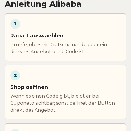
Anleitung Alibaba
1
Rabatt auswaehlen
Pruefe, ob es ein Gutscheincode oder ein
direktes Angebot ohne Code ist.
2
Shop oeffnen
Wenn es einen Code gibt, bleibt er bei
Cuponeto sichtbar; sonst oeffnet der Button
direkt das Angebot.