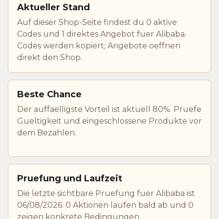
Aktueller Stand
Auf dieser Shop-Seite findest du 0 aktive
Codes und 1 direktes Angebot fuer Alibaba.
Codes werden kopiert; Angebote oeffnen
direkt den Shop.
Beste Chance
Der auffaelligste Vorteil ist aktuell 80%. Pruefe
Gueltigkeit und eingeschlossene Produkte vor
dem Bezahlen.
Pruefung und Laufzeit
Die letzte sichtbare Pruefung fuer Alibaba ist
06/08/2026. 0 Aktionen laufen bald ab und 0
zeigen konkrete Bedingungen.