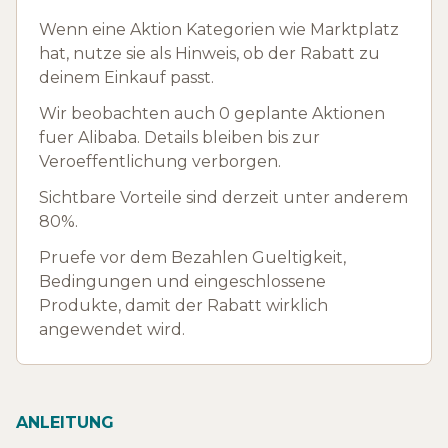
Wenn eine Aktion Kategorien wie Marktplatz
hat, nutze sie als Hinweis, ob der Rabatt zu
deinem Einkauf passt.
Wir beobachten auch 0 geplante Aktionen
fuer Alibaba. Details bleiben bis zur
Veroeffentlichung verborgen.
Sichtbare Vorteile sind derzeit unter anderem
80%.
Pruefe vor dem Bezahlen Gueltigkeit,
Bedingungen und eingeschlossene
Produkte, damit der Rabatt wirklich
angewendet wird.
ANLEITUNG