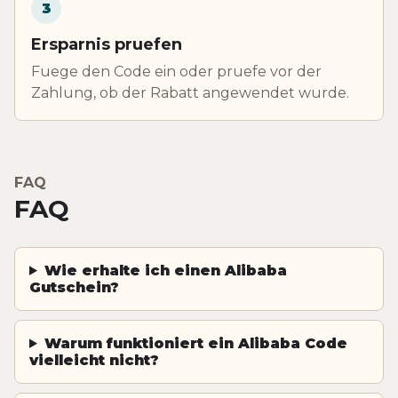
3
Ersparnis pruefen
Fuege den Code ein oder pruefe vor der
Zahlung, ob der Rabatt angewendet wurde.
FAQ
FAQ
Wie erhalte ich einen Alibaba
Gutschein?
Warum funktioniert ein Alibaba Code
vielleicht nicht?