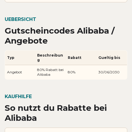
UEBERSICHT
Gutscheincodes Alibaba /
Angebote
Beschreibun
Typ
Rabatt
Gueltig bis
g
80% Rabatt bei
Angebot
80%
30/06/2030
Alibaba
KAUFHILFE
So nutzt du Rabatte bei
Alibaba