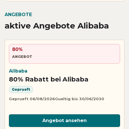
ANGEBOTE
aktive Angebote Alibaba
80%
ANGEBOT
Alibaba
80% Rabatt bei Alibaba
Geprueft
Geprueft 06/08/2026
Gueltig bis 30/06/2030
Angebot ansehen