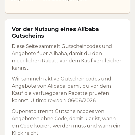
Vor der Nutzung eines Alibaba
Gutscheins
Diese Seite sammelt Gutscheincodes und
Angebote fuer Alibaba, damit du den
moeglichen Rabatt vor dem Kauf vergleichen
kannst.
Wir sammeln aktive Gutscheincodes und
Angebote von Alibaba, damit du vor dem
Kauf die verfuegbaren Rabatte pruefen
kannst. Ultima revision: 06/08/2026.
Cuponeto trennt Gutscheincodes von
Angeboten ohne Code, damit klar ist, wann
ein Code kopiert werden muss und wann ein
Klick reicht.