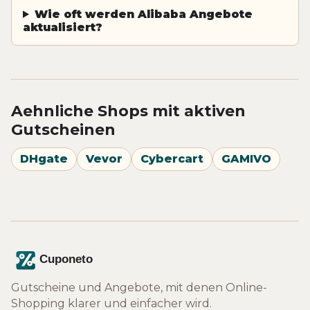
Wie oft werden Alibaba Angebote
aktualisiert?
Aehnliche Shops mit aktiven
Gutscheinen
DHgate
Vevor
Cybercart
GAMIVO
Gutscheine und Angebote, mit denen Online-
Shopping klarer und einfacher wird.