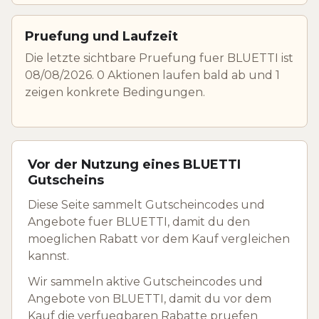
Pruefung und Laufzeit
Die letzte sichtbare Pruefung fuer BLUETTI ist
08/08/2026. 0 Aktionen laufen bald ab und 1
zeigen konkrete Bedingungen.
Vor der Nutzung eines BLUETTI
Gutscheins
Diese Seite sammelt Gutscheincodes und
Angebote fuer BLUETTI, damit du den
moeglichen Rabatt vor dem Kauf vergleichen
kannst.
Wir sammeln aktive Gutscheincodes und
Angebote von BLUETTI, damit du vor dem
Kauf die verfuegbaren Rabatte pruefen