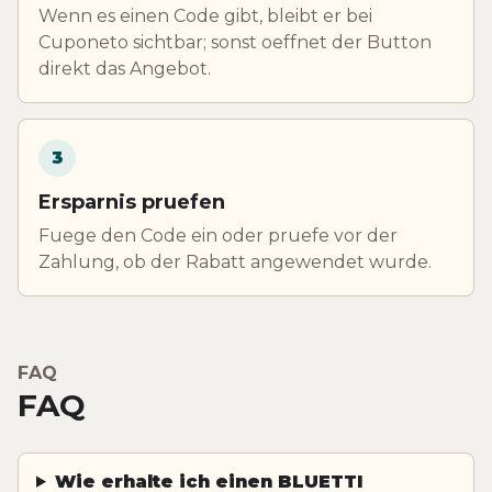
Wenn es einen Code gibt, bleibt er bei
Cuponeto sichtbar; sonst oeffnet der Button
direkt das Angebot.
3
Ersparnis pruefen
Fuege den Code ein oder pruefe vor der
Zahlung, ob der Rabatt angewendet wurde.
FAQ
FAQ
Wie erhalte ich einen BLUETTI