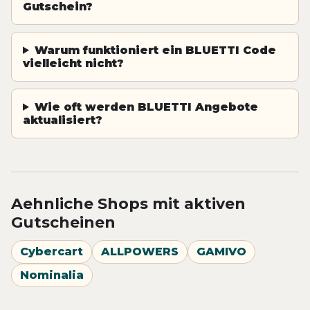
Gutschein?
Warum funktioniert ein BLUETTI Code
vielleicht nicht?
Wie oft werden BLUETTI Angebote
aktualisiert?
Aehnliche Shops mit aktiven
Gutscheinen
Cybercart
ALLPOWERS
GAMIVO
Nominalia