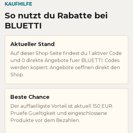
KAUFHILFE
So nutzt du Rabatte bei
BLUETTI
Aktueller Stand
Auf dieser Shop-Seite findest du 1 aktiver Code
und 0 direkte Angebote fuer BLUETTI. Codes
werden kopiert; Angebote oeffnen direkt den
Shop.
Beste Chance
Der auffaelligste Vorteil ist aktuell 150 EUR.
Pruefe Gueltigkeit und eingeschlossene
Produkte vor dem Bezahlen.