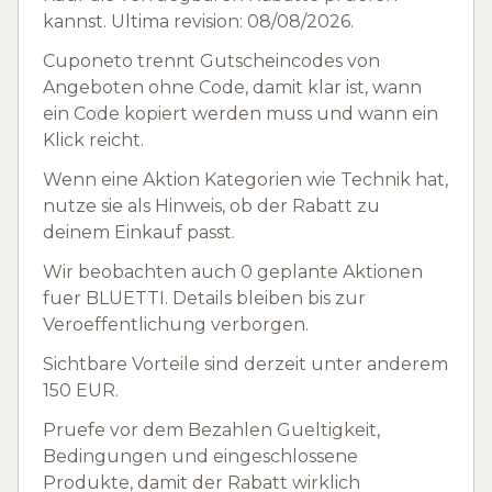
kannst. Ultima revision: 08/08/2026.
Cuponeto trennt Gutscheincodes von
Angeboten ohne Code, damit klar ist, wann
ein Code kopiert werden muss und wann ein
Klick reicht.
Wenn eine Aktion Kategorien wie Technik hat,
nutze sie als Hinweis, ob der Rabatt zu
deinem Einkauf passt.
Wir beobachten auch 0 geplante Aktionen
fuer BLUETTI. Details bleiben bis zur
Veroeffentlichung verborgen.
Sichtbare Vorteile sind derzeit unter anderem
150 EUR.
Pruefe vor dem Bezahlen Gueltigkeit,
Bedingungen und eingeschlossene
Produkte, damit der Rabatt wirklich