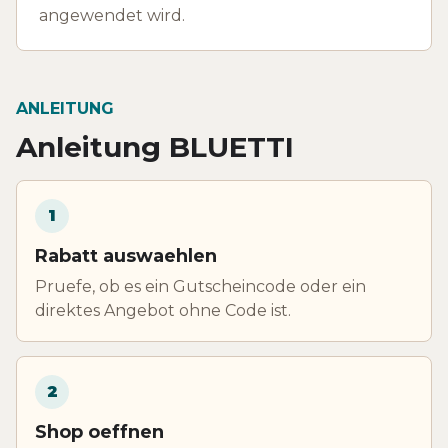
angewendet wird.
ANLEITUNG
Anleitung BLUETTI
1
Rabatt auswaehlen
Pruefe, ob es ein Gutscheincode oder ein
direktes Angebot ohne Code ist.
2
Shop oeffnen