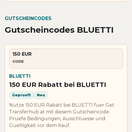
GUTSCHEINCODES
Gutscheincodes BLUETTI
150 EUR
CODE
BLUETTI
150 EUR Rabatt bei BLUETTI
Geprueft
Neu
Nutze 150 EUR Rabatt bei BLUETTI fuer Get
Transferhub at mit diesem Gutscheincode.
Pruefe Bedingungen, Ausschluesse und
Gueltigkeit vor dem Kauf.