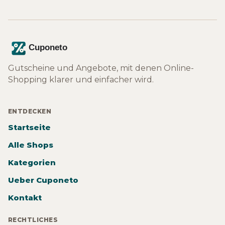
Gutscheine und Angebote, mit denen Online-
Shopping klarer und einfacher wird.
ENTDECKEN
Startseite
Alle Shops
Kategorien
Ueber Cuponeto
Kontakt
RECHTLICHES