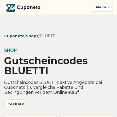
Menu
Cuponeto
/
Shops
/
BLUETTI
SHOP
Gutscheincodes
BLUETTI
Gutscheincodes BLUETTI: aktive Angebote bei
Cuponeto (1). Vergleiche Rabatte und
Bedingungen vor dem Online-Kauf.
Technik