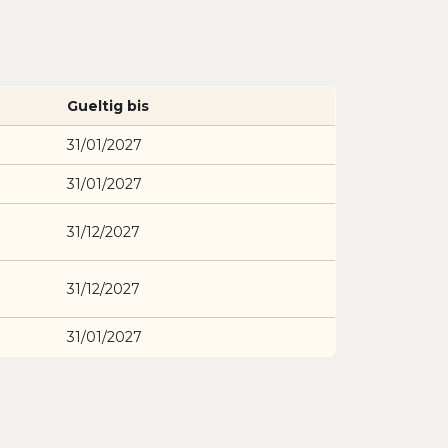
Gueltig bis
31/01/2027
31/01/2027
31/12/2027
31/12/2027
31/01/2027