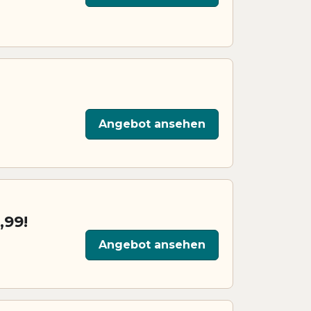
Angebot ansehen
,99!
Angebot ansehen