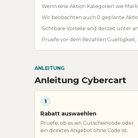
Wenn eine Aktion Kategorien wie Marktp
Wir beobachten auch 0 geplante Aktion
Sichtbare Vorteile sind derzeit unter 
Pruefe vor dem Bezahlen Gueltigkeit,
ANLEITUNG
Anleitung Cybercart
1
Rabatt auswaehlen
Pruefe, ob es ein Gutscheincode oder
ein direktes Angebot ohne Code ist.