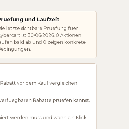
Pruefung und Laufzeit
ie letzte sichtbare Pruefung fuer
ybercart ist 30/06/2026. 0 Aktionen
aufen bald ab und 0 zeigen konkrete
Bedingungen.
Rabatt vor dem Kauf vergleichen
 verfuegbaren Rabatte pruefen kannst.
piert werden muss und wann ein Klick