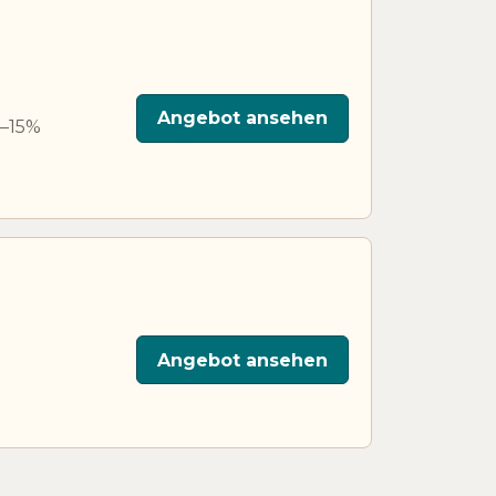
Angebot ansehen
1–15%
Angebot ansehen