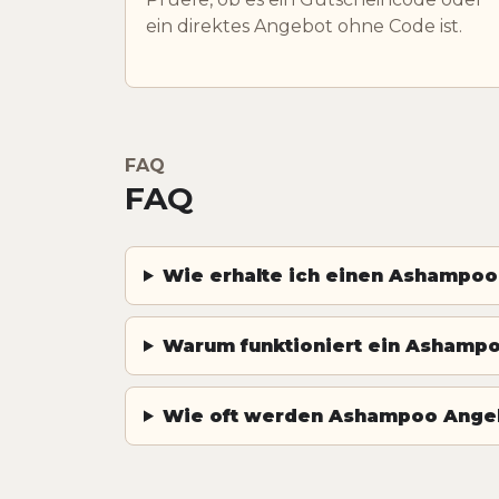
ein direktes Angebot ohne Code ist.
FAQ
FAQ
Wie erhalte ich einen Ashampoo
Warum funktioniert ein Ashampoo
Wie oft werden Ashampoo Angebo