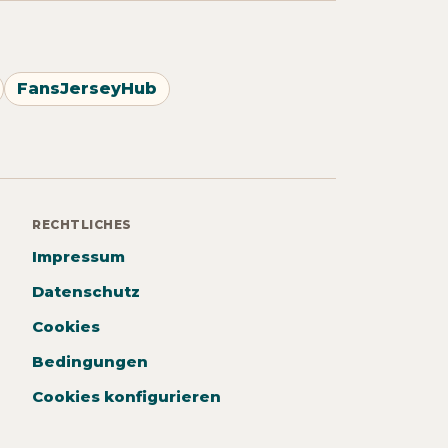
FansJerseyHub
RECHTLICHES
Impressum
Datenschutz
Cookies
Bedingungen
Cookies konfigurieren