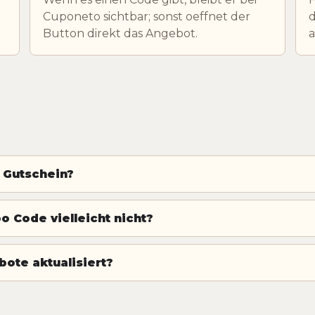
Cuponeto sichtbar; sonst oeffnet der
d
Button direkt das Angebot.
 Gutschein?
 Code vielleicht nicht?
te aktualisiert?