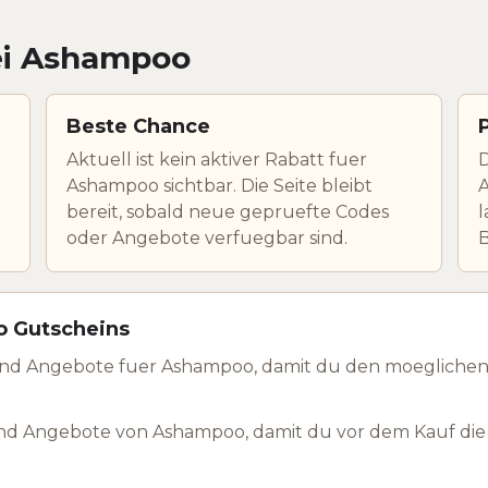
ei Ashampoo
Beste Chance
Aktuell ist kein aktiver Rabatt fuer
D
Ashampoo sichtbar. Die Seite bleibt
A
bereit, sobald neue gepruefte Codes
l
oder Angebote verfuegbar sind.
o Gutscheins
und Angebote fuer Ashampoo, damit du den moeglichen
nd Angebote von Ashampoo, damit du vor dem Kauf die