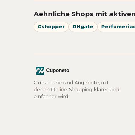
Aehnliche Shops mit aktive
Gshopper
DHgate
Perfumeria
Gutscheine und Angebote, mit
denen Online-Shopping klarer und
einfacher wird.