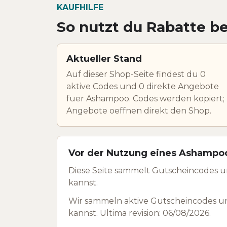
KAUFHILFE
So nutzt du Rabatte b
Aktueller Stand
Auf dieser Shop-Seite findest du 0
aktive Codes und 0 direkte Angebote
fuer Ashampoo. Codes werden kopiert;
Angebote oeffnen direkt den Shop.
Vor der Nutzung eines Ashampo
Diese Seite sammelt Gutscheincodes 
kannst.
Wir sammeln aktive Gutscheincodes u
kannst. Ultima revision: 06/08/2026.