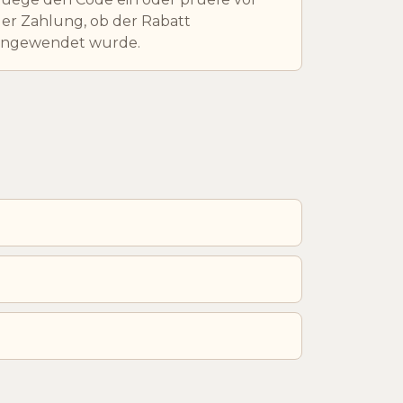
er Zahlung, ob der Rabatt
angewendet wurde.