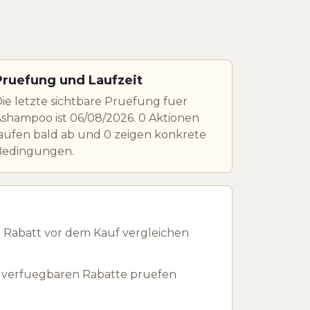
Pruefung und Laufzeit
ie letzte sichtbare Pruefung fuer
shampoo ist 06/08/2026. 0 Aktionen
aufen bald ab und 0 zeigen konkrete
Bedingungen.
 Rabatt vor dem Kauf vergleichen
 verfuegbaren Rabatte pruefen