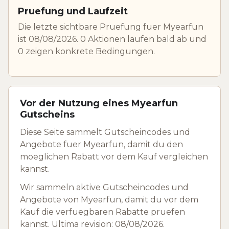
Pruefung und Laufzeit
Die letzte sichtbare Pruefung fuer Myearfun
ist 08/08/2026. 0 Aktionen laufen bald ab und
0 zeigen konkrete Bedingungen.
Vor der Nutzung eines Myearfun
Gutscheins
Diese Seite sammelt Gutscheincodes und
Angebote fuer Myearfun, damit du den
moeglichen Rabatt vor dem Kauf vergleichen
kannst.
Wir sammeln aktive Gutscheincodes und
Angebote von Myearfun, damit du vor dem
Kauf die verfuegbaren Rabatte pruefen
kannst. Ultima revision: 08/08/2026.