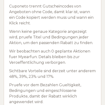
Cuponeto trennt Gutscheincodes von
Angeboten ohne Code, damit klar ist, wann
ein Code kopiert werden muss und wann ein
Klick reicht.
Wenn keine genaue Kategorie angezeigt
wird, pruefe Titel und Bedingungen jeder
Aktion, um den passenden Rabatt zu finden.
Wir beobachten auch 0 geplante Aktionen
fuer Myearfun. Details bleiben bis zur
Veroeffentlichung verborgen.
Sichtbare Vorteile sind derzeit unter anderem
48%, 39%, 23% und 17%.
Pruefe vor dem Bezahlen Gueltigkeit,
Bedingungen und eingeschlossene
Produkte, damit der Rabatt wirklich
angewendet wird.