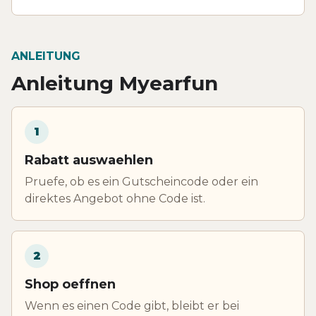
ANLEITUNG
Anleitung Myearfun
1
Rabatt auswaehlen
Pruefe, ob es ein Gutscheincode oder ein
direktes Angebot ohne Code ist.
2
Shop oeffnen
Wenn es einen Code gibt, bleibt er bei