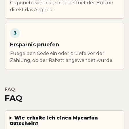
Cuponeto sichtbar; sonst oeffnet der Button
direkt das Angebot.
3
Ersparnis pruefen
Fuege den Code ein oder pruefe vor der
Zahlung, ob der Rabatt angewendet wurde.
FAQ
FAQ
Wie erhalte ich einen Myearfun
Gutschein?