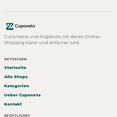
Gutscheine und Angebote, mit denen Online-
Shopping klarer und einfacher wird.
ENTDECKEN
Startseite
Alle Shops
Kategorien
Ueber Cuponeto
Kontakt
RECHTLICHES