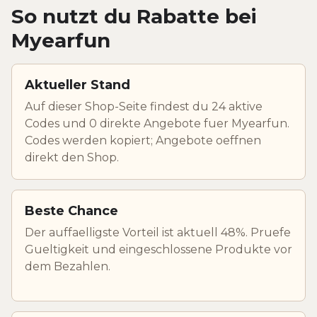
So nutzt du Rabatte bei
Myearfun
Aktueller Stand
Auf dieser Shop-Seite findest du 24 aktive
Codes und 0 direkte Angebote fuer Myearfun.
Codes werden kopiert; Angebote oeffnen
direkt den Shop.
Beste Chance
Der auffaelligste Vorteil ist aktuell 48%. Pruefe
Gueltigkeit und eingeschlossene Produkte vor
dem Bezahlen.