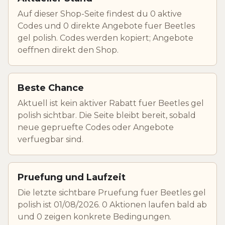
Auf dieser Shop-Seite findest du 0 aktive
Codes und 0 direkte Angebote fuer Beetles
gel polish. Codes werden kopiert; Angebote
oeffnen direkt den Shop.
Beste Chance
Aktuell ist kein aktiver Rabatt fuer Beetles gel
polish sichtbar. Die Seite bleibt bereit, sobald
neue gepruefte Codes oder Angebote
verfuegbar sind.
Pruefung und Laufzeit
Die letzte sichtbare Pruefung fuer Beetles gel
polish ist 01/08/2026. 0 Aktionen laufen bald ab
und 0 zeigen konkrete Bedingungen.