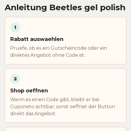
Anleitung Beetles gel polish
1
Rabatt auswaehlen
Pruefe, ob es ein Gutscheincode oder ein
direktes Angebot ohne Code ist.
2
Shop oeffnen
Wenn es einen Code gibt, bleibt er bei
Cuponeto sichtbar; sonst oeffnet der Button
direkt das Angebot.