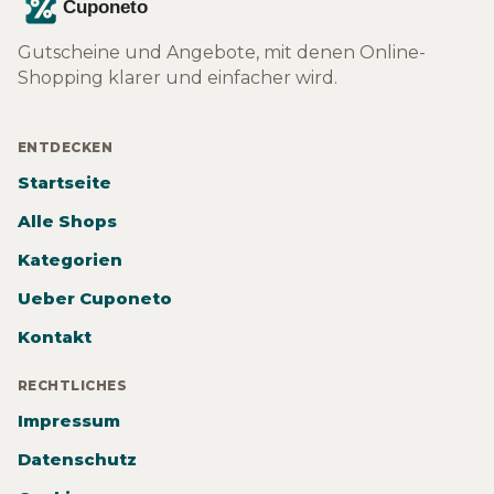
Gutscheine und Angebote, mit denen Online-
Shopping klarer und einfacher wird.
ENTDECKEN
Startseite
Alle Shops
Kategorien
Ueber Cuponeto
Kontakt
RECHTLICHES
Impressum
Datenschutz