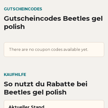
GUTSCHEINCODES
Gutscheincodes Beetles gel
polish
There are no coupon codes available yet.
KAUFHILFE
So nutzt du Rabatte bei
Beetles gel polish
Aktueller Stand