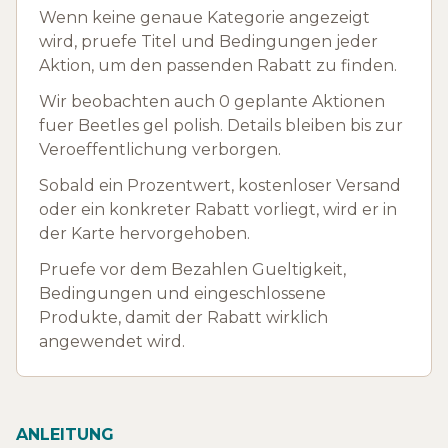
Wenn keine genaue Kategorie angezeigt
wird, pruefe Titel und Bedingungen jeder
Aktion, um den passenden Rabatt zu finden.
Wir beobachten auch 0 geplante Aktionen
fuer Beetles gel polish. Details bleiben bis zur
Veroeffentlichung verborgen.
Sobald ein Prozentwert, kostenloser Versand
oder ein konkreter Rabatt vorliegt, wird er in
der Karte hervorgehoben.
Pruefe vor dem Bezahlen Gueltigkeit,
Bedingungen und eingeschlossene
Produkte, damit der Rabatt wirklich
angewendet wird.
ANLEITUNG