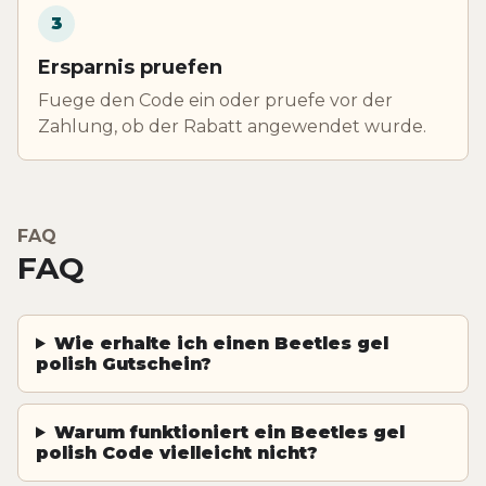
3
Ersparnis pruefen
Fuege den Code ein oder pruefe vor der
Zahlung, ob der Rabatt angewendet wurde.
FAQ
FAQ
Wie erhalte ich einen Beetles gel
polish Gutschein?
Warum funktioniert ein Beetles gel
polish Code vielleicht nicht?