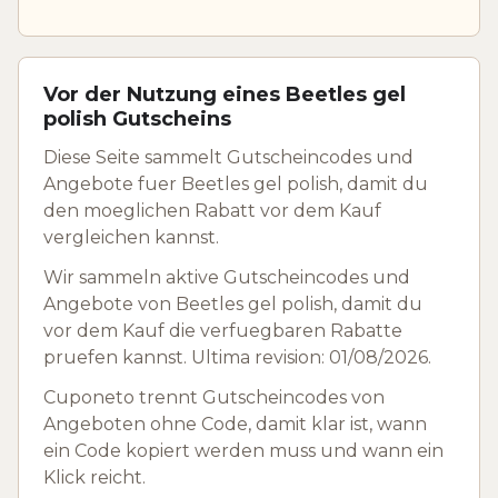
Vor der Nutzung eines Beetles gel
polish Gutscheins
Diese Seite sammelt Gutscheincodes und
Angebote fuer Beetles gel polish, damit du
den moeglichen Rabatt vor dem Kauf
vergleichen kannst.
Wir sammeln aktive Gutscheincodes und
Angebote von Beetles gel polish, damit du
vor dem Kauf die verfuegbaren Rabatte
pruefen kannst. Ultima revision: 01/08/2026.
Cuponeto trennt Gutscheincodes von
Angeboten ohne Code, damit klar ist, wann
ein Code kopiert werden muss und wann ein
Klick reicht.