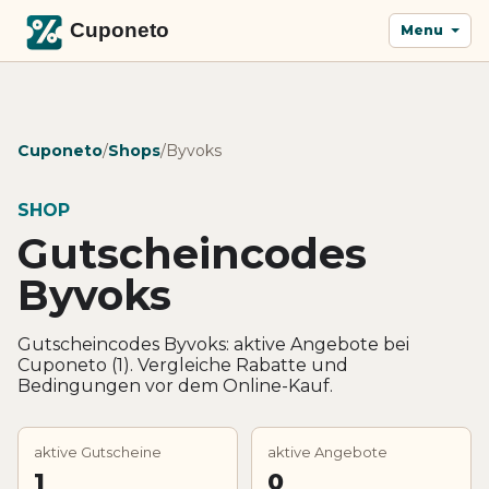
Menu
Cuponeto
/
Shops
/
Byvoks
SHOP
Gutscheincodes
Byvoks
Gutscheincodes Byvoks: aktive Angebote bei
Cuponeto (1). Vergleiche Rabatte und
Bedingungen vor dem Online-Kauf.
aktive Gutscheine
aktive Angebote
1
0