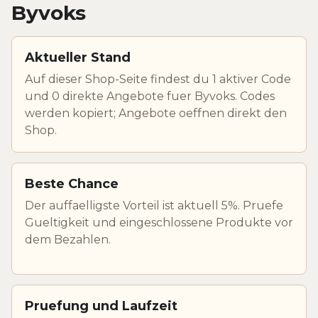
Byvoks
Aktueller Stand
Auf dieser Shop-Seite findest du 1 aktiver Code
und 0 direkte Angebote fuer Byvoks. Codes
werden kopiert; Angebote oeffnen direkt den
Shop.
Beste Chance
Der auffaelligste Vorteil ist aktuell 5%. Pruefe
Gueltigkeit und eingeschlossene Produkte vor
dem Bezahlen.
Pruefung und Laufzeit