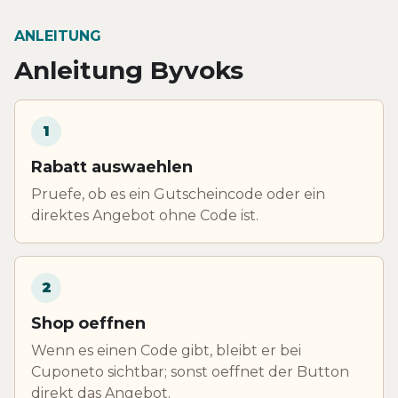
ANLEITUNG
Anleitung Byvoks
1
Rabatt auswaehlen
Pruefe, ob es ein Gutscheincode oder ein
direktes Angebot ohne Code ist.
2
Shop oeffnen
Wenn es einen Code gibt, bleibt er bei
Cuponeto sichtbar; sonst oeffnet der Button
direkt das Angebot.