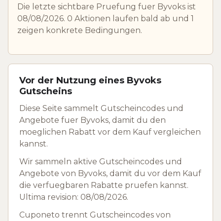
Die letzte sichtbare Pruefung fuer Byvoks ist
08/08/2026. 0 Aktionen laufen bald ab und 1
zeigen konkrete Bedingungen.
Vor der Nutzung eines Byvoks
Gutscheins
Diese Seite sammelt Gutscheincodes und
Angebote fuer Byvoks, damit du den
moeglichen Rabatt vor dem Kauf vergleichen
kannst.
Wir sammeln aktive Gutscheincodes und
Angebote von Byvoks, damit du vor dem Kauf
die verfuegbaren Rabatte pruefen kannst.
Ultima revision: 08/08/2026.
Cuponeto trennt Gutscheincodes von