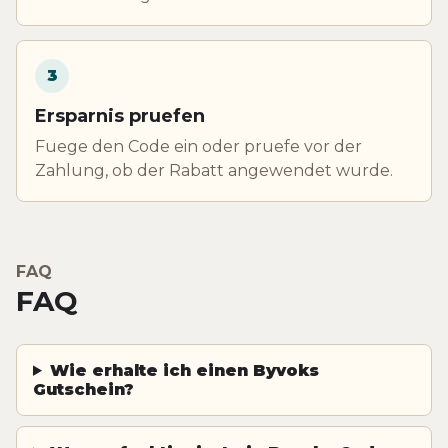
3
Ersparnis pruefen
Fuege den Code ein oder pruefe vor der
Zahlung, ob der Rabatt angewendet wurde.
FAQ
FAQ
Wie erhalte ich einen Byvoks
Gutschein?