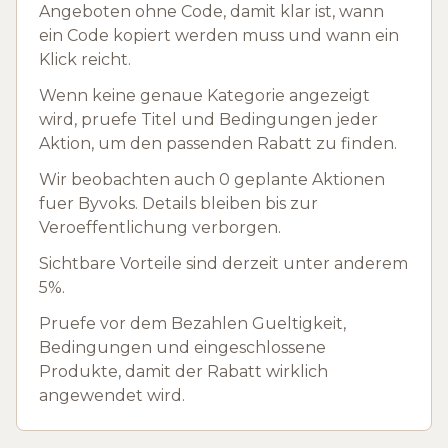
Angeboten ohne Code, damit klar ist, wann
ein Code kopiert werden muss und wann ein
Klick reicht.
Wenn keine genaue Kategorie angezeigt
wird, pruefe Titel und Bedingungen jeder
Aktion, um den passenden Rabatt zu finden.
Wir beobachten auch 0 geplante Aktionen
fuer Byvoks. Details bleiben bis zur
Veroeffentlichung verborgen.
Sichtbare Vorteile sind derzeit unter anderem
5%.
Pruefe vor dem Bezahlen Gueltigkeit,
Bedingungen und eingeschlossene
Produkte, damit der Rabatt wirklich
angewendet wird.