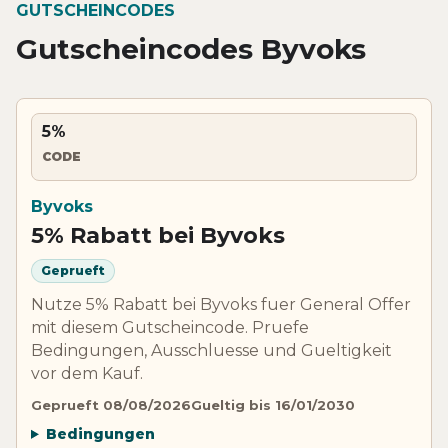
GUTSCHEINCODES
Gutscheincodes Byvoks
5%
CODE
Byvoks
5% Rabatt bei Byvoks
Geprueft
Nutze 5% Rabatt bei Byvoks fuer General Offer
mit diesem Gutscheincode. Pruefe
Bedingungen, Ausschluesse und Gueltigkeit
vor dem Kauf.
Geprueft 08/08/2026
Gueltig bis 16/01/2030
Bedingungen