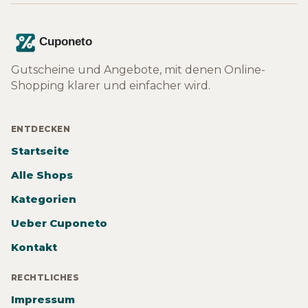
Gutscheine und Angebote, mit denen Online-
Shopping klarer und einfacher wird.
ENTDECKEN
Startseite
Alle Shops
Kategorien
Ueber Cuponeto
Kontakt
RECHTLICHES
Impressum