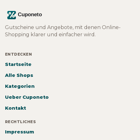
Gutscheine und Angebote, mit denen Online-
Shopping klarer und einfacher wird.
ENTDECKEN
Startseite
Alle Shops
Kategorien
Ueber Cuponeto
Kontakt
RECHTLICHES
Impressum