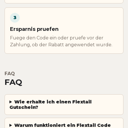
3
Ersparnis pruefen
Fuege den Code ein oder pruefe vor der
Zahlung, ob der Rabatt angewendet wurde.
FAQ
FAQ
Wie erhalte ich einen Flextail
Gutschein?
Warum funktioniert ein Flextail Code