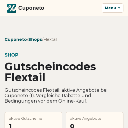
Menu
Cuponeto
/
Shops
/
Flextail
SHOP
Gutscheincodes
Flextail
Gutscheincodes Flextail: aktive Angebote bei
Cuponeto (1). Vergleiche Rabatte und
Bedingungen vor dem Online-Kauf.
aktive Gutscheine
aktive Angebote
1
0