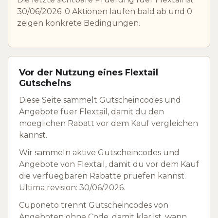
30/06/2026. 0 Aktionen laufen bald ab und 0
zeigen konkrete Bedingungen.
Vor der Nutzung eines Flextail
Gutscheins
Diese Seite sammelt Gutscheincodes und
Angebote fuer Flextail, damit du den
moeglichen Rabatt vor dem Kauf vergleichen
kannst.
Wir sammeln aktive Gutscheincodes und
Angebote von Flextail, damit du vor dem Kauf
die verfuegbaren Rabatte pruefen kannst.
Ultima revision: 30/06/2026.
Cuponeto trennt Gutscheincodes von
Angeboten ohne Code, damit klar ist, wann