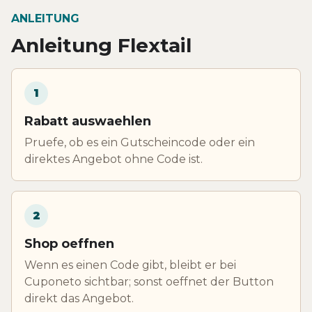
ANLEITUNG
Anleitung Flextail
1
Rabatt auswaehlen
Pruefe, ob es ein Gutscheincode oder ein
direktes Angebot ohne Code ist.
2
Shop oeffnen
Wenn es einen Code gibt, bleibt er bei
Cuponeto sichtbar; sonst oeffnet der Button
direkt das Angebot.