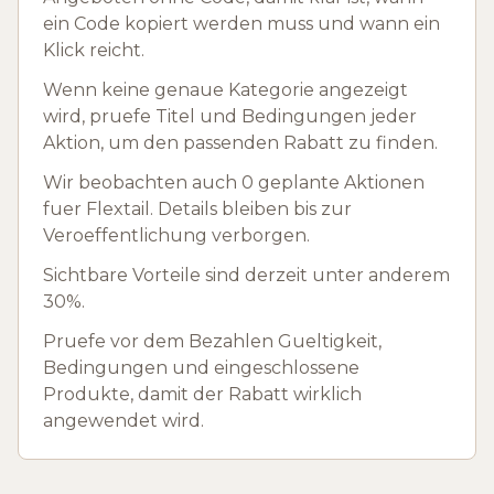
ein Code kopiert werden muss und wann ein
Klick reicht.
Wenn keine genaue Kategorie angezeigt
wird, pruefe Titel und Bedingungen jeder
Aktion, um den passenden Rabatt zu finden.
Wir beobachten auch 0 geplante Aktionen
fuer Flextail. Details bleiben bis zur
Veroeffentlichung verborgen.
Sichtbare Vorteile sind derzeit unter anderem
30%.
Pruefe vor dem Bezahlen Gueltigkeit,
Bedingungen und eingeschlossene
Produkte, damit der Rabatt wirklich
angewendet wird.