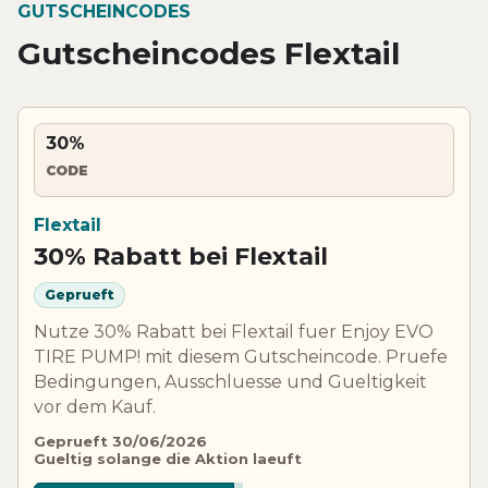
GUTSCHEINCODES
Gutscheincodes Flextail
30%
CODE
Flextail
30% Rabatt bei Flextail
Geprueft
Nutze 30% Rabatt bei Flextail fuer Enjoy EVO
TIRE PUMP! mit diesem Gutscheincode. Pruefe
Bedingungen, Ausschluesse und Gueltigkeit
vor dem Kauf.
Geprueft 30/06/2026
Gueltig solange die Aktion laeuft