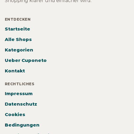
Shopping klarer und einfacher wird.
ENTDECKEN
Startseite
Alle Shops
Kategorien
Ueber Cuponeto
Kontakt
RECHTLICHES
Impressum
Datenschutz
Cookies
Bedingungen