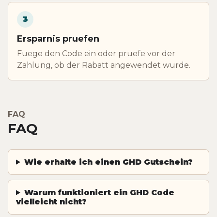
3
Ersparnis pruefen
Fuege den Code ein oder pruefe vor der
Zahlung, ob der Rabatt angewendet wurde.
FAQ
FAQ
Wie erhalte ich einen GHD Gutschein?
Warum funktioniert ein GHD Code
vielleicht nicht?