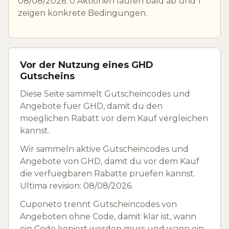
08/08/2026. 0 Aktionen laufen bald ab und 1
zeigen konkrete Bedingungen.
Vor der Nutzung eines GHD
Gutscheins
Diese Seite sammelt Gutscheincodes und
Angebote fuer GHD, damit du den
moeglichen Rabatt vor dem Kauf vergleichen
kannst.
Wir sammeln aktive Gutscheincodes und
Angebote von GHD, damit du vor dem Kauf
die verfuegbaren Rabatte pruefen kannst.
Ultima revision: 08/08/2026.
Cuponeto trennt Gutscheincodes von
Angeboten ohne Code, damit klar ist, wann
ein Code kopiert werden muss und wann ein