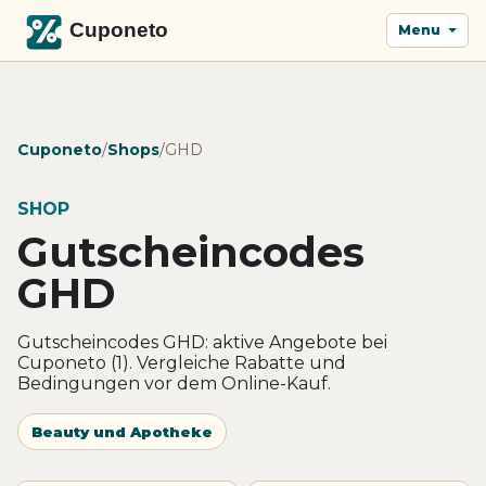
Menu
Cuponeto
/
Shops
/
GHD
SHOP
Gutscheincodes
GHD
Gutscheincodes GHD: aktive Angebote bei
Cuponeto (1). Vergleiche Rabatte und
Bedingungen vor dem Online-Kauf.
Beauty und Apotheke