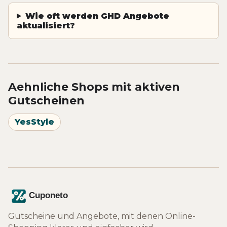
Wie oft werden GHD Angebote
aktualisiert?
Aehnliche Shops mit aktiven
Gutscheinen
YesStyle
Gutscheine und Angebote, mit denen Online-