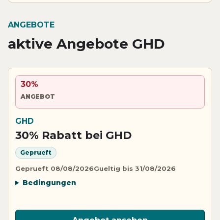
ANGEBOTE
aktive Angebote GHD
30%
ANGEBOT
GHD
30% Rabatt bei GHD
Geprueft
Geprueft 08/08/2026
Gueltig bis 31/08/2026
Bedingungen