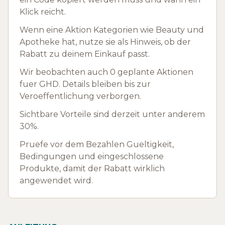
Klick reicht.
Wenn eine Aktion Kategorien wie Beauty und
Apotheke hat, nutze sie als Hinweis, ob der
Rabatt zu deinem Einkauf passt.
Wir beobachten auch 0 geplante Aktionen
fuer GHD. Details bleiben bis zur
Veroeffentlichung verborgen.
Sichtbare Vorteile sind derzeit unter anderem
30%.
Pruefe vor dem Bezahlen Gueltigkeit,
Bedingungen und eingeschlossene
Produkte, damit der Rabatt wirklich
angewendet wird.