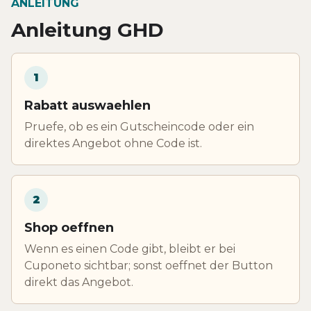
ANLEITUNG
Anleitung GHD
1
Rabatt auswaehlen
Pruefe, ob es ein Gutscheincode oder ein
direktes Angebot ohne Code ist.
2
Shop oeffnen
Wenn es einen Code gibt, bleibt er bei
Cuponeto sichtbar; sonst oeffnet der Button
direkt das Angebot.