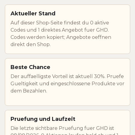
Aktueller Stand
Auf dieser Shop-Seite findest du 0 aktive
Codes und 1 direktes Angebot fuer GHD.
Codes werden kopiert; Angebote oeffnen
direkt den Shop.
Beste Chance
Der auffaelligste Vorteil ist aktuell 30%. Pruefe
Gueltigkeit und eingeschlossene Produkte vor
dem Bezahlen.
Pruefung und Laufzeit
Die letzte sichtbare Pruefung fuer GHD ist