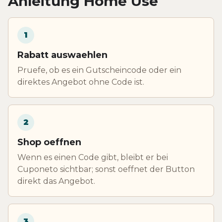
Anleitung Home Use
1
Rabatt auswaehlen
Pruefe, ob es ein Gutscheincode oder ein
direktes Angebot ohne Code ist.
2
Shop oeffnen
Wenn es einen Code gibt, bleibt er bei
Cuponeto sichtbar; sonst oeffnet der Button
direkt das Angebot.
3