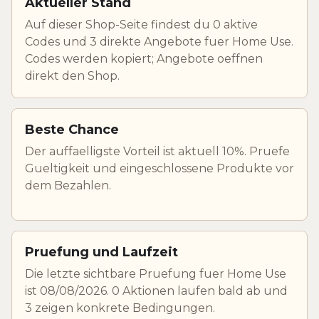
Aktueller Stand
Auf dieser Shop-Seite findest du 0 aktive
Codes und 3 direkte Angebote fuer Home Use.
Codes werden kopiert; Angebote oeffnen
direkt den Shop.
Beste Chance
Der auffaelligste Vorteil ist aktuell 10%. Pruefe
Gueltigkeit und eingeschlossene Produkte vor
dem Bezahlen.
Pruefung und Laufzeit
Die letzte sichtbare Pruefung fuer Home Use
ist 08/08/2026. 0 Aktionen laufen bald ab und
3 zeigen konkrete Bedingungen.