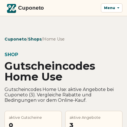
Menu
Cuponeto
/
Shops
/
Home Use
SHOP
Gutscheincodes
Home Use
Gutscheincodes Home Use: aktive Angebote bei
Cuponeto (3). Vergleiche Rabatte und
Bedingungen vor dem Online-Kauf.
aktive Gutscheine
aktive Angebote
0
3