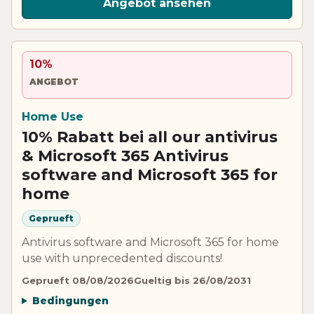
Angebot ansehen
10%
ANGEBOT
Home Use
10% Rabatt bei all our antivirus
& Microsoft 365 Antivirus
software and Microsoft 365 for
home
Geprueft
Antivirus software and Microsoft 365 for home
use with unprecedented discounts!
Geprueft 08/08/2026
Gueltig bis 26/08/2031
Bedingungen