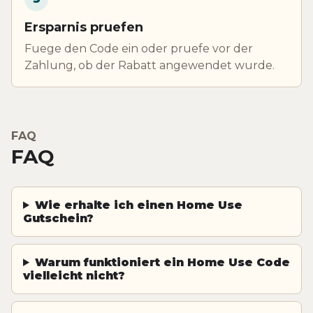
Ersparnis pruefen
Fuege den Code ein oder pruefe vor der
Zahlung, ob der Rabatt angewendet wurde.
FAQ
FAQ
Wie erhalte ich einen Home Use
Gutschein?
Warum funktioniert ein Home Use Code
vielleicht nicht?