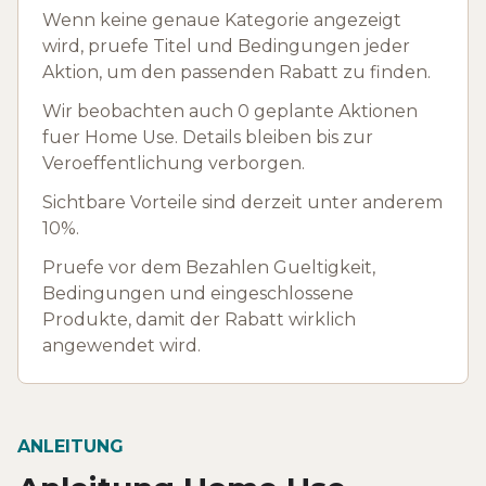
Wenn keine genaue Kategorie angezeigt
wird, pruefe Titel und Bedingungen jeder
Aktion, um den passenden Rabatt zu finden.
Wir beobachten auch 0 geplante Aktionen
fuer Home Use. Details bleiben bis zur
Veroeffentlichung verborgen.
Sichtbare Vorteile sind derzeit unter anderem
10%.
Pruefe vor dem Bezahlen Gueltigkeit,
Bedingungen und eingeschlossene
Produkte, damit der Rabatt wirklich
angewendet wird.
ANLEITUNG