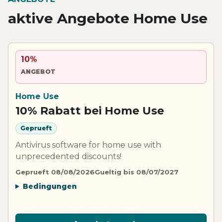
aktive Angebote Home Use
10%
ANGEBOT
Home Use
10% Rabatt bei Home Use
Geprueft
Antivirus software for home use with
unprecedented discounts!
Geprueft 08/08/2026
Gueltig bis 08/07/2027
Bedingungen