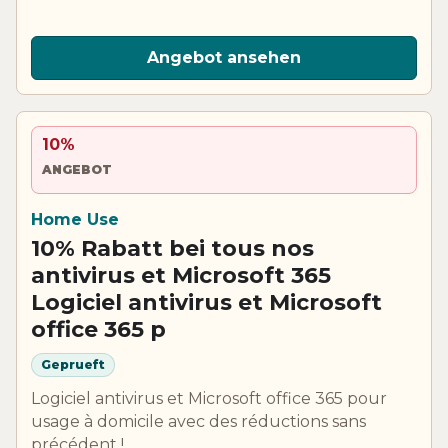
Angebot ansehen
10%
ANGEBOT
Home Use
10% Rabatt bei tous nos
antivirus et Microsoft 365
Logiciel antivirus et Microsoft
office 365 p
Geprueft
Logiciel antivirus et Microsoft office 365 pour
usage à domicile avec des réductions sans
précédent !