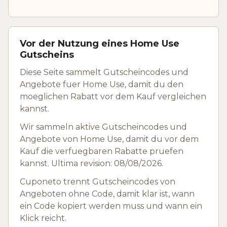
Vor der Nutzung eines Home Use
Gutscheins
Diese Seite sammelt Gutscheincodes und
Angebote fuer Home Use, damit du den
moeglichen Rabatt vor dem Kauf vergleichen
kannst.
Wir sammeln aktive Gutscheincodes und
Angebote von Home Use, damit du vor dem
Kauf die verfuegbaren Rabatte pruefen
kannst. Ultima revision: 08/08/2026.
Cuponeto trennt Gutscheincodes von
Angeboten ohne Code, damit klar ist, wann
ein Code kopiert werden muss und wann ein
Klick reicht.