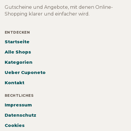
Gutscheine und Angebote, mit denen Online-
Shopping klarer und einfacher wird.
ENTDECKEN
Startseite
Alle Shops
Kategorien
Ueber Cuponeto
Kontakt
RECHTLICHES
Impressum
Datenschutz
Cookies