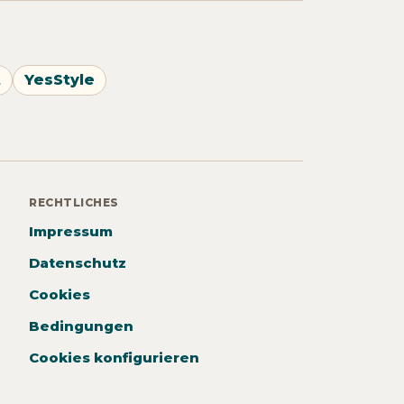
t
YesStyle
RECHTLICHES
Impressum
Datenschutz
Cookies
Bedingungen
Cookies konfigurieren