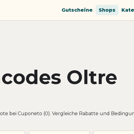
Gutscheine
Shops
Kate
codes Oltre
ote bei Cuponeto (0). Vergleiche Rabatte und Bedingu