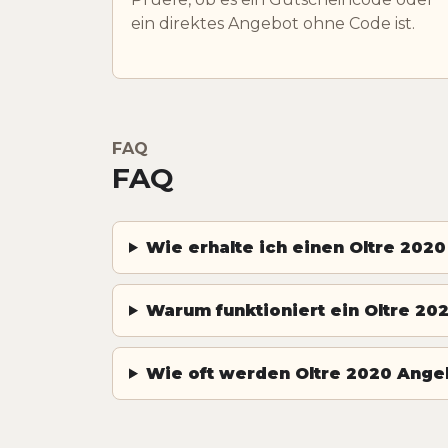
ein direktes Angebot ohne Code ist.
FAQ
FAQ
Wie erhalte ich einen Oltre 202
Warum funktioniert ein Oltre 202
Wie oft werden Oltre 2020 Angeb