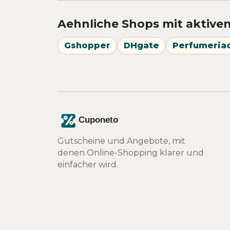
Aehnliche Shops mit aktive
Gshopper
DHgate
Perfumeria
Gutscheine und Angebote, mit
denen Online-Shopping klarer und
einfacher wird.