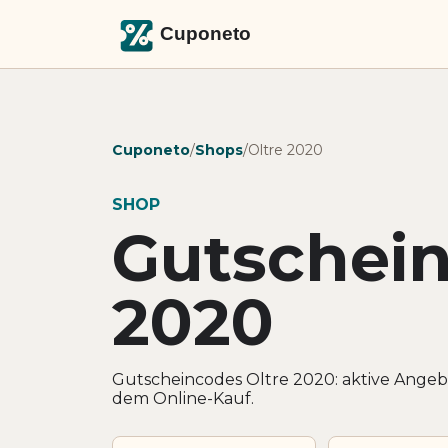
Cuponeto
/
Shops
/
Oltre 2020
SHOP
Gutschein
2020
Gutscheincodes Oltre 2020: aktive Angeb
dem Online-Kauf.