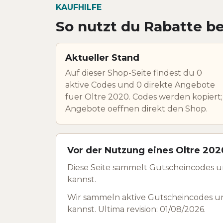
KAUFHILFE
So nutzt du Rabatte be
Aktueller Stand
Auf dieser Shop-Seite findest du 0
aktive Codes und 0 direkte Angebote
fuer Oltre 2020. Codes werden kopiert;
Angebote oeffnen direkt den Shop.
Vor der Nutzung eines Oltre 202
Diese Seite sammelt Gutscheincodes u
kannst.
Wir sammeln aktive Gutscheincodes u
kannst. Ultima revision: 01/08/2026.