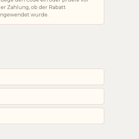
er Zahlung, ob der Rabatt
angewendet wurde.