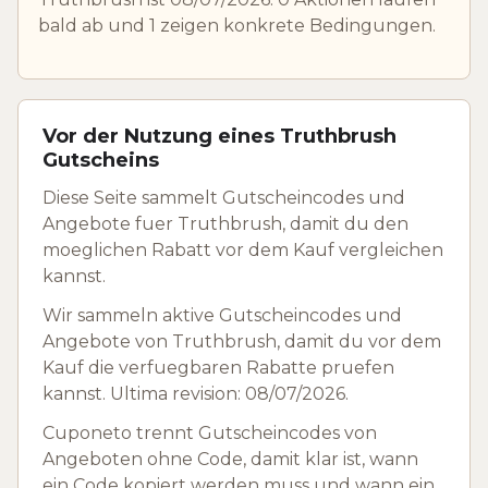
bald ab und 1 zeigen konkrete Bedingungen.
Vor der Nutzung eines Truthbrush
Gutscheins
Diese Seite sammelt Gutscheincodes und
Angebote fuer Truthbrush, damit du den
moeglichen Rabatt vor dem Kauf vergleichen
kannst.
Wir sammeln aktive Gutscheincodes und
Angebote von Truthbrush, damit du vor dem
Kauf die verfuegbaren Rabatte pruefen
kannst. Ultima revision: 08/07/2026.
Cuponeto trennt Gutscheincodes von
Angeboten ohne Code, damit klar ist, wann
ein Code kopiert werden muss und wann ein