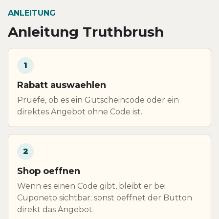
ANLEITUNG
Anleitung Truthbrush
1
Rabatt auswaehlen
Pruefe, ob es ein Gutscheincode oder ein
direktes Angebot ohne Code ist.
2
Shop oeffnen
Wenn es einen Code gibt, bleibt er bei
Cuponeto sichtbar; sonst oeffnet der Button
direkt das Angebot.