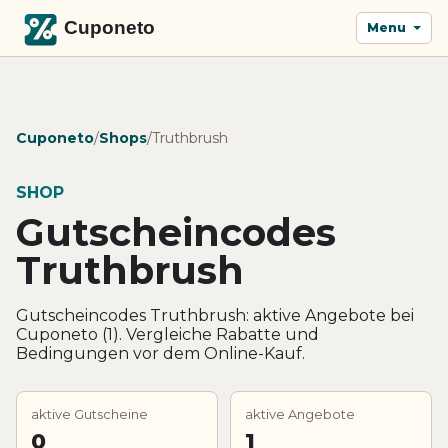
Menu
Cuponeto
/
Shops
/
Truthbrush
SHOP
Gutscheincodes
Truthbrush
Gutscheincodes Truthbrush: aktive Angebote bei
Cuponeto (1). Vergleiche Rabatte und
Bedingungen vor dem Online-Kauf.
aktive Gutscheine
aktive Angebote
0
1