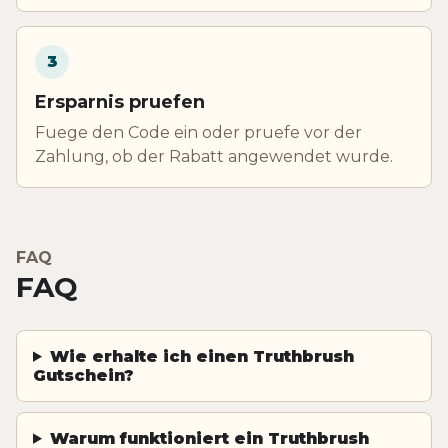
3
Ersparnis pruefen
Fuege den Code ein oder pruefe vor der
Zahlung, ob der Rabatt angewendet wurde.
FAQ
FAQ
Wie erhalte ich einen Truthbrush
Gutschein?
Warum funktioniert ein Truthbrush