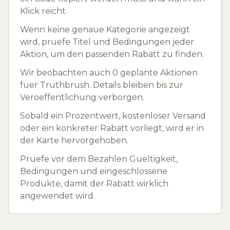
Klick reicht.
Wenn keine genaue Kategorie angezeigt
wird, pruefe Titel und Bedingungen jeder
Aktion, um den passenden Rabatt zu finden.
Wir beobachten auch 0 geplante Aktionen
fuer Truthbrush. Details bleiben bis zur
Veroeffentlichung verborgen.
Sobald ein Prozentwert, kostenloser Versand
oder ein konkreter Rabatt vorliegt, wird er in
der Karte hervorgehoben.
Pruefe vor dem Bezahlen Gueltigkeit,
Bedingungen und eingeschlossene
Produkte, damit der Rabatt wirklich
angewendet wird.