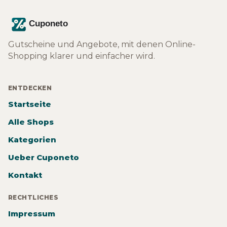
Gutscheine und Angebote, mit denen Online-
Shopping klarer und einfacher wird.
ENTDECKEN
Startseite
Alle Shops
Kategorien
Ueber Cuponeto
Kontakt
RECHTLICHES
Impressum