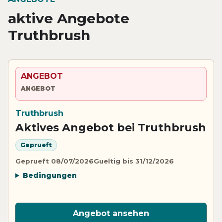
aktive Angebote
Truthbrush
ANGEBOT
ANGEBOT
Truthbrush
Aktives Angebot bei Truthbrush
Geprueft
Geprueft 08/07/2026
Gueltig bis 31/12/2026
Bedingungen
Angebot ansehen