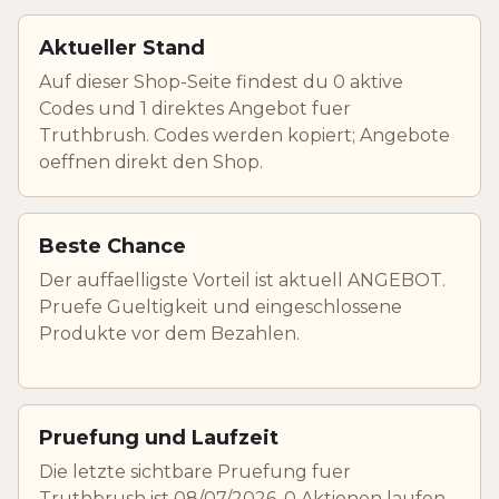
Aktueller Stand
Auf dieser Shop-Seite findest du 0 aktive
Codes und 1 direktes Angebot fuer
Truthbrush. Codes werden kopiert; Angebote
oeffnen direkt den Shop.
Beste Chance
Der auffaelligste Vorteil ist aktuell ANGEBOT.
Pruefe Gueltigkeit und eingeschlossene
Produkte vor dem Bezahlen.
Pruefung und Laufzeit
Die letzte sichtbare Pruefung fuer
Truthbrush ist 08/07/2026. 0 Aktionen laufen