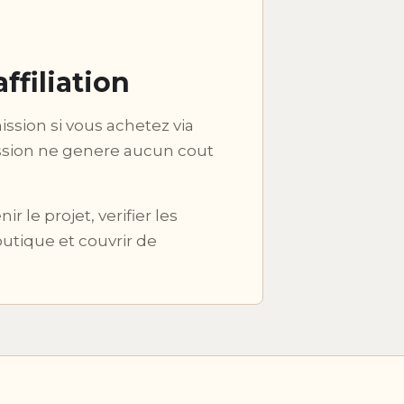
ffiliation
sion si vous achetez via
ission ne genere aucun cout
le projet, verifier les
utique et couvrir de