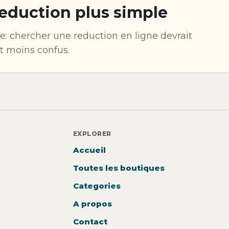
eduction plus simple
: chercher une reduction en ligne devrait
et moins confus.
EXPLORER
Accueil
Toutes les boutiques
Categories
A propos
Contact