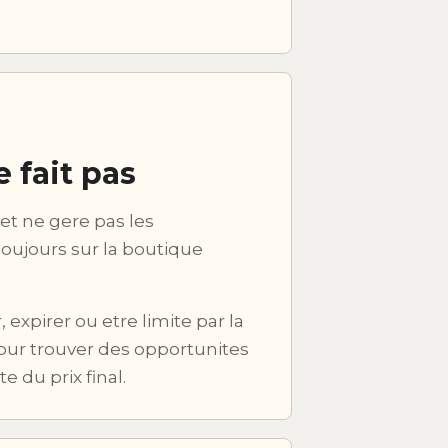
 fait pas
et ne gere pas les
oujours sur la boutique
expirer ou etre limite par la
our trouver des opportunites
 du prix final.