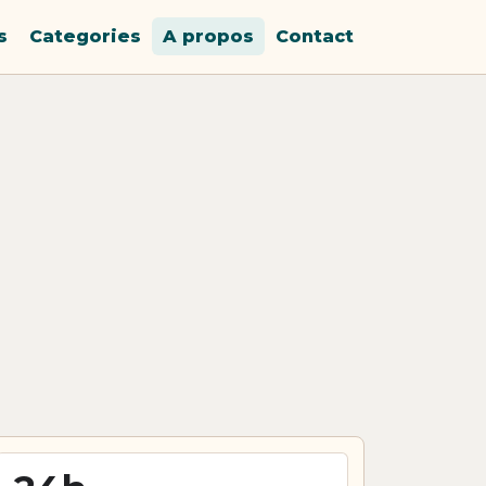
s
Categories
A propos
Contact