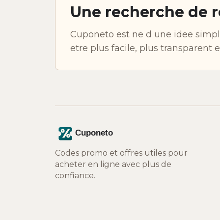
Une recherche de r
Cuponeto est ne d une idee simple
etre plus facile, plus transparent 
Codes promo et offres utiles pour
acheter en ligne avec plus de
confiance.