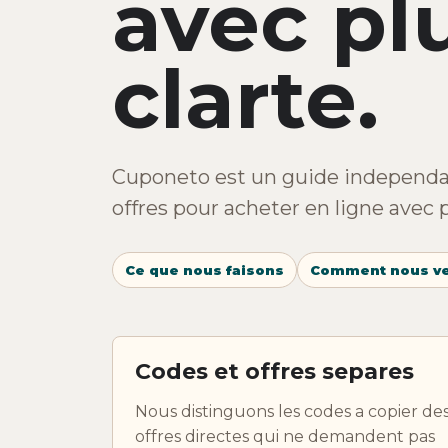
avec pl
clarte.
Cuponeto est un guide independa
offres pour acheter en ligne avec 
Ce que nous faisons
Comment nous ve
Codes et offres separes
Nous distinguons les codes a copier de
offres directes qui ne demandent pas