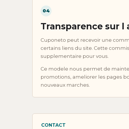
04
Transparence sur l a
Cuponeto peut recevoir une commis
certains liens du site. Cette comm
supplementaire pour vous.
Ce modele nous permet de maintenir 
promotions, ameliorer les pages bo
nouveaux marches.
CONTACT