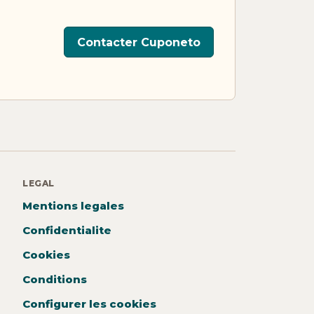
Contacter Cuponeto
LEGAL
Mentions legales
Confidentialite
Cookies
Conditions
Configurer les cookies