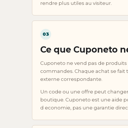
rendre plus utiles au visiteur.
03
Ce que Cuponeto ne
Cuponeto ne vend pas de produits 
commandes. Chaque achat se fait t
externe correspondante.
Un code ou une offre peut changer, 
boutique. Cuponeto est une aide p
d economie, pas une garantie directe