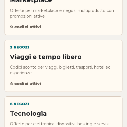
Marketplace
Offerte per marketplace e negozi multiprodotto con
promozioni attive.
9 codici attivi
2 NEGOZI
Viaggi e tempo libero
Codici sconto per viaggi, biglietti, trasporti, hotel ed
esperienze.
4 codici attivi
6 NEGOZI
Tecnologia
Offerte per elettronica, dispositivi, hosting e servizi