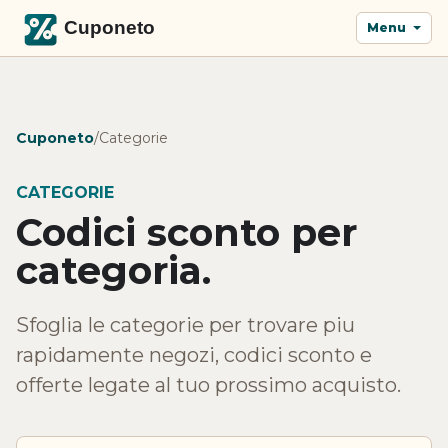
Menu
Cuponeto
/
Categorie
CATEGORIE
Codici sconto per
categoria.
Sfoglia le categorie per trovare piu
rapidamente negozi, codici sconto e
offerte legate al tuo prossimo acquisto.