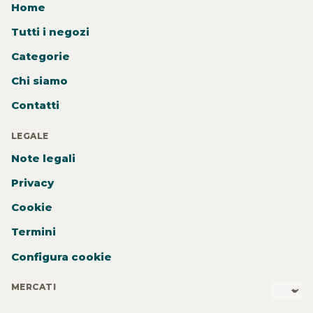
Home
Tutti i negozi
Categorie
Chi siamo
Contatti
LEGALE
Note legali
Privacy
Cookie
Termini
Configura cookie
MERCATI