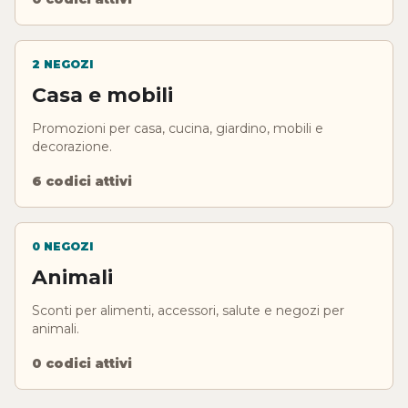
2 NEGOZI
Casa e mobili
Promozioni per casa, cucina, giardino, mobili e
decorazione.
6 codici attivi
0 NEGOZI
Animali
Sconti per alimenti, accessori, salute e negozi per
animali.
0 codici attivi