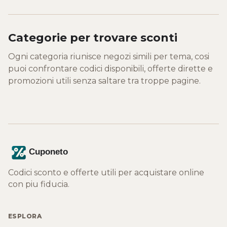
Categorie per trovare sconti
Ogni categoria riunisce negozi simili per tema, cosi
puoi confrontare codici disponibili, offerte dirette e
promozioni utili senza saltare tra troppe pagine.
Codici sconto e offerte utili per acquistare online
con piu fiducia.
ESPLORA