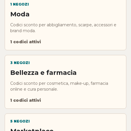
1 NEGOZI
Moda
Codici sconto per abbigliamento, scarpe, accessori e
brand moda.
1 codici attivi
3 NEGOZI
Bellezza e farmacia
Codici sconto per cosmetica, make-up, farmacia
online e cura personale.
1 codici attivi
5 NEGOZI