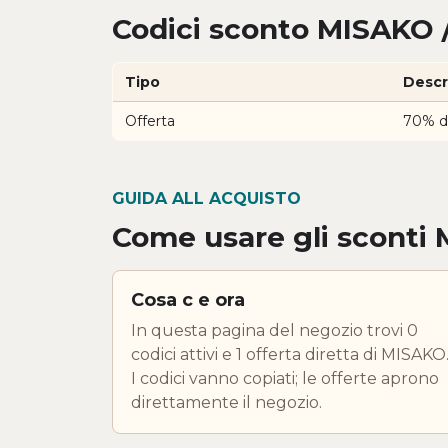
Codici sconto MISAKO /
Tipo
Descr
Offerta
70% d
GUIDA ALL ACQUISTO
Come usare gli sconti
Cosa c e ora
In questa pagina del negozio trovi 0
codici attivi e 1 offerta diretta di MISAKO
I codici vanno copiati; le offerte aprono
direttamente il negozio.