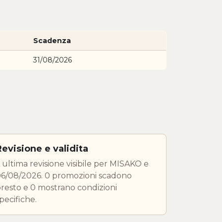
Scadenza
31/08/2026
Revisione e validita
 ultima revisione visibile per MISAKO e
6/08/2026. 0 promozioni scadono
resto e 0 mostrano condizioni
pecifiche.