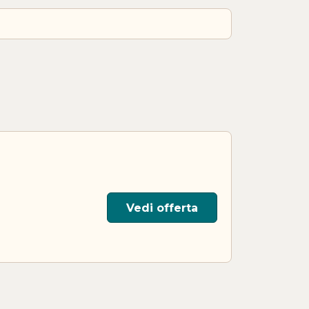
Vedi offerta