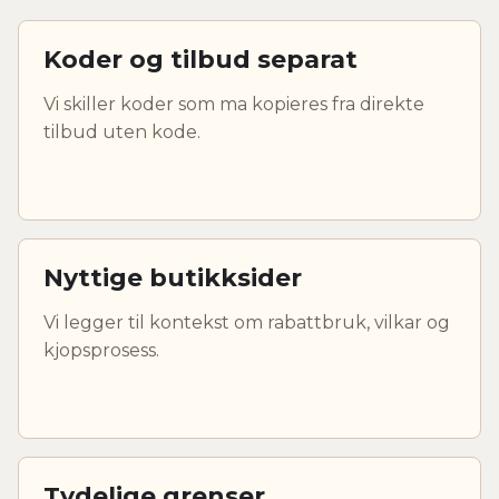
Koder og tilbud separat
Vi skiller koder som ma kopieres fra direkte
tilbud uten kode.
Nyttige butikksider
Vi legger til kontekst om rabattbruk, vilkar og
kjopsprosess.
Tydelige grenser