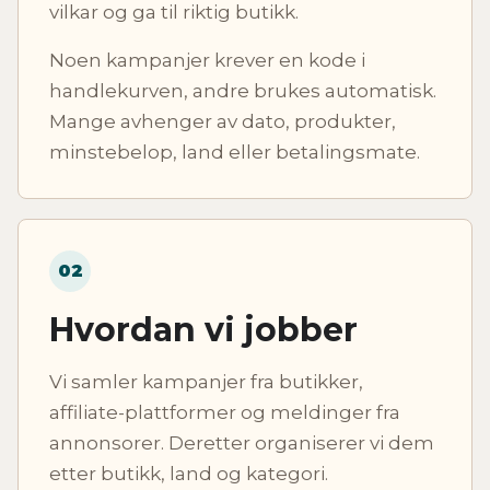
vilkar og ga til riktig butikk.
Noen kampanjer krever en kode i
handlekurven, andre brukes automatisk.
Mange avhenger av dato, produkter,
minstebelop, land eller betalingsmate.
02
Hvordan vi jobber
Vi samler kampanjer fra butikker,
affiliate-plattformer og meldinger fra
annonsorer. Deretter organiserer vi dem
etter butikk, land og kategori.