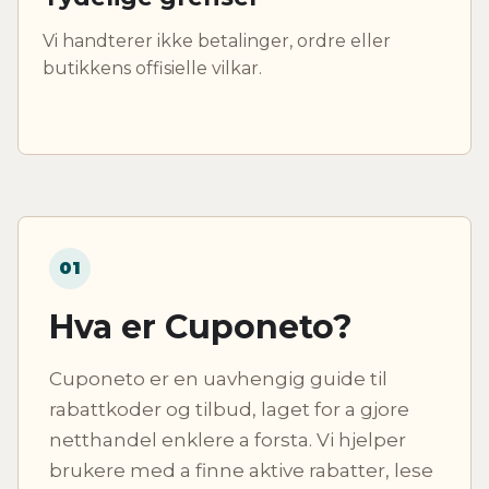
Vi handterer ikke betalinger, ordre eller
butikkens offisielle vilkar.
01
Hva er Cuponeto?
Cuponeto er en uavhengig guide til
rabattkoder og tilbud, laget for a gjore
netthandel enklere a forsta. Vi hjelper
brukere med a finne aktive rabatter, lese