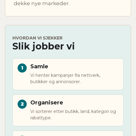
dekke nye markeder.
HVORDAN VI SJEKKER
Slik jobber vi
Samle
Vi henter kampanjer fra nettverk,
butikker og annonsorer.
Organisere
Vi sorterer etter butikk, land, kategori og
rabattype.