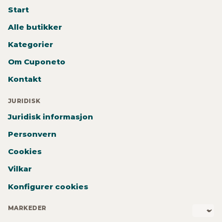
Start
Alle butikker
Kategorier
Om Cuponeto
Kontakt
JURIDISK
Juridisk informasjon
Personvern
Cookies
Vilkar
Konfigurer cookies
MARKEDER