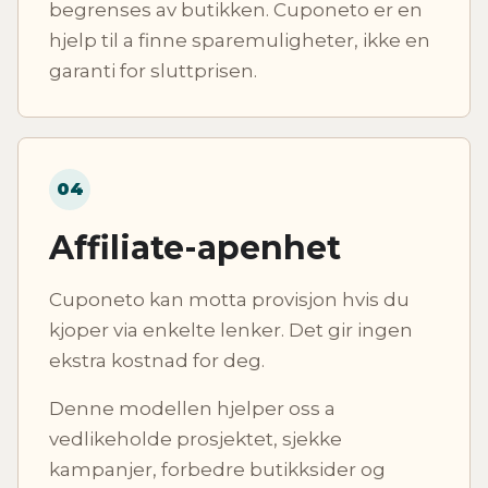
begrenses av butikken. Cuponeto er en
hjelp til a finne sparemuligheter, ikke en
garanti for sluttprisen.
04
Affiliate-apenhet
Cuponeto kan motta provisjon hvis du
kjoper via enkelte lenker. Det gir ingen
ekstra kostnad for deg.
Denne modellen hjelper oss a
vedlikeholde prosjektet, sjekke
kampanjer, forbedre butikksider og