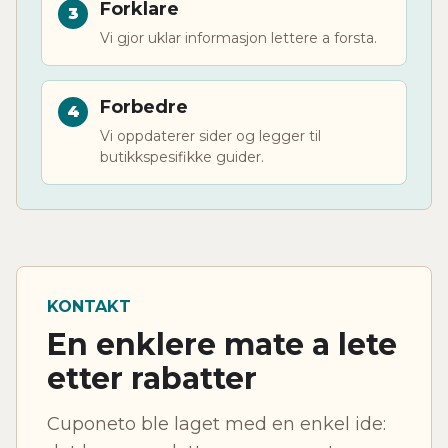
Forklare
Vi gjor uklar informasjon lettere a forsta.
Forbedre
Vi oppdaterer sider og legger til
butikkspesifikke guider.
KONTAKT
En enklere mate a lete
etter rabatter
Cuponeto ble laget med en enkel ide: