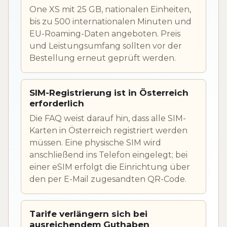
One XS mit 25 GB, nationalen Einheiten,
bis zu 500 internationalen Minuten und
EU-Roaming-Daten angeboten. Preis
und Leistungsumfang sollten vor der
Bestellung erneut geprüft werden.
SIM-Registrierung ist in Österreich
erforderlich
Die FAQ weist darauf hin, dass alle SIM-
Karten in Österreich registriert werden
müssen. Eine physische SIM wird
anschließend ins Telefon eingelegt; bei
einer eSIM erfolgt die Einrichtung über
den per E-Mail zugesandten QR-Code.
Tarife verlängern sich bei
ausreichendem Guthaben