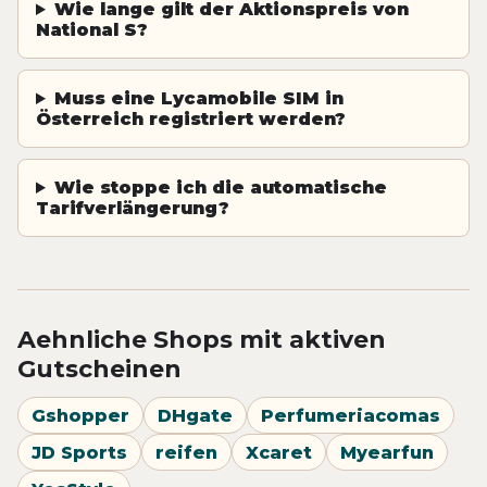
Wie lange gilt der Aktionspreis von
National S?
Muss eine Lycamobile SIM in
Österreich registriert werden?
Wie stoppe ich die automatische
Tarifverlängerung?
Aehnliche Shops mit aktiven
Gutscheinen
Gshopper
DHgate
Perfumeriacomas
JD Sports
reifen
Xcaret
Myearfun