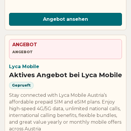
Angebot ansehen
ANGEBOT
ANGEBOT
Lyca Mobile
Aktives Angebot bei Lyca Mobile
Geprueft
Stay connected with Lyca Mobile Austria’s
affordable prepaid SIM and eSIM plans. Enjoy
high-speed 4G/5G data, unlimited national calls,
international calling benefits, flexible bundles,
and great value yearly or monthly mobile offers
across Austria