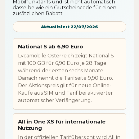
Mobilfunktarifs und ist nicht automatisch
dasselbe wie ein Gutscheincode für einen
zusätzlichen Rabatt.
Aktualisiert 22/07/2026
National S ab 6,90 Euro
Lycamobile Österreich zeigt National S
mit 100 GB für 6,90 Euro je 28 Tage
während der ersten sechs Monate.
Danach nennt die Tarifseite 9,90 Euro.
Der Aktionspreis gilt für neue Online-
Käufe aus SIM und Tarif bei aktivierter
automatischer Verlängerung.
All in One XS für internationale
Nutzung
In der offiziellen Tarifübersicht wird All in