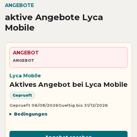
ANGEBOTE
aktive Angebote Lyca
Mobile
ANGEBOT
ANGEBOT
Lyca Mobile
Aktives Angebot bei Lyca Mobile
Geprueft
Geprueft 06/08/2026
Gueltig bis 31/12/2026
Bedingungen