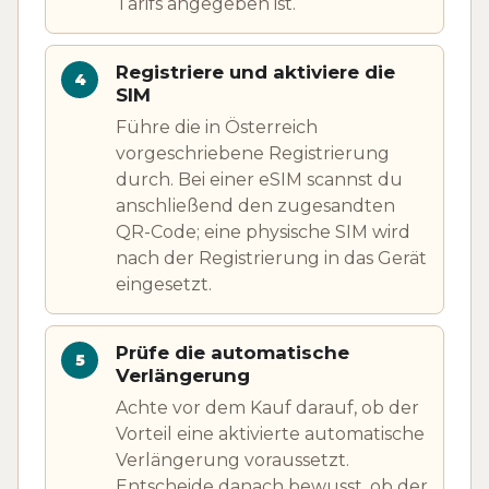
Tarifs angegeben ist.
Registriere und aktiviere die
SIM
Führe die in Österreich
vorgeschriebene Registrierung
durch. Bei einer eSIM scannst du
anschließend den zugesandten
QR-Code; eine physische SIM wird
nach der Registrierung in das Gerät
eingesetzt.
Prüfe die automatische
Verlängerung
Achte vor dem Kauf darauf, ob der
Vorteil eine aktivierte automatische
Verlängerung voraussetzt.
Entscheide danach bewusst, ob der