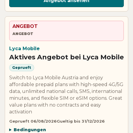
Angebot ansehen
ANGEBOT
ANGEBOT
Lyca Mobile
Aktives Angebot bei Lyca Mobile
Geprueft
Switch to Lyca Mobile Austria and enjoy
affordable prepaid plans with high-speed 4G/5G
data, unlimited national calls, SMS, international
minutes, and flexible SIM or eSIM options. Great
value plans with no contracts and easy
activation
Geprueft 06/08/2026
Gueltig bis 31/12/2026
Bedingungen