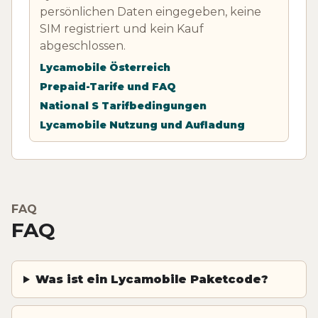
persönlichen Daten eingegeben, keine
SIM registriert und kein Kauf
abgeschlossen.
Lycamobile Österreich
Prepaid-Tarife und FAQ
National S Tarifbedingungen
Lycamobile Nutzung und Aufladung
FAQ
FAQ
Was ist ein Lycamobile Paketcode?