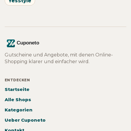
YesStyle
Gutscheine und Angebote, mit denen Online-
Shopping klarer und einfacher wird.
ENTDECKEN
Startseite
Alle Shops
Kategorien
Ueber Cuponeto
Kontakt