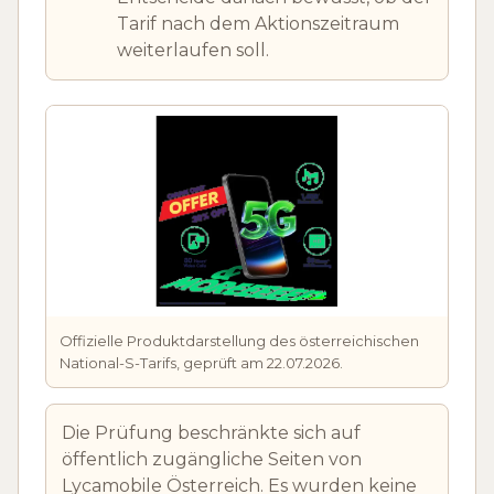
Tarif nach dem Aktionszeitraum
weiterlaufen soll.
Offizielle Produktdarstellung des österreichischen
National-S-Tarifs, geprüft am 22.07.2026.
Die Prüfung beschränkte sich auf
öffentlich zugängliche Seiten von
Lycamobile Österreich. Es wurden keine