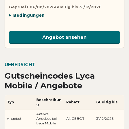
Geprueft 06/08/2026
Gueltig bis 31/12/2026
Bedingungen
Angebot ansehen
UEBERSICHT
Gutscheincodes Lyca
Mobile / Angebote
Beschreibun
Typ
Rabatt
Gueltig bis
g
Aktives
Angebot
Angebot bei
ANGEBOT
31/12/2026
Lyca Mobile