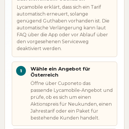
Lycamobile erklärt, dass sich ein Tarif
automatisch erneuert, solange
genügend Guthaben vorhanden ist. Die
automatische Verlängerung kann laut
FAQ über die App oder vor Ablauf über
den vorgesehenen Serviceweg
deaktiviert werden.
Wähle ein Angebot für
Österreich
Öffne über Cuponeto das
passende Lycamobile-Angebot und
prüfe, ob es sich um einen
Aktionspreis für Neukunden, einen
Jahrestarif oder ein Paket für
bestehende Kunden handelt.