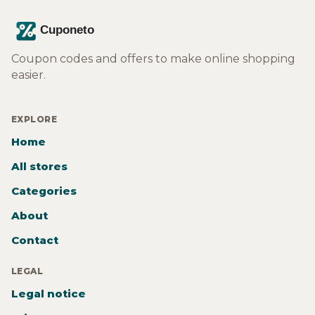
Coupon codes and offers to make online shopping
easier.
EXPLORE
Home
All stores
Categories
About
Contact
LEGAL
Legal notice