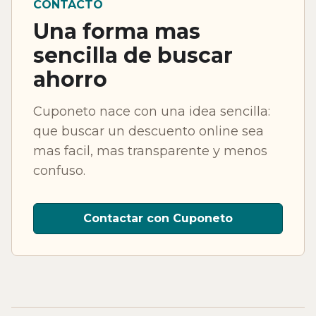
CONTACTO
Una forma mas
sencilla de buscar
ahorro
Cuponeto nace con una idea sencilla:
que buscar un descuento online sea
mas facil, mas transparente y menos
confuso.
Contactar con Cuponeto