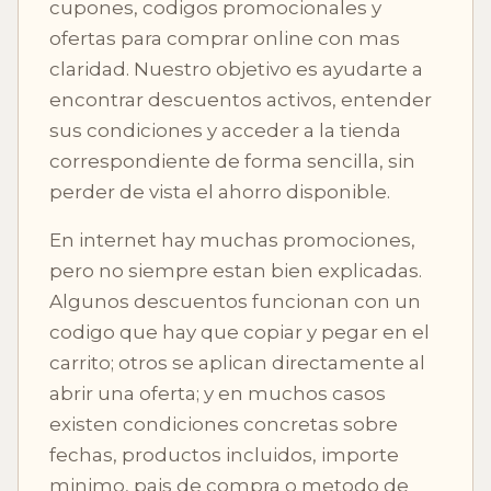
cupones, codigos promocionales y
ofertas para comprar online con mas
claridad. Nuestro objetivo es ayudarte a
encontrar descuentos activos, entender
sus condiciones y acceder a la tienda
correspondiente de forma sencilla, sin
perder de vista el ahorro disponible.
En internet hay muchas promociones,
pero no siempre estan bien explicadas.
Algunos descuentos funcionan con un
codigo que hay que copiar y pegar en el
carrito; otros se aplican directamente al
abrir una oferta; y en muchos casos
existen condiciones concretas sobre
fechas, productos incluidos, importe
minimo, pais de compra o metodo de