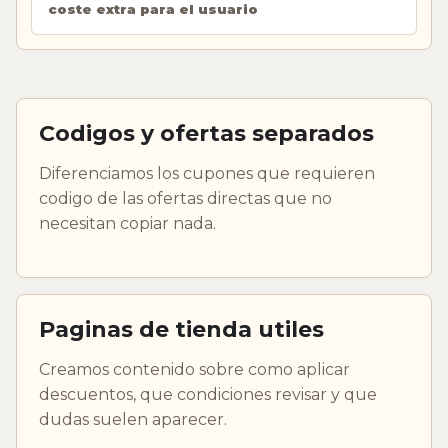
coste extra para el usuario
Codigos y ofertas separados
Diferenciamos los cupones que requieren
codigo de las ofertas directas que no
necesitan copiar nada.
Paginas de tienda utiles
Creamos contenido sobre como aplicar
descuentos, que condiciones revisar y que
dudas suelen aparecer.