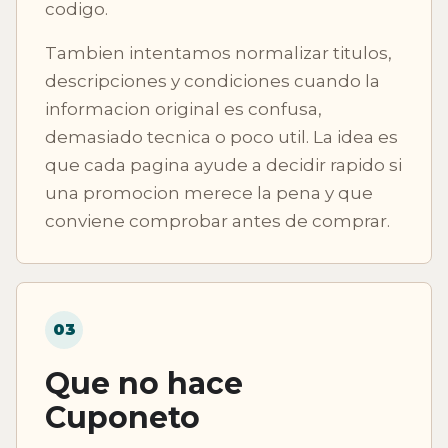
codigo.
Tambien intentamos normalizar titulos,
descripciones y condiciones cuando la
informacion original es confusa,
demasiado tecnica o poco util. La idea es
que cada pagina ayude a decidir rapido si
una promocion merece la pena y que
conviene comprobar antes de comprar.
03
Que no hace
Cuponeto