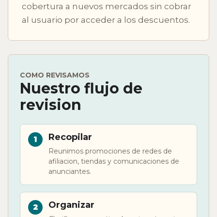
cobertura a nuevos mercados sin cobrar
al usuario por acceder a los descuentos.
COMO REVISAMOS
Nuestro flujo de
revision
Recopilar
Reunimos promociones de redes de
afiliacion, tiendas y comunicaciones de
anunciantes.
Organizar