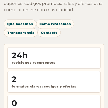
cupones, codigos promocionales y ofertas para
comprar online con mas claridad.
Que hacemos
Como revisamos
Transparencia
Contacto
24h
revisiones recurrentes
2
formatos claros: codigos y ofertas
0