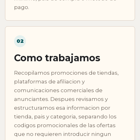
pago.
02
Como trabajamos
Recopilamos promociones de tiendas,
plataformas de afiliacion y
comunicaciones comerciales de
anunciantes. Despues revisamos y
estructuramos esa informacion por
tienda, pais y categoria, separando los
codigos promocionales de las ofertas
que no requieren introducir ningun