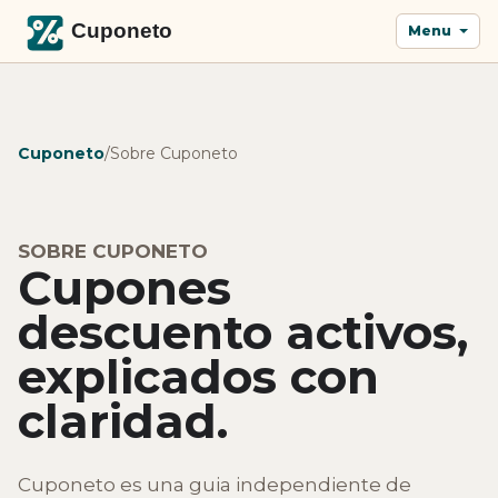
Menu
Cuponeto
/
Sobre Cuponeto
SOBRE CUPONETO
Cupones
descuento activos,
explicados con
claridad.
Cuponeto es una guia independiente de