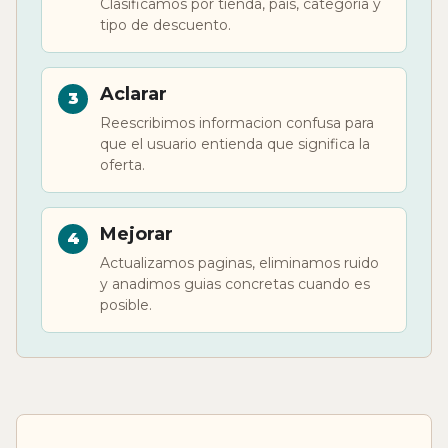
Clasificamos por tienda, pais, categoria y
tipo de descuento.
Aclarar
Reescribimos informacion confusa para
que el usuario entienda que significa la
oferta.
Mejorar
Actualizamos paginas, eliminamos ruido
y anadimos guias concretas cuando es
posible.