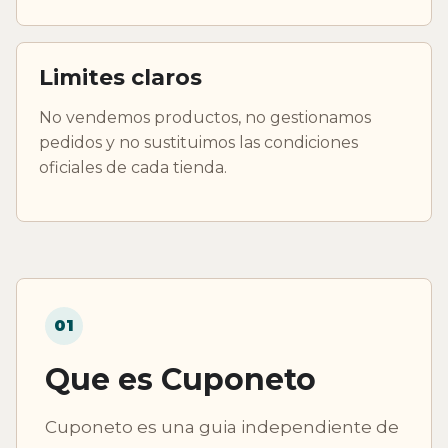
Limites claros
No vendemos productos, no gestionamos
pedidos y no sustituimos las condiciones
oficiales de cada tienda.
01
Que es Cuponeto
Cuponeto es una guia independiente de