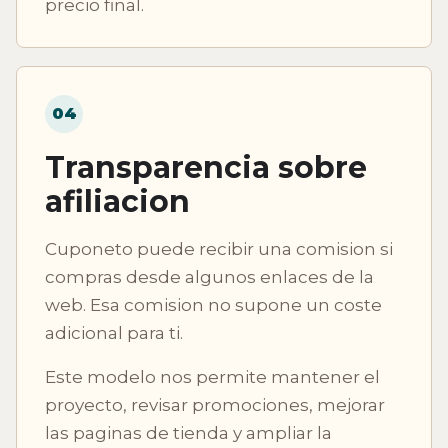
precio final.
04
Transparencia sobre
afiliacion
Cuponeto puede recibir una comision si
compras desde algunos enlaces de la
web. Esa comision no supone un coste
adicional para ti.
Este modelo nos permite mantener el
proyecto, revisar promociones, mejorar
las paginas de tienda y ampliar la