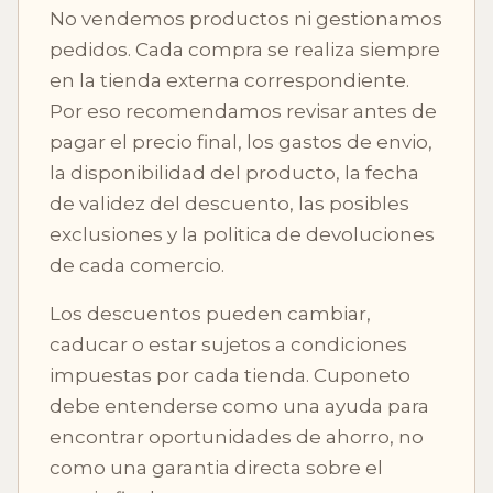
No vendemos productos ni gestionamos
pedidos. Cada compra se realiza siempre
en la tienda externa correspondiente.
Por eso recomendamos revisar antes de
pagar el precio final, los gastos de envio,
la disponibilidad del producto, la fecha
de validez del descuento, las posibles
exclusiones y la politica de devoluciones
de cada comercio.
Los descuentos pueden cambiar,
caducar o estar sujetos a condiciones
impuestas por cada tienda. Cuponeto
debe entenderse como una ayuda para
encontrar oportunidades de ahorro, no
como una garantia directa sobre el