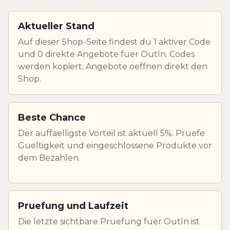
Aktueller Stand
Auf dieser Shop-Seite findest du 1 aktiver Code
und 0 direkte Angebote fuer OutIn. Codes
werden kopiert; Angebote oeffnen direkt den
Shop.
Beste Chance
Der auffaelligste Vorteil ist aktuell 5%. Pruefe
Gueltigkeit und eingeschlossene Produkte vor
dem Bezahlen.
Pruefung und Laufzeit
Die letzte sichtbare Pruefung fuer OutIn ist