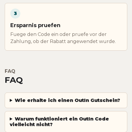
3
Ersparnis pruefen
Fuege den Code ein oder pruefe vor der
Zahlung, ob der Rabatt angewendet wurde.
FAQ
FAQ
Wie erhalte ich einen OutIn Gutschein?
Warum funktioniert ein OutIn Code
vielleicht nicht?