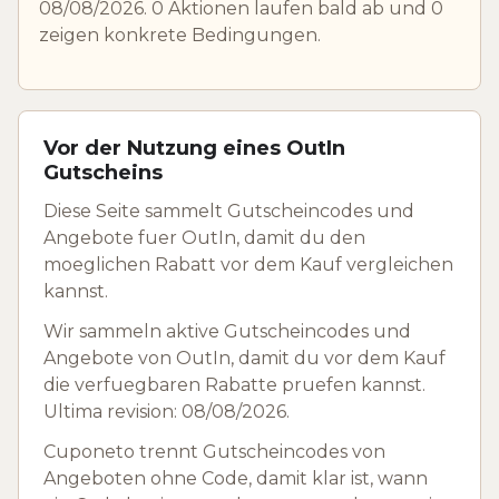
08/08/2026. 0 Aktionen laufen bald ab und 0
zeigen konkrete Bedingungen.
Vor der Nutzung eines OutIn
Gutscheins
Diese Seite sammelt Gutscheincodes und
Angebote fuer OutIn, damit du den
moeglichen Rabatt vor dem Kauf vergleichen
kannst.
Wir sammeln aktive Gutscheincodes und
Angebote von OutIn, damit du vor dem Kauf
die verfuegbaren Rabatte pruefen kannst.
Ultima revision: 08/08/2026.
Cuponeto trennt Gutscheincodes von
Angeboten ohne Code, damit klar ist, wann