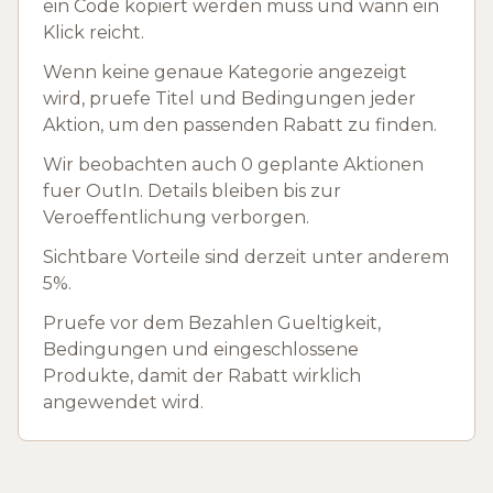
ein Code kopiert werden muss und wann ein
Klick reicht.
Wenn keine genaue Kategorie angezeigt
wird, pruefe Titel und Bedingungen jeder
Aktion, um den passenden Rabatt zu finden.
Wir beobachten auch 0 geplante Aktionen
fuer OutIn. Details bleiben bis zur
Veroeffentlichung verborgen.
Sichtbare Vorteile sind derzeit unter anderem
5%.
Pruefe vor dem Bezahlen Gueltigkeit,
Bedingungen und eingeschlossene
Produkte, damit der Rabatt wirklich
angewendet wird.