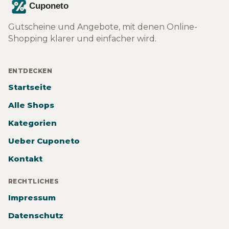
Gutscheine und Angebote, mit denen Online-
Shopping klarer und einfacher wird.
ENTDECKEN
Startseite
Alle Shops
Kategorien
Ueber Cuponeto
Kontakt
RECHTLICHES
Impressum
Datenschutz