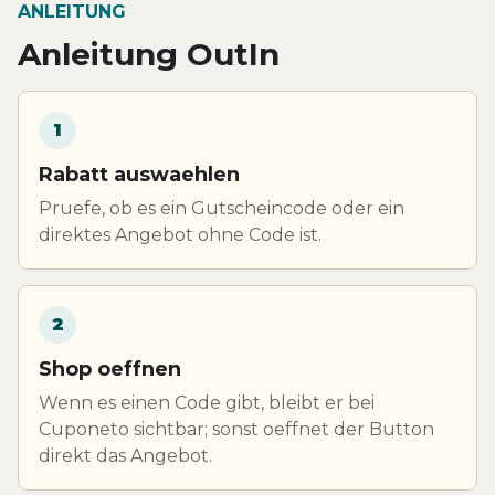
ANLEITUNG
Anleitung OutIn
1
Rabatt auswaehlen
Pruefe, ob es ein Gutscheincode oder ein
direktes Angebot ohne Code ist.
2
Shop oeffnen
Wenn es einen Code gibt, bleibt er bei
Cuponeto sichtbar; sonst oeffnet der Button
direkt das Angebot.