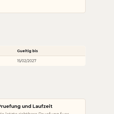
Gueltig bis
15/02/2027
Pruefung und Laufzeit