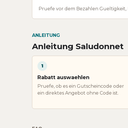
Pruefe vor dem Bezahlen Gueltigkeit,
ANLEITUNG
Anleitung Saludonnet
1
Rabatt auswaehlen
Pruefe, ob es ein Gutscheincode oder
ein direktes Angebot ohne Code ist.