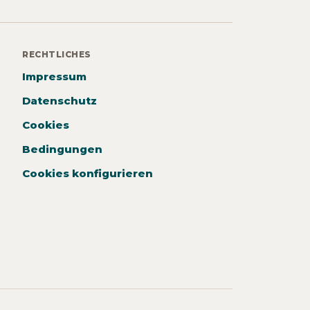
RECHTLICHES
Impressum
Datenschutz
Cookies
Bedingungen
Cookies konfigurieren