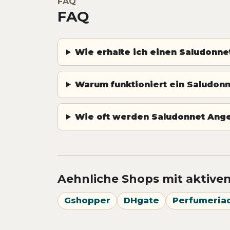
FAQ
FAQ
Wie erhalte ich einen Saludonne
Warum funktioniert ein Saludonne
Wie oft werden Saludonnet Ange
Aehnliche Shops mit aktive
Gshopper
DHgate
Perfumeria