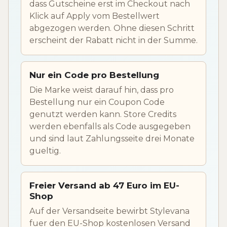
dass Gutscheine erst im Checkout nach
Klick auf Apply vom Bestellwert
abgezogen werden. Ohne diesen Schritt
erscheint der Rabatt nicht in der Summe.
Nur ein Code pro Bestellung
Die Marke weist darauf hin, dass pro
Bestellung nur ein Coupon Code
genutzt werden kann. Store Credits
werden ebenfalls als Code ausgegeben
und sind laut Zahlungsseite drei Monate
gueltig.
Freier Versand ab 47 Euro im EU-
Shop
Auf der Versandseite bewirbt Stylevana
fuer den EU-Shop kostenlosen Versand