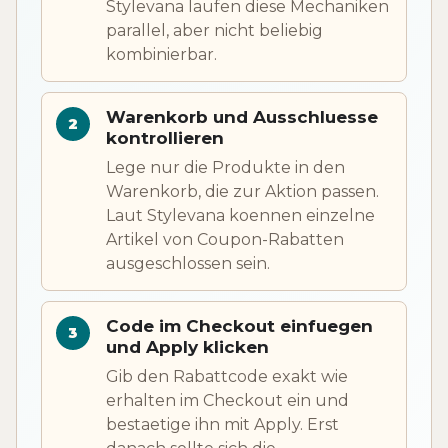
Stylevana laufen diese Mechaniken
parallel, aber nicht beliebig
kombinierbar.
Warenkorb und Ausschluesse
kontrollieren
Lege nur die Produkte in den
Warenkorb, die zur Aktion passen.
Laut Stylevana koennen einzelne
Artikel von Coupon-Rabatten
ausgeschlossen sein.
Code im Checkout einfuegen
und Apply klicken
Gib den Rabattcode exakt wie
erhalten im Checkout ein und
bestaetige ihn mit Apply. Erst