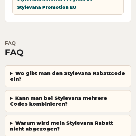
Stylevana Promotion EU
FAQ
FAQ
Wo gibt man den Stylevana Rabattcode
ein?
Kann man bei Stylevana mehrere
Codes kombinieren?
Warum wird mein Stylevana Rabatt
nicht abgezogen?