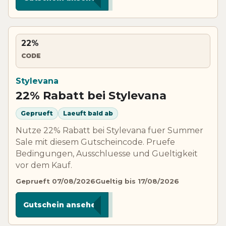
22%
CODE
Stylevana
22% Rabatt bei Stylevana
Geprueft
Laeuft bald ab
Nutze 22% Rabatt bei Stylevana fuer Summer
Sale mit diesem Gutscheincode. Pruefe
Bedingungen, Ausschluesse und Gueltigkeit
vor dem Kauf.
Geprueft 07/08/2026
Gueltig bis 17/08/2026
******MER
Gutschein ansehen