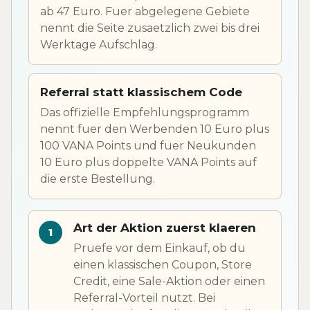
ab 47 Euro. Fuer abgelegene Gebiete
nennt die Seite zusaetzlich zwei bis drei
Werktage Aufschlag.
Referral statt klassischem Code
Das offizielle Empfehlungsprogramm
nennt fuer den Werbenden 10 Euro plus
100 VANA Points und fuer Neukunden
10 Euro plus doppelte VANA Points auf
die erste Bestellung.
Art der Aktion zuerst klaeren
Pruefe vor dem Einkauf, ob du
einen klassischen Coupon, Store
Credit, eine Sale-Aktion oder einen
Referral-Vorteil nutzt. Bei