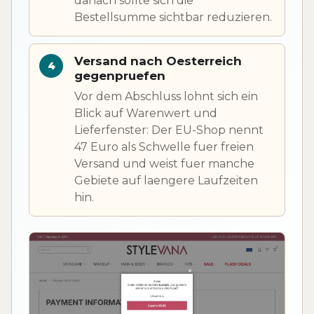
danach sollte sich die
Bestellsumme sichtbar reduzieren.
Versand nach Oesterreich
gegenpruefen
Vor dem Abschluss lohnt sich ein
Blick auf Warenwert und
Lieferfenster: Der EU-Shop nennt
47 Euro als Schwelle fuer freien
Versand und weist fuer manche
Gebiete auf laengere Laufzeiten
hin.