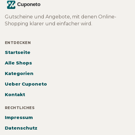
Gutscheine und Angebote, mit denen Online-
Shopping klarer und einfacher wird.
ENTDECKEN
Startseite
Alle Shops
Kategorien
Ueber Cuponeto
Kontakt
RECHTLICHES
Impressum
Datenschutz