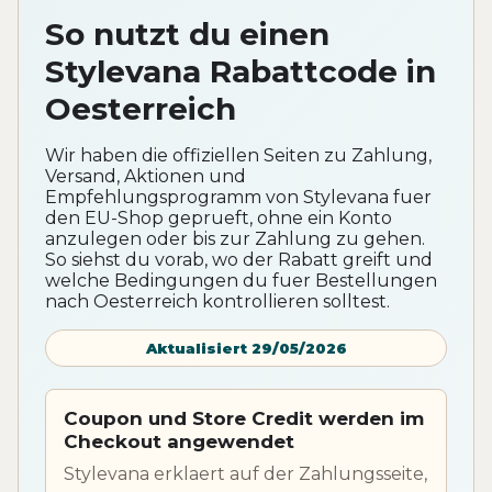
So nutzt du einen
Stylevana Rabattcode in
Oesterreich
Wir haben die offiziellen Seiten zu Zahlung,
Versand, Aktionen und
Empfehlungsprogramm von Stylevana fuer
den EU-Shop geprueft, ohne ein Konto
anzulegen oder bis zur Zahlung zu gehen.
So siehst du vorab, wo der Rabatt greift und
welche Bedingungen du fuer Bestellungen
nach Oesterreich kontrollieren solltest.
Aktualisiert 29/05/2026
Coupon und Store Credit werden im
Checkout angewendet
Stylevana erklaert auf der Zahlungsseite,