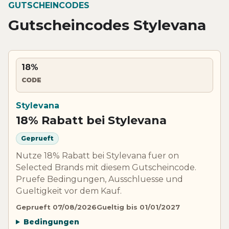
GUTSCHEINCODES
Gutscheincodes Stylevana
18%
CODE
Stylevana
18% Rabatt bei Stylevana
Geprueft
Nutze 18% Rabatt bei Stylevana fuer on
Selected Brands mit diesem Gutscheincode.
Pruefe Bedingungen, Ausschluesse und
Gueltigkeit vor dem Kauf.
Geprueft 07/08/2026
Gueltig bis 01/01/2027
Bedingungen