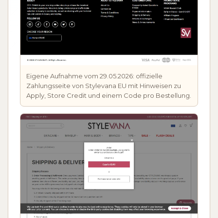
Eigene Aufnahme vom 29.05.2026: offizielle
Zahlungsseite von Stylevana EU mit Hinweisen zu
Apply, Store Credit und einem Code pro Bestellung.