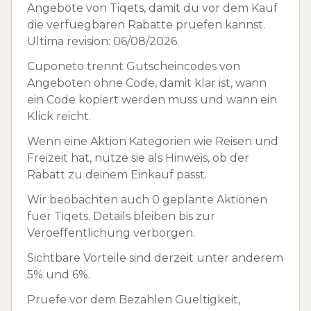
Angebote von Tiqets, damit du vor dem Kauf
die verfuegbaren Rabatte pruefen kannst.
Ultima revision: 06/08/2026.
Cuponeto trennt Gutscheincodes von
Angeboten ohne Code, damit klar ist, wann
ein Code kopiert werden muss und wann ein
Klick reicht.
Wenn eine Aktion Kategorien wie Reisen und
Freizeit hat, nutze sie als Hinweis, ob der
Rabatt zu deinem Einkauf passt.
Wir beobachten auch 0 geplante Aktionen
fuer Tiqets. Details bleiben bis zur
Veroeffentlichung verborgen.
Sichtbare Vorteile sind derzeit unter anderem
5% und 6%.
Pruefe vor dem Bezahlen Gueltigkeit,