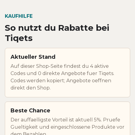
KAUFHILFE
So nutzt du Rabatte bei
Tiqets
Aktueller Stand
Auf dieser Shop-Seite findest du 4 aktive
Codes und 0 direkte Angebote fuer Tiqets.
Codes werden kopiert; Angebote oeffnen
direkt den Shop.
Beste Chance
Der auffaelligste Vorteil ist aktuell 5%. Pruefe
Gueltigkeit und eingeschlossene Produkte vor
dem Bezahlen.