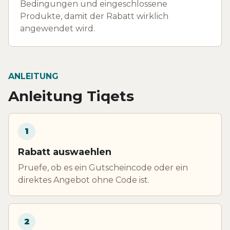
Bedingungen und eingeschlossene
Produkte, damit der Rabatt wirklich
angewendet wird.
ANLEITUNG
Anleitung Tiqets
1
Rabatt auswaehlen
Pruefe, ob es ein Gutscheincode oder ein
direktes Angebot ohne Code ist.
2