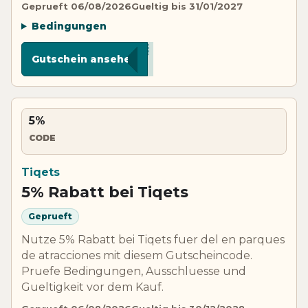
Geprueft 06/08/2026
Gueltig bis 31/01/2027
Bedingungen
*******RS5
Gutschein ansehen
5%
CODE
Tiqets
5% Rabatt bei Tiqets
Geprueft
Nutze 5% Rabatt bei Tiqets fuer del en parques
de atracciones mit diesem Gutscheincode.
Pruefe Bedingungen, Ausschluesse und
Gueltigkeit vor dem Kauf.