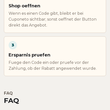
Shop oeffnen
Wenn es einen Code gibt, bleibt er bei
Cuponeto sichtbar; sonst oeffnet der Button
direkt das Angebot.
3
Ersparnis pruefen
Fuege den Code ein oder pruefe vor der
Zahlung, ob der Rabatt angewendet wurde.
FAQ
FAQ