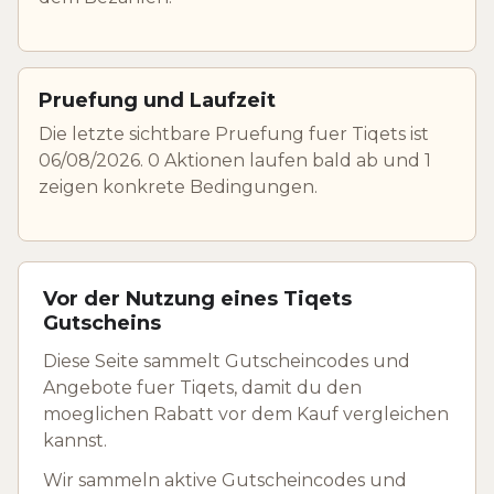
Pruefung und Laufzeit
Die letzte sichtbare Pruefung fuer Tiqets ist
06/08/2026. 0 Aktionen laufen bald ab und 1
zeigen konkrete Bedingungen.
Vor der Nutzung eines Tiqets
Gutscheins
Diese Seite sammelt Gutscheincodes und
Angebote fuer Tiqets, damit du den
moeglichen Rabatt vor dem Kauf vergleichen
kannst.
Wir sammeln aktive Gutscheincodes und