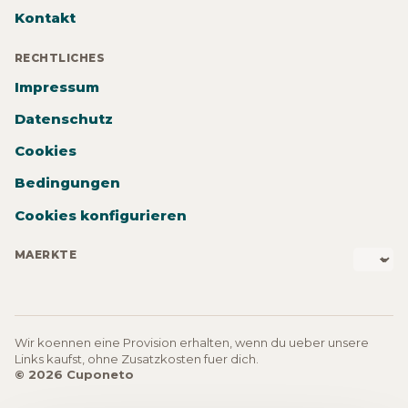
Kontakt
RECHTLICHES
Impressum
Datenschutz
Cookies
Bedingungen
Cookies konfigurieren
MAERKTE
Wir koennen eine Provision erhalten, wenn du ueber unsere
Links kaufst, ohne Zusatzkosten fuer dich.
© 2026 Cuponeto