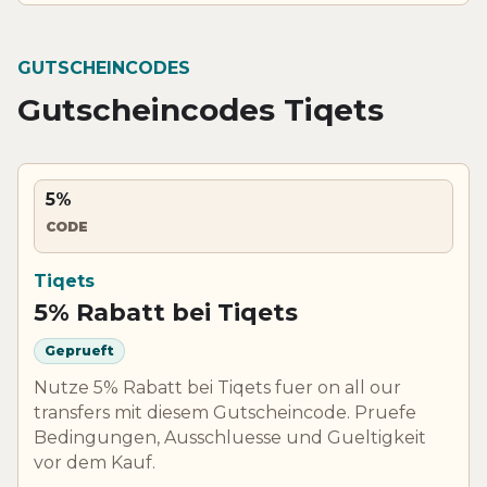
GUTSCHEINCODES
Gutscheincodes Tiqets
5%
CODE
Tiqets
5% Rabatt bei Tiqets
Geprueft
Nutze 5% Rabatt bei Tiqets fuer on all our
transfers mit diesem Gutscheincode. Pruefe
Bedingungen, Ausschluesse und Gueltigkeit
vor dem Kauf.