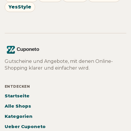
YesStyle
Gutscheine und Angebote, mit denen Online-
Shopping klarer und einfacher wird.
ENTDECKEN
Startseite
Alle Shops
Kategorien
Ueber Cuponeto