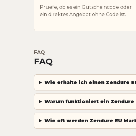
Pruefe, ob es ein Gutscheincode oder
ein direktes Angebot ohne Code ist.
FAQ
FAQ
Wie erhalte ich einen Zendure E
Warum funktioniert ein Zendure 
Wie oft werden Zendure EU Mark