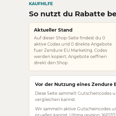
KAUFHILFE
So nutzt du Rabatte b
Aktueller Stand
Auf dieser Shop-Seite findest du 0
aktive Codes und 0 direkte Angebote
fuer Zendure EU Marketing. Codes
werden kopiert; Angebote oeffnen
direkt den Shop.
Vor der Nutzung eines Zendure 
Diese Seite sammelt Gutscheincodes 
vergleichen kannst.
Wir sammeln aktive Gutscheincodes u
pruefen kannst. Ultima revision: 16/07/