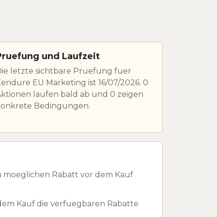
Pruefung und Laufzeit
ie letzte sichtbare Pruefung fuer
endure EU Marketing ist 16/07/2026. 0
ktionen laufen bald ab und 0 zeigen
konkrete Bedingungen.
n moeglichen Rabatt vor dem Kauf
dem Kauf die verfuegbaren Rabatte