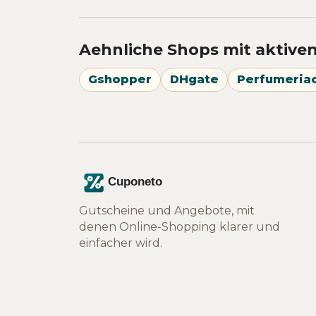
Aehnliche Shops mit aktive
Gshopper
DHgate
Perfumeria
Gutscheine und Angebote, mit
denen Online-Shopping klarer und
einfacher wird.