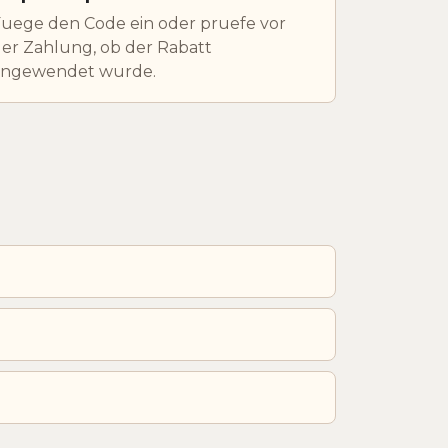
uege den Code ein oder pruefe vor
er Zahlung, ob der Rabatt
angewendet wurde.