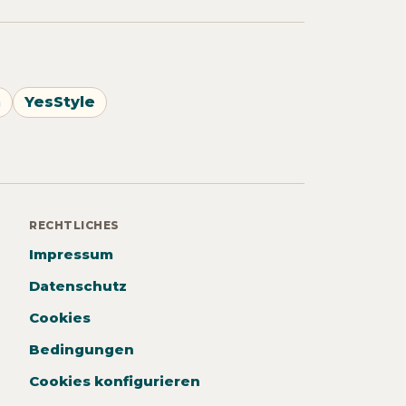
n
YesStyle
RECHTLICHES
Impressum
Datenschutz
Cookies
Bedingungen
Cookies konfigurieren