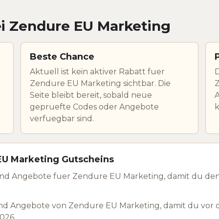
ei Zendure EU Marketing
Beste Chance
Aktuell ist kein aktiver Rabatt fuer
D
Zendure EU Marketing sichtbar. Die
Z
Seite bleibt bereit, sobald neue
A
gepruefte Codes oder Angebote
verfuegbar sind.
EU Marketing Gutscheins
und Angebote fuer Zendure EU Marketing, damit du de
nd Angebote von Zendure EU Marketing, damit du vor 
2026.