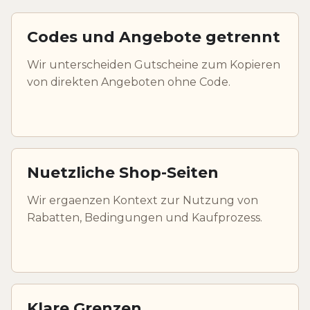
Codes und Angebote getrennt
Wir unterscheiden Gutscheine zum Kopieren
von direkten Angeboten ohne Code.
Nuetzliche Shop-Seiten
Wir ergaenzen Kontext zur Nutzung von
Rabatten, Bedingungen und Kaufprozess.
Klare Grenzen