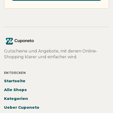
Gutscheine und Angebote, mit denen Online-
Shopping klarer und einfacher wird.
ENTDECKEN
Startseite
Alle Shops
Kategorien
Ueber Cuponeto