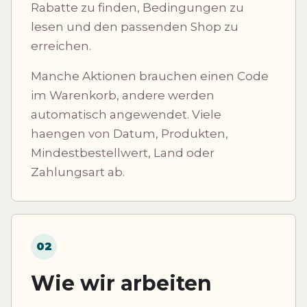
Rabatte zu finden, Bedingungen zu
lesen und den passenden Shop zu
erreichen.
Manche Aktionen brauchen einen Code
im Warenkorb, andere werden
automatisch angewendet. Viele
haengen von Datum, Produkten,
Mindestbestellwert, Land oder
Zahlungsart ab.
02
Wie wir arbeiten