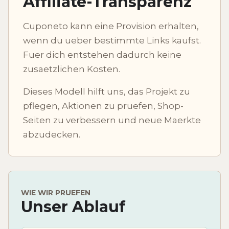
Affiliate-Transparenz
Cuponeto kann eine Provision erhalten,
wenn du ueber bestimmte Links kaufst.
Fuer dich entstehen dadurch keine
zusaetzlichen Kosten.
Dieses Modell hilft uns, das Projekt zu
pflegen, Aktionen zu pruefen, Shop-
Seiten zu verbessern und neue Maerkte
abzudecken.
WIE WIR PRUEFEN
Unser Ablauf