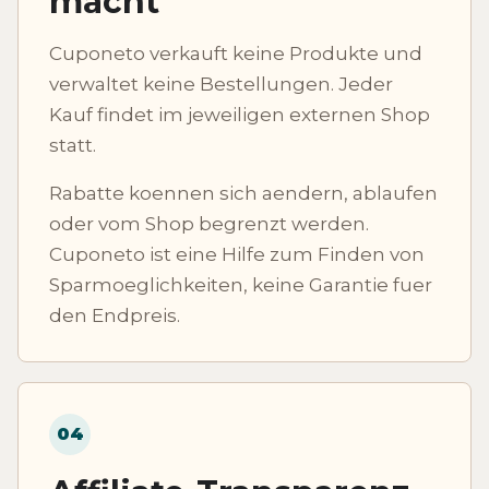
macht
Cuponeto verkauft keine Produkte und
verwaltet keine Bestellungen. Jeder
Kauf findet im jeweiligen externen Shop
statt.
Rabatte koennen sich aendern, ablaufen
oder vom Shop begrenzt werden.
Cuponeto ist eine Hilfe zum Finden von
Sparmoeglichkeiten, keine Garantie fuer
den Endpreis.
04