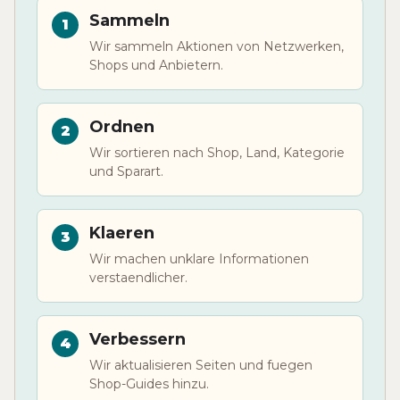
Sammeln
Wir sammeln Aktionen von Netzwerken,
Shops und Anbietern.
Ordnen
Wir sortieren nach Shop, Land, Kategorie
und Sparart.
Klaeren
Wir machen unklare Informationen
verstaendlicher.
Verbessern
Wir aktualisieren Seiten und fuegen
Shop-Guides hinzu.