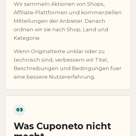
Wir sammeln Aktionen von Shops,
Affiliate-Plattformen und kommerziellen
Mitteilungen der Anbieter. Danach
ordnen wir sie nach Shop, Land und
Kategorie.
Wenn Originaltexte unklar oder zu
technisch sind, verbessern wir Titel,
Beschreibungen und Bedingungen fuer
eine bessere Nutzererfahrung.
03
Was Cuponeto nicht