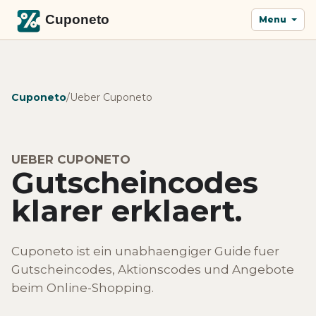
Menu
Cuponeto
/
Ueber Cuponeto
UEBER CUPONETO
Gutscheincodes
klarer erklaert.
Cuponeto ist ein unabhaengiger Guide fuer
Gutscheincodes, Aktionscodes und Angebote
beim Online-Shopping.