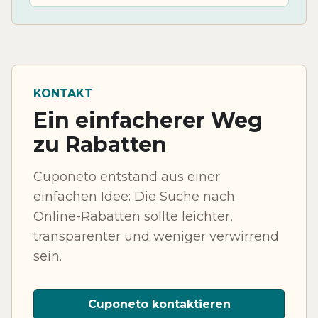
KONTAKT
Ein einfacherer Weg
zu Rabatten
Cuponeto entstand aus einer
einfachen Idee: Die Suche nach
Online-Rabatten sollte leichter,
transparenter und weniger verwirrend
sein.
Cuponeto kontaktieren