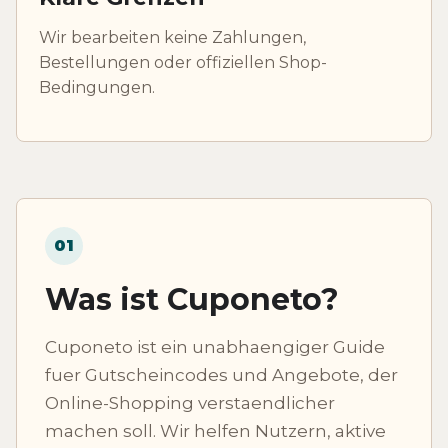
Wir bearbeiten keine Zahlungen,
Bestellungen oder offiziellen Shop-
Bedingungen.
01
Was ist Cuponeto?
Cuponeto ist ein unabhaengiger Guide
fuer Gutscheincodes und Angebote, der
Online-Shopping verstaendlicher
machen soll. Wir helfen Nutzern, aktive