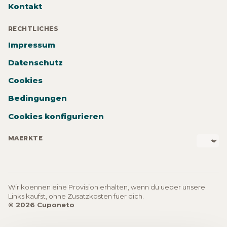
Kontakt
RECHTLICHES
Impressum
Datenschutz
Cookies
Bedingungen
Cookies konfigurieren
MAERKTE
Wir koennen eine Provision erhalten, wenn du ueber unsere
Links kaufst, ohne Zusatzkosten fuer dich.
© 2026 Cuponeto