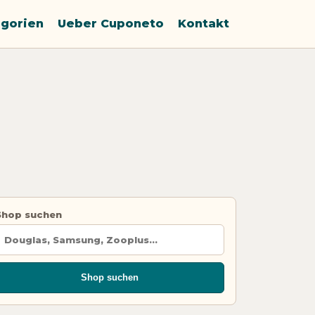
gorien
Ueber Cuponeto
Kontakt
Shop suchen
Shop suchen