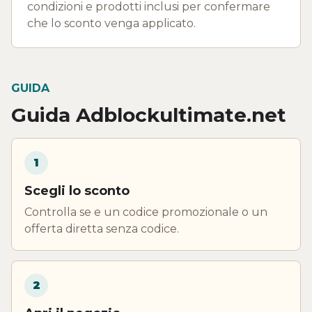
condizioni e prodotti inclusi per confermare
che lo sconto venga applicato.
GUIDA
Guida Adblockultimate.net
1
Scegli lo sconto
Controlla se e un codice promozionale o un
offerta diretta senza codice.
2