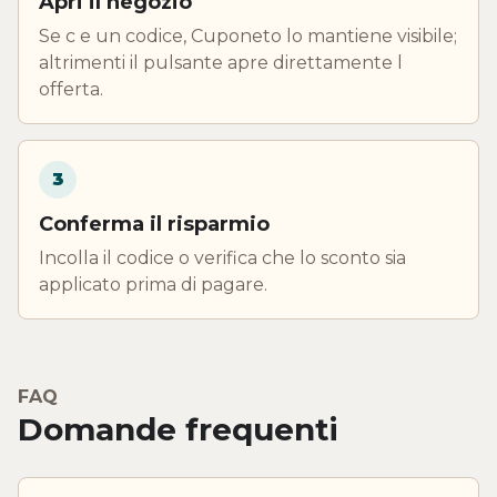
Apri il negozio
Se c e un codice, Cuponeto lo mantiene visibile;
altrimenti il pulsante apre direttamente l
offerta.
3
Conferma il risparmio
Incolla il codice o verifica che lo sconto sia
applicato prima di pagare.
FAQ
Domande frequenti