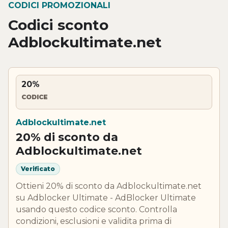
CODICI PROMOZIONALI
Codici sconto
Adblockultimate.net
20%
CODICE
Adblockultimate.net
20% di sconto da
Adblockultimate.net
Verificato
Ottieni 20% di sconto da Adblockultimate.net
su Adblocker Ultimate - AdBlocker Ultimate
usando questo codice sconto. Controlla
condizioni, esclusioni e validita prima di