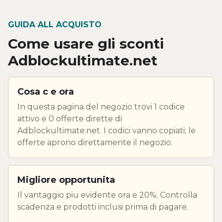
GUIDA ALL ACQUISTO
Come usare gli sconti
Adblockultimate.net
Cosa c e ora
In questa pagina del negozio trovi 1 codice
attivo e 0 offerte dirette di
Adblockultimate.net. I codici vanno copiati; le
offerte aprono direttamente il negozio.
Migliore opportunita
Il vantaggio piu evidente ora e 20%. Controlla
scadenza e prodotti inclusi prima di pagare.