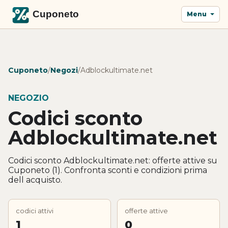
Menu
Cuponeto
/
Negozi
/
Adblockultimate.net
NEGOZIO
Codici sconto
Adblockultimate.net
Codici sconto Adblockultimate.net: offerte attive su
Cuponeto (1). Confronta sconti e condizioni prima
dell acquisto.
codici attivi
offerte attive
1
0