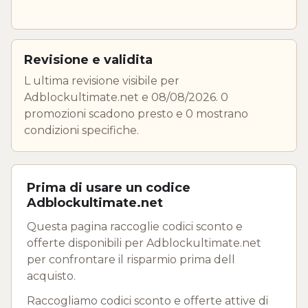
Revisione e validita
L ultima revisione visibile per
Adblockultimate.net e 08/08/2026. 0
promozioni scadono presto e 0 mostrano
condizioni specifiche.
Prima di usare un codice
Adblockultimate.net
Questa pagina raccoglie codici sconto e
offerte disponibili per Adblockultimate.net
per confrontare il risparmio prima dell
acquisto.
Raccogliamo codici sconto e offerte attive di