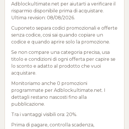
Adblockultimate.net per aiutarti a verificare il
risparmio disponibile prima di acquistare.
Ultima revision: 08/08/2026.
Cuponeto separa codici promozionali e offerte
senza codice, cosi sai quando copiare un
codice e quando aprire solo la promozione.
Se non compare una categoria precisa, usa
titolo e condizioni di ogni offerta per capire se
lo sconto e adatto al prodotto che vuoi
acquistare.
Monitoriamo anche 0 promozioni
programmate per Adblockultimate.net. I
dettagli restano nascosti fino alla
pubblicazione.
Tra i vantaggi visibili ora: 20%.
Prima di pagare, controlla scadenza,