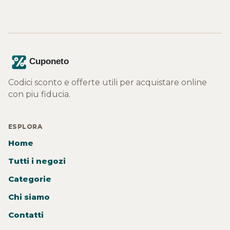
Codici sconto e offerte utili per acquistare online
con piu fiducia.
ESPLORA
Home
Tutti i negozi
Categorie
Chi siamo
Contatti