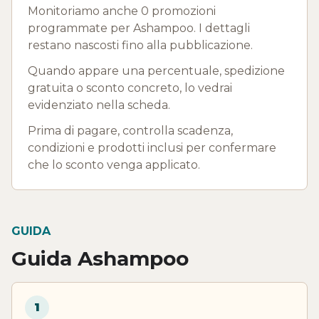
Monitoriamo anche 0 promozioni
programmate per Ashampoo. I dettagli
restano nascosti fino alla pubblicazione.
Quando appare una percentuale, spedizione
gratuita o sconto concreto, lo vedrai
evidenziato nella scheda.
Prima di pagare, controlla scadenza,
condizioni e prodotti inclusi per confermare
che lo sconto venga applicato.
GUIDA
Guida Ashampoo
1