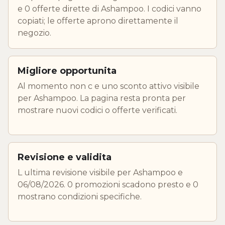
e 0 offerte dirette di Ashampoo. I codici vanno
copiati; le offerte aprono direttamente il
negozio.
Migliore opportunita
Al momento non c e uno sconto attivo visibile
per Ashampoo. La pagina resta pronta per
mostrare nuovi codici o offerte verificati.
Revisione e validita
L ultima revisione visibile per Ashampoo e
06/08/2026. 0 promozioni scadono presto e 0
mostrano condizioni specifiche.