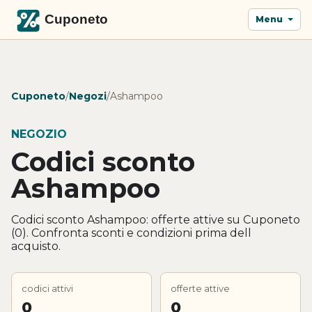
Menu
Cuponeto
/
Negozi
/
Ashampoo
NEGOZIO
Codici sconto
Ashampoo
Codici sconto Ashampoo: offerte attive su Cuponeto
(0). Confronta sconti e condizioni prima dell
acquisto.
codici attivi
offerte attive
0
0