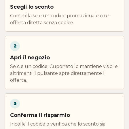
Scegli lo sconto
Controlla se e un codice promozionale o un
offerta diretta senza codice.
2
Apri il negozio
Se c e un codice, Cuponeto lo mantiene visibile;
altrimenti il pulsante apre direttamente l
offerta.
3
Conferma il risparmio
Incolla il codice o verifica che lo sconto sia