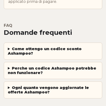
applicato prima di pagare.
FAQ
Domande frequenti
Come ottengo un codice sconto
Ashampoo?
Perche un codice Ashampoo potrebbe
non funzionare?
Ogni quanto vengono aggiornate le
offerte Ashampoo?