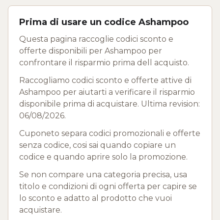
Prima di usare un codice Ashampoo
Questa pagina raccoglie codici sconto e
offerte disponibili per Ashampoo per
confrontare il risparmio prima dell acquisto.
Raccogliamo codici sconto e offerte attive di
Ashampoo per aiutarti a verificare il risparmio
disponibile prima di acquistare. Ultima revision:
06/08/2026.
Cuponeto separa codici promozionali e offerte
senza codice, cosi sai quando copiare un
codice e quando aprire solo la promozione.
Se non compare una categoria precisa, usa
titolo e condizioni di ogni offerta per capire se
lo sconto e adatto al prodotto che vuoi
acquistare.