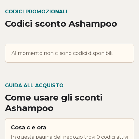
CODICI PROMOZIONALI
Codici sconto Ashampoo
Al momento non ci sono codici disponibili.
GUIDA ALL ACQUISTO
Come usare gli sconti
Ashampoo
Cosa c e ora
In questa pagina del negozio trovi 0 codici attivi