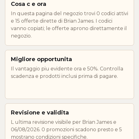
Cosa c e ora
In questa pagina del negozio trovi 0 codici attivi
e 15 offerte dirette di Brian James. I codici
vanno copiati; le offerte aprono direttamente il
negozio.
Migliore opportunita
Il vantaggio piu evidente ora e 50%. Controlla
scadenza e prodotti inclusi prima di pagare.
Revisione e validita
L ultima revisione visibile per Brian James e
06/08/2026. 0 promozioni scadono presto e 5
mostrano condizioni specifiche.