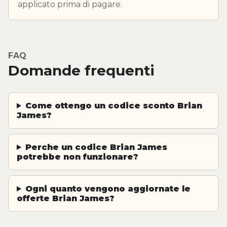
applicato prima di pagare.
FAQ
Domande frequenti
Come ottengo un codice sconto Brian
James?
Perche un codice Brian James
potrebbe non funzionare?
Ogni quanto vengono aggiornate le
offerte Brian James?