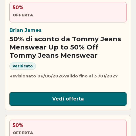
50%
OFFERTA
Brian James
50% di sconto da Tommy Jeans
Menswear Up to 50% Off
Tommy Jeans Menswear
Verificato
Revisionato 06/08/2026
Valido fino al 31/01/2027
Vedi offerta
50%
OFFERTA