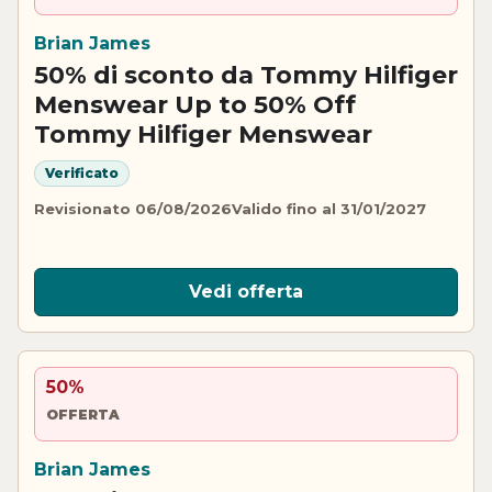
Brian James
50% di sconto da Tommy Hilfiger
Menswear Up to 50% Off
Tommy Hilfiger Menswear
Verificato
Revisionato 06/08/2026
Valido fino al 31/01/2027
Vedi offerta
50%
OFFERTA
Brian James