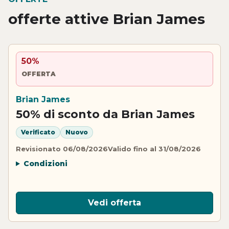
offerte attive Brian James
50%
OFFERTA
Brian James
50% di sconto da Brian James
Verificato
Nuovo
Revisionato 06/08/2026
Valido fino al 31/08/2026
Condizioni
Vedi offerta