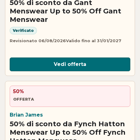
50% di sconto da Gant
Menswear Up to 50% Off Gant
Menswear
Verificato
Revisionato 06/08/2026
Valido fino al 31/01/2027
Vedi offerta
50%
OFFERTA
Brian James
50% di sconto da Fynch Hatton
Menswear Up to 50% Off Fynch