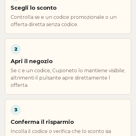
Scegli lo sconto
Controlla se e un codice promozionale o un
offerta diretta senza codice.
2
Apri il negozio
Se c e un codice, Cuponeto lo mantiene visibile;
altrimenti il pulsante apre direttamente l
offerta.
3
Conferma il risparmio
Incolla il codice o verifica che lo sconto sia