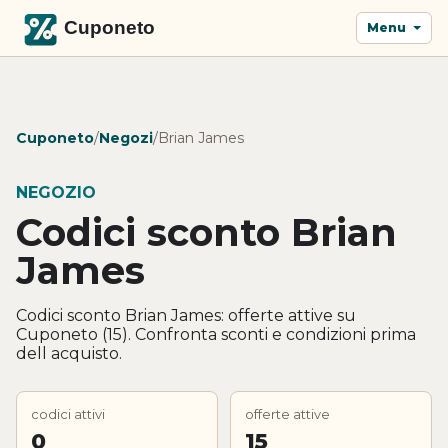
Menu
Cuponeto
/
Negozi
/
Brian James
NEGOZIO
Codici sconto Brian
James
Codici sconto Brian James: offerte attive su
Cuponeto (15). Confronta sconti e condizioni prima
dell acquisto.
codici attivi
offerte attive
0
15