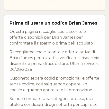
Prima di usare un codice Brian James
Questa pagina raccoglie codici sconto e
offerte disponibili per Brian James per
confrontare il risparmio prima dell acquisto.
Raccogliamo codici sconto e offerte attive di
Brian James per aiutarti a verificare il risparmio
disponibile prima di acquistare. Ultima revision:
06/08/2026.
Cuponeto separa codici promozionali e offerte
senza codice, cosi sai quando copiare un
codice e quando aprire solo la promozione.
Se non compare una categoria precisa, usa
titolo e condizioni di ogni offerta per capire se