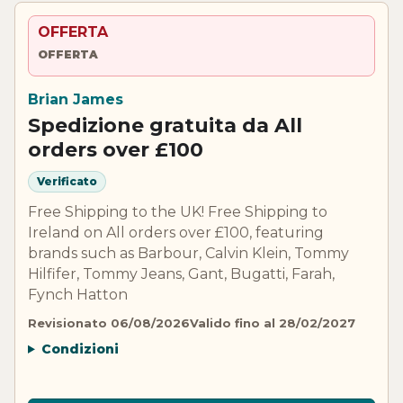
OFFERTA
OFFERTA
Brian James
Spedizione gratuita da All
orders over £100
Verificato
Free Shipping to the UK! Free Shipping to
Ireland on All orders over £100, featuring
brands such as Barbour, Calvin Klein, Tommy
Hilfifer, Tommy Jeans, Gant, Bugatti, Farah,
Fynch Hatton
Revisionato 06/08/2026
Valido fino al 28/02/2027
Condizioni