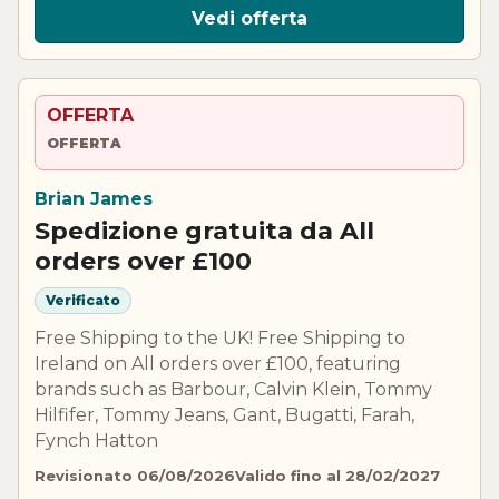
Vedi offerta
OFFERTA
OFFERTA
Brian James
Spedizione gratuita da All
orders over £100
Verificato
Free Shipping to the UK! Free Shipping to
Ireland on All orders over £100, featuring
brands such as Barbour, Calvin Klein, Tommy
Hilfifer, Tommy Jeans, Gant, Bugatti, Farah,
Fynch Hatton
Revisionato 06/08/2026
Valido fino al 28/02/2027