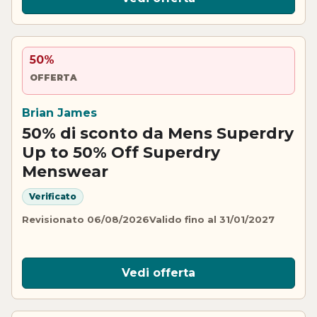
50%
OFFERTA
Brian James
50% di sconto da Mens Superdry
Up to 50% Off Superdry
Menswear
Verificato
Revisionato 06/08/2026
Valido fino al 31/01/2027
Vedi offerta