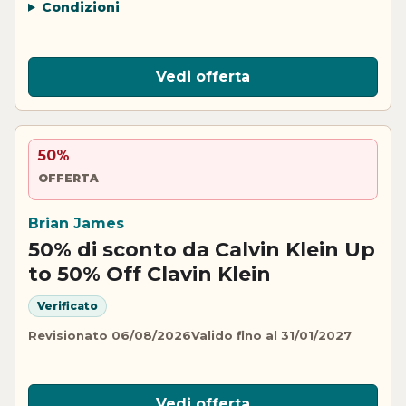
Condizioni
Vedi offerta
50%
OFFERTA
Brian James
50% di sconto da Calvin Klein Up
to 50% Off Clavin Klein
Verificato
Revisionato 06/08/2026
Valido fino al 31/01/2027
Vedi offerta