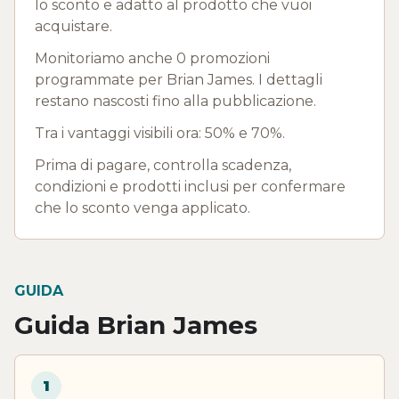
lo sconto e adatto al prodotto che vuoi
acquistare.
Monitoriamo anche 0 promozioni
programmate per Brian James. I dettagli
restano nascosti fino alla pubblicazione.
Tra i vantaggi visibili ora: 50% e 70%.
Prima di pagare, controlla scadenza,
condizioni e prodotti inclusi per confermare
che lo sconto venga applicato.
GUIDA
Guida Brian James
1