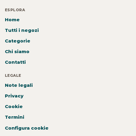
ESPLORA
Home
Tutti i negozi
Categorie
Chi siamo
Contatti
LEGALE
Note legali
Privacy
Cookie
Termini
Configura cookie