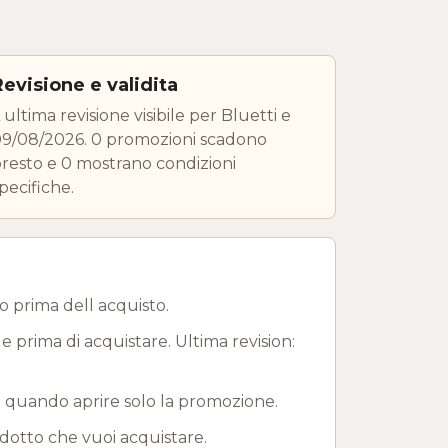
Revisione e validita
 ultima revisione visibile per Bluetti e
9/08/2026. 0 promozioni scadono
resto e 0 mostrano condizioni
pecifiche.
o prima dell acquisto.
le prima di acquistare. Ultima revision:
e quando aprire solo la promozione.
odotto che vuoi acquistare.