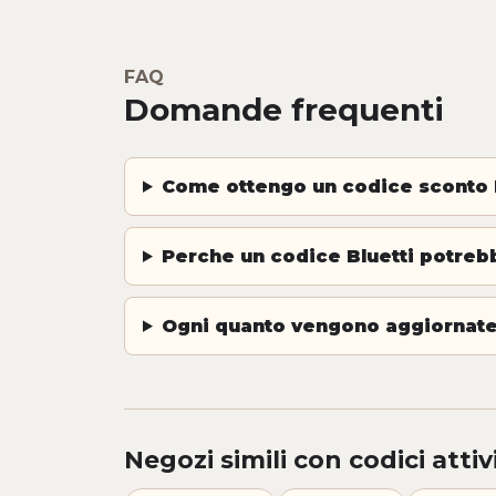
FAQ
Domande frequenti
Come ottengo un codice sconto 
Perche un codice Bluetti potreb
Ogni quanto vengono aggiornate 
Negozi simili con codici attiv