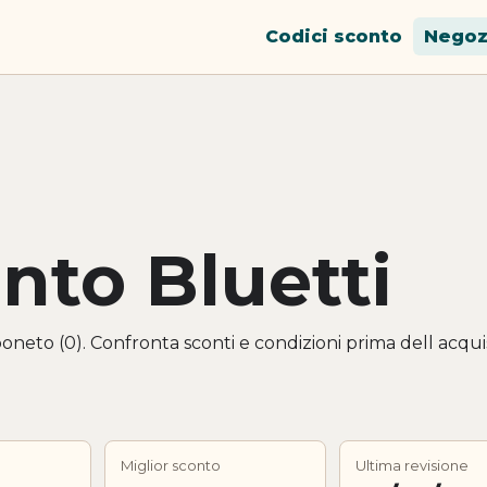
Codici sconto
Negoz
nto Bluetti
poneto (0). Confronta sconti e condizioni prima dell acqui
Miglior sconto
Ultima revisione