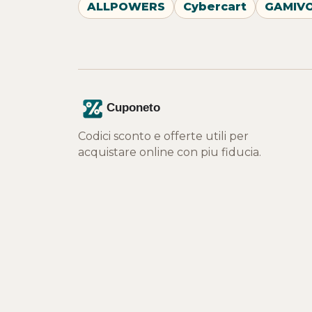
ALLPOWERS
Cybercart
GAMIV
Codici sconto e offerte utili per
acquistare online con piu fiducia.