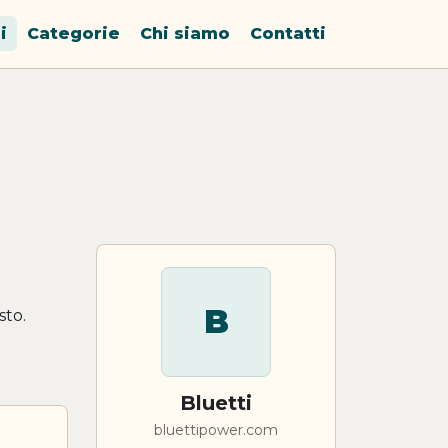
i
Categorie
Chi siamo
Contatti
B
sto.
Bluetti
bluettipower.com