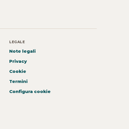
LEGALE
Note legali
Privacy
Cookie
Termini
Configura cookie