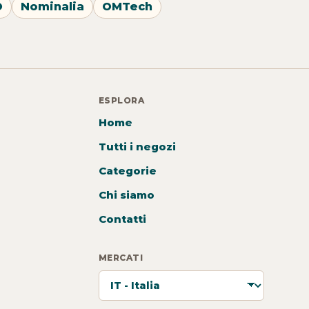
O
Nominalia
OMTech
ESPLORA
Home
Tutti i negozi
Categorie
Chi siamo
Contatti
MERCATI