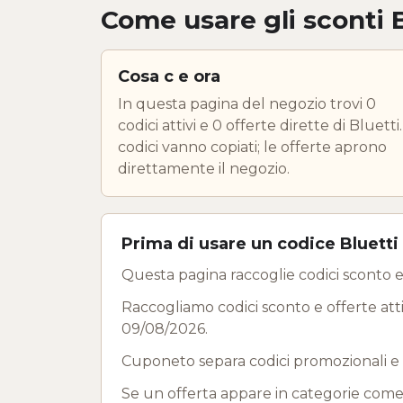
Come usare gli sconti B
Cosa c e ora
In questa pagina del negozio trovi 0
codici attivi e 0 offerte dirette di Bluetti.
codici vanno copiati; le offerte aprono
direttamente il negozio.
Prima di usare un codice Bluetti
Questa pagina raccoglie codici sconto e 
Raccogliamo codici sconto e offerte attive
09/08/2026.
Cuponeto separa codici promozionali e 
Se un offerta appare in categorie come 