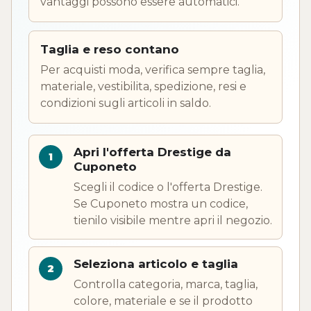
vantaggi possono essere automatici.
Taglia e reso contano
Per acquisti moda, verifica sempre taglia,
materiale, vestibilita, spedizione, resi e
condizioni sugli articoli in saldo.
Apri l'offerta Drestige da
Cuponeto
Scegli il codice o l'offerta Drestige.
Se Cuponeto mostra un codice,
tienilo visibile mentre apri il negozio.
Seleziona articolo e taglia
Controlla categoria, marca, taglia,
colore, materiale e se il prodotto