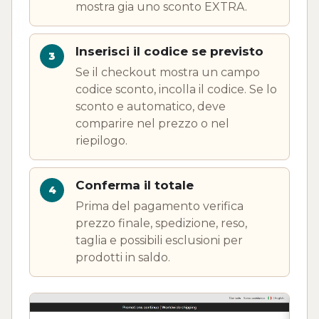
mostra gia uno sconto EXTRA.
Inserisci il codice se previsto
Se il checkout mostra un campo
codice sconto, incolla il codice. Se lo
sconto e automatico, deve
comparire nel prezzo o nel
riepilogo.
Conferma il totale
Prima del pagamento verifica
prezzo finale, spedizione, reso,
taglia e possibili esclusioni per
prodotti in saldo.