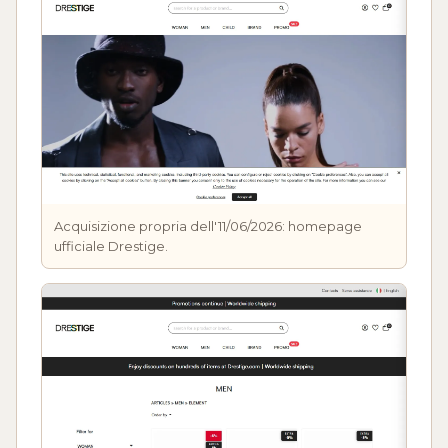
Acquisizione propria dell'11/06/2026: homepage
ufficiale Drestige.