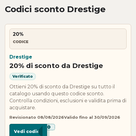
Codici sconto Drestige
20%
CODICE
Drestige
20% di sconto da Drestige
Verificato
Ottieni 20% di sconto da Drestige su tutto il
catalogo usando questo codice sconto.
Controlla condizioni, esclusioni e validita prima di
acquistare.
Revisionato 08/08/2026
Valido fino al 30/09/2026
***E20
Vedi codice