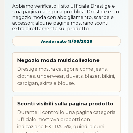
Abbiamo verificato il sito ufficiale Drestige e
una pagina categoria pubblica. Drestige e un
negozio moda con abbigliamento, scarpe e
accessori; alcune pagine mostrano sconti
extra direttamente sul prodotto.
Aggiornato 11/06/2026
Negozio moda multicollezione
Drestige mostra categorie come jeans,
clothes, underwear, duvets, blazer, bikini,
cardigan, skirts e blouse.
Sconti visibili sulla pagina prodotto
Durante il controllo una pagina categoria
ufficiale mostrava prodotti con
indicazione EXTRA -5%, quindi alcuni