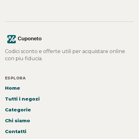
Codici sconto e offerte utili per acquistare online
con piu fiducia.
ESPLORA
Home
Tutti i negozi
Categorie
Chi siamo
Contatti