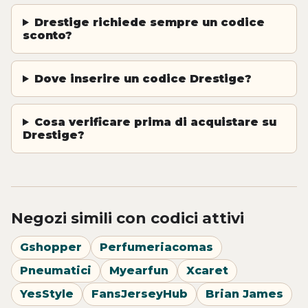
Drestige richiede sempre un codice
sconto?
Dove inserire un codice Drestige?
Cosa verificare prima di acquistare su
Drestige?
Negozi simili con codici attivi
Gshopper
Perfumeriacomas
Pneumatici
Myearfun
Xcaret
YesStyle
FansJerseyHub
Brian James