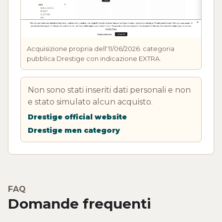
Acquisizione propria dell'11/06/2026: categoria
pubblica Drestige con indicazione EXTRA.
Non sono stati inseriti dati personali e non
e stato simulato alcun acquisto.
Drestige official website
Drestige men category
FAQ
Domande frequenti