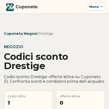
Menu
Cuponeto
/
Negozi
/
Drestige
NEGOZIO
Codici sconto
Drestige
Codici sconto Drestige: offerte attive su Cuponeto
(1). Confronta sconti e condizioni prima dell acquisto.
codici attivi
offerte attive
1
0