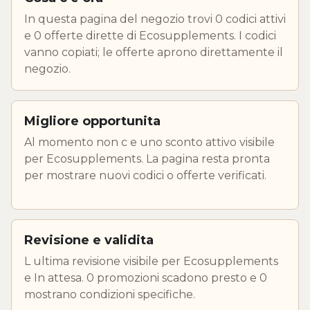
In questa pagina del negozio trovi 0 codici attivi
e 0 offerte dirette di Ecosupplements. I codici
vanno copiati; le offerte aprono direttamente il
negozio.
Migliore opportunita
Al momento non c e uno sconto attivo visibile
per Ecosupplements. La pagina resta pronta
per mostrare nuovi codici o offerte verificati.
Revisione e validita
L ultima revisione visibile per Ecosupplements
e In attesa. 0 promozioni scadono presto e 0
mostrano condizioni specifiche.