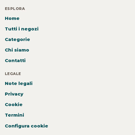
ESPLORA
Home
Tutti i negozi
Categorie
Chi siamo
Contatti
LEGALE
Note legali
Privacy
Cookie
Termini
Configura cookie