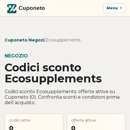
Menu
Cuponeto
/
Negozi
/
Ecosupplements
NEGOZIO
Codici sconto
Ecosupplements
Codici sconto Ecosupplements: offerte attive su
Cuponeto (0). Confronta sconti e condizioni prima
dell acquisto.
codici attivi
offerte attive
0
0