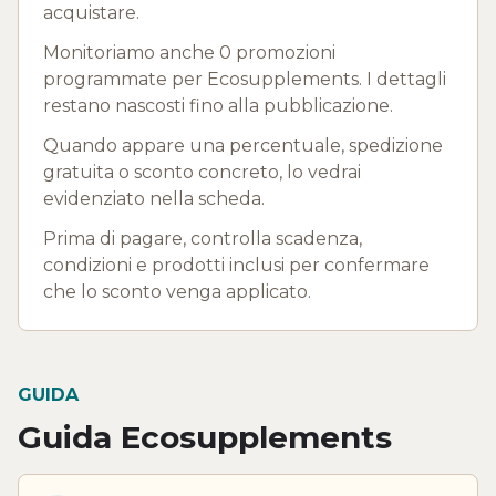
acquistare.
Monitoriamo anche 0 promozioni
programmate per Ecosupplements. I dettagli
restano nascosti fino alla pubblicazione.
Quando appare una percentuale, spedizione
gratuita o sconto concreto, lo vedrai
evidenziato nella scheda.
Prima di pagare, controlla scadenza,
condizioni e prodotti inclusi per confermare
che lo sconto venga applicato.
GUIDA
Guida Ecosupplements