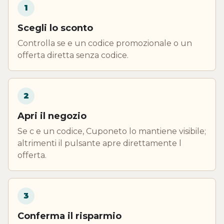
1
Scegli lo sconto
Controlla se e un codice promozionale o un
offerta diretta senza codice.
2
Apri il negozio
Se c e un codice, Cuponeto lo mantiene visibile;
altrimenti il pulsante apre direttamente l
offerta.
3
Conferma il risparmio