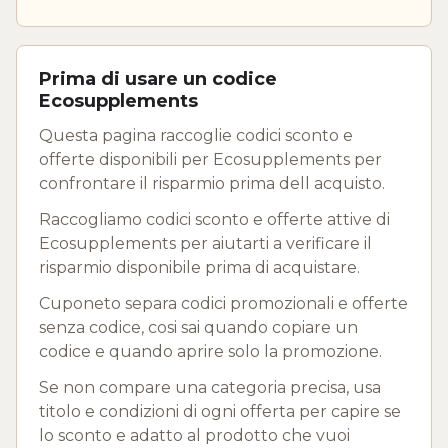
Prima di usare un codice
Ecosupplements
Questa pagina raccoglie codici sconto e
offerte disponibili per Ecosupplements per
confrontare il risparmio prima dell acquisto.
Raccogliamo codici sconto e offerte attive di
Ecosupplements per aiutarti a verificare il
risparmio disponibile prima di acquistare.
Cuponeto separa codici promozionali e offerte
senza codice, cosi sai quando copiare un
codice e quando aprire solo la promozione.
Se non compare una categoria precisa, usa
titolo e condizioni di ogni offerta per capire se
lo sconto e adatto al prodotto che vuoi