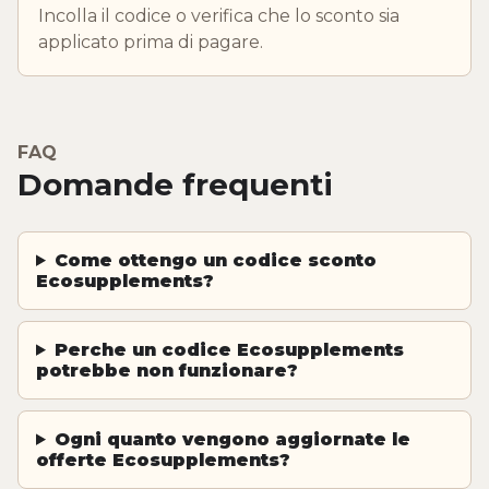
Incolla il codice o verifica che lo sconto sia
applicato prima di pagare.
FAQ
Domande frequenti
Come ottengo un codice sconto
Ecosupplements?
Perche un codice Ecosupplements
potrebbe non funzionare?
Ogni quanto vengono aggiornate le
offerte Ecosupplements?