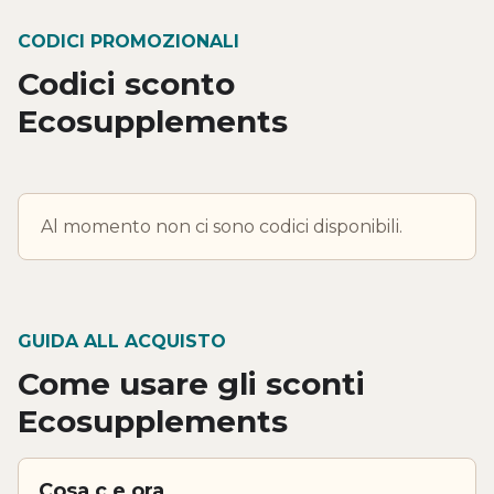
CODICI PROMOZIONALI
Codici sconto
Ecosupplements
Al momento non ci sono codici disponibili.
GUIDA ALL ACQUISTO
Come usare gli sconti
Ecosupplements
Cosa c e ora