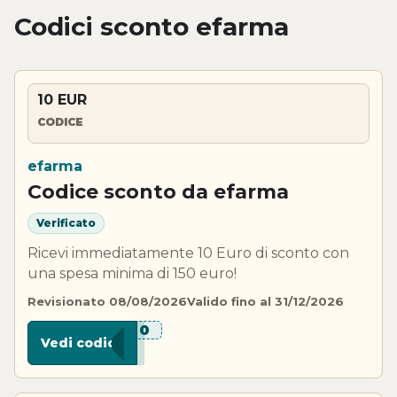
Codici sconto efarma
10 EUR
CODICE
efarma
Codice sconto da efarma
Verificato
Ricevi immediatamente 10 Euro di sconto con
una spesa minima di 150 euro!
Revisionato 08/08/2026
Valido fino al 31/12/2026
****-10
Vedi codice