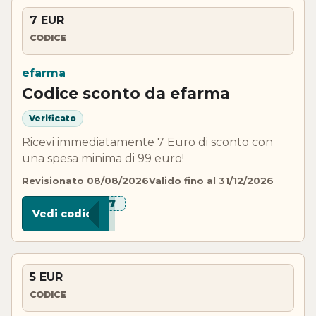
7 EUR
CODICE
efarma
Codice sconto da efarma
Verificato
Ricevi immediatamente 7 Euro di sconto con
una spesa minima di 99 euro!
Revisionato 08/08/2026
Valido fino al 31/12/2026
***N-7
Vedi codice
5 EUR
CODICE