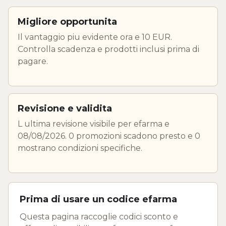
Migliore opportunita
Il vantaggio piu evidente ora e 10 EUR.
Controlla scadenza e prodotti inclusi prima di
pagare.
Revisione e validita
L ultima revisione visibile per efarma e
08/08/2026. 0 promozioni scadono presto e 0
mostrano condizioni specifiche.
Prima di usare un codice efarma
Questa pagina raccoglie codici sconto e