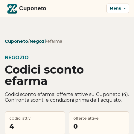
Menu
Cuponeto
/
Negozi
/
efarma
NEGOZIO
Codici sconto
efarma
Codici sconto efarma: offerte attive su Cuponeto (4).
Confronta sconti e condizioni prima dell acquisto.
codici attivi
offerte attive
4
0