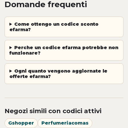
Domande frequenti
Come ottengo un codice sconto
efarma?
Perche un codice efarma potrebbe non
funzionare?
Ogni quanto vengono aggiornate le
offerte efarma?
Negozi simili con codici attivi
Gshopper
Perfumeriacomas