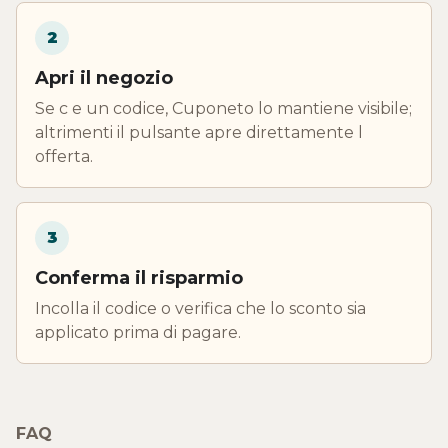
2
Apri il negozio
Se c e un codice, Cuponeto lo mantiene visibile;
altrimenti il pulsante apre direttamente l
offerta.
3
Conferma il risparmio
Incolla il codice o verifica che lo sconto sia
applicato prima di pagare.
FAQ