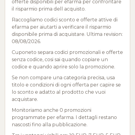
offerte disponibili per efarma per confrontare
il risparmio prima dell acquisto.
Raccogliamo codici sconto e offerte attive di
efarma per aiutarti a verificare il risparmio
disponibile prima di acquistare. Ultima revision:
08/08/2026.
Cuponeto separa codici promozionali e offerte
senza codice, cosi sai quando copiare un
codice e quando aprire solo la promozione.
Se non compare una categoria precisa, usa
titolo e condizioni di ogni offerta per capire se
lo sconto e adatto al prodotto che vuoi
acquistare.
Monitoriamo anche 0 promozioni
programmate per efarma. I dettagli restano
nascosti fino alla pubblicazione.