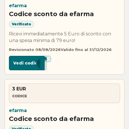
efarma
Codice sconto da efarma
Verificato
Ricevi immediatamente 5 Euro di sconto con
una spesa minima di 79 euro!
Revisionato 08/08/2026
Valido fino al 31/12/2026
***N-5
Vedi codice
3 EUR
CODICE
efarma
Codice sconto da efarma
Verificato