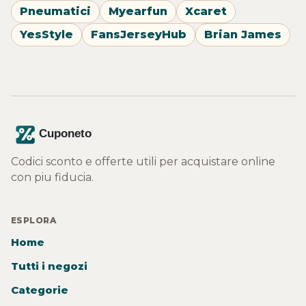
Pneumatici
Myearfun
Xcaret
YesStyle
FansJerseyHub
Brian James
Codici sconto e offerte utili per acquistare online
con piu fiducia.
ESPLORA
Home
Tutti i negozi
Categorie