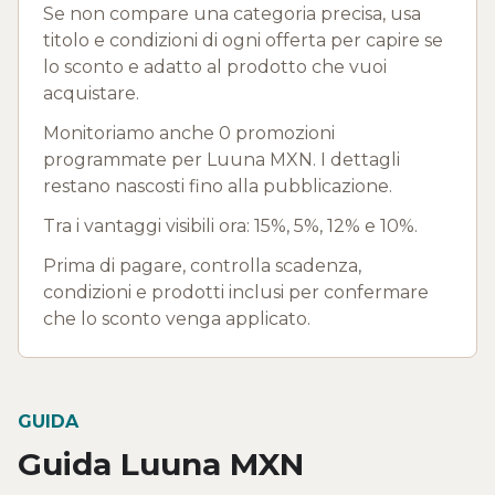
Se non compare una categoria precisa, usa
titolo e condizioni di ogni offerta per capire se
lo sconto e adatto al prodotto che vuoi
acquistare.
Monitoriamo anche 0 promozioni
programmate per Luuna MXN. I dettagli
restano nascosti fino alla pubblicazione.
Tra i vantaggi visibili ora: 15%, 5%, 12% e 10%.
Prima di pagare, controlla scadenza,
condizioni e prodotti inclusi per confermare
che lo sconto venga applicato.
GUIDA
Guida Luuna MXN