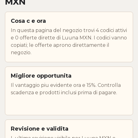
MXN
Cosa c e ora
In questa pagina del negozio trovi 4 codici attivi
e 0 offerte dirette di Luuna MXN. I codici vanno
copiati; le offerte aprono direttamente il
negozio.
Migliore opportunita
Il vantaggio piu evidente ora e 15%. Controlla
scadenza e prodotti inclusi prima di pagare.
Revisione e validita