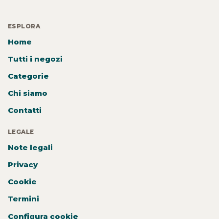
ESPLORA
Home
Tutti i negozi
Categorie
Chi siamo
Contatti
LEGALE
Note legali
Privacy
Cookie
Termini
Configura cookie