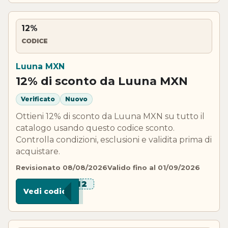
12%
CODICE
Luuna MXN
12% di sconto da Luuna MXN
Verificato
Nuovo
Ottieni 12% di sconto da Luuna MXN su tutto il
catalogo usando questo codice sconto.
Controlla condizioni, esclusioni e validita prima di
acquistare.
Revisionato 08/08/2026
Valido fino al 01/09/2026
****A12
Vedi codice