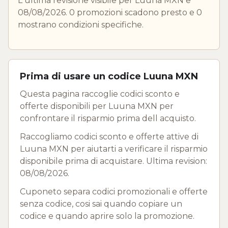
L ultima revisione visibile per Luuna MXN e
08/08/2026. 0 promozioni scadono presto e 0
mostrano condizioni specifiche.
Prima di usare un codice Luuna MXN
Questa pagina raccoglie codici sconto e
offerte disponibili per Luuna MXN per
confrontare il risparmio prima dell acquisto.
Raccogliamo codici sconto e offerte attive di
Luuna MXN per aiutarti a verificare il risparmio
disponibile prima di acquistare. Ultima revision:
08/08/2026.
Cuponeto separa codici promozionali e offerte
senza codice, cosi sai quando copiare un
codice e quando aprire solo la promozione.