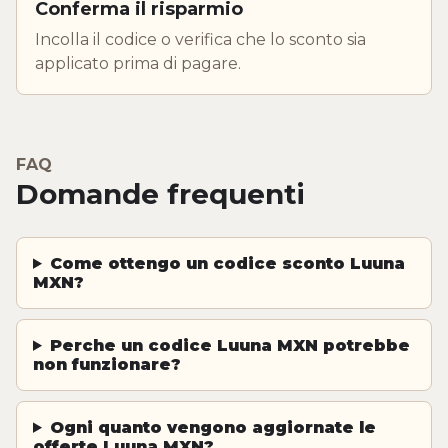
Conferma il risparmio
Incolla il codice o verifica che lo sconto sia
applicato prima di pagare.
FAQ
Domande frequenti
Come ottengo un codice sconto Luuna
MXN?
Perche un codice Luuna MXN potrebbe
non funzionare?
Ogni quanto vengono aggiornate le
offerte Luuna MXN?