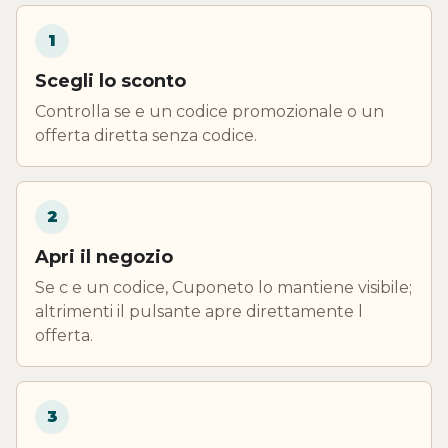
1
Scegli lo sconto
Controlla se e un codice promozionale o un
offerta diretta senza codice.
2
Apri il negozio
Se c e un codice, Cuponeto lo mantiene visibile;
altrimenti il pulsante apre direttamente l
offerta.
3