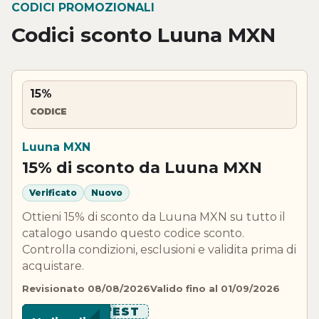
CODICI PROMOZIONALI
Codici sconto Luuna MXN
15%
CODICE
Luuna MXN
15% di sconto da Luuna MXN
Verificato
Nuovo
Ottieni 15% di sconto da Luuna MXN su tutto il
catalogo usando questo codice sconto.
Controlla condizioni, esclusioni e validita prima di
acquistare.
Revisionato 08/08/2026
Valido fino al 01/09/2026
******EST