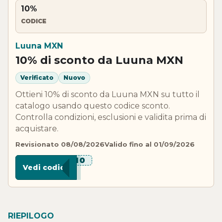
10%
CODICE
Luuna MXN
10% di sconto da Luuna MXN
Verificato
Nuovo
Ottieni 10% di sconto da Luuna MXN su tutto il
catalogo usando questo codice sconto.
Controlla condizioni, esclusioni e validita prima di
acquistare.
Revisionato 08/08/2026
Valido fino al 01/09/2026
****A10
Vedi codice
RIEPILOGO