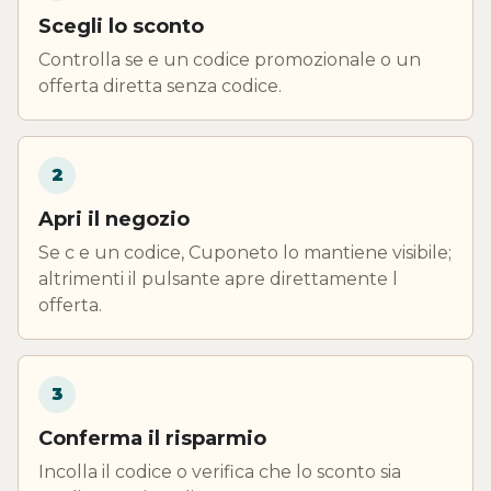
Scegli lo sconto
Controlla se e un codice promozionale o un
offerta diretta senza codice.
2
Apri il negozio
Se c e un codice, Cuponeto lo mantiene visibile;
altrimenti il pulsante apre direttamente l
offerta.
3
Conferma il risparmio
Incolla il codice o verifica che lo sconto sia