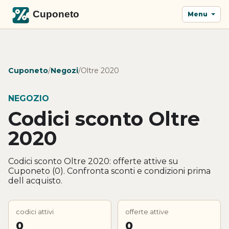
Menu
Cuponeto
/
Negozi
/
Oltre 2020
NEGOZIO
Codici sconto Oltre
2020
Codici sconto Oltre 2020: offerte attive su
Cuponeto (0). Confronta sconti e condizioni prima
dell acquisto.
codici attivi
offerte attive
0
0