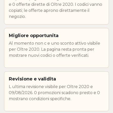
e 0 offerte dirette di Oltre 2020. I codici vanno
copiati; le offerte aprono direttamente il
negozio.
Migliore opportunita
Al momento non c e uno sconto attivo visibile
per Oltre 2020. La pagina resta pronta per
mostrare nuovi codici o offerte verificati.
Revisione e validita
L ultima revisione visibile per Oltre 2020 e
09/08/2026. 0 promozioni scadono presto e 0
mostrano condizioni specifiche.