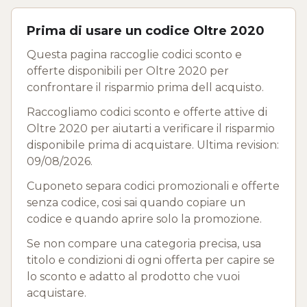
Prima di usare un codice Oltre 2020
Questa pagina raccoglie codici sconto e
offerte disponibili per Oltre 2020 per
confrontare il risparmio prima dell acquisto.
Raccogliamo codici sconto e offerte attive di
Oltre 2020 per aiutarti a verificare il risparmio
disponibile prima di acquistare. Ultima revision:
09/08/2026.
Cuponeto separa codici promozionali e offerte
senza codice, cosi sai quando copiare un
codice e quando aprire solo la promozione.
Se non compare una categoria precisa, usa
titolo e condizioni di ogni offerta per capire se
lo sconto e adatto al prodotto che vuoi
acquistare.