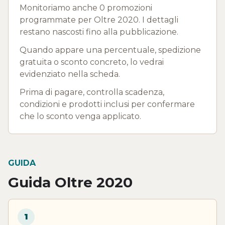
Monitoriamo anche 0 promozioni
programmate per Oltre 2020. I dettagli
restano nascosti fino alla pubblicazione.
Quando appare una percentuale, spedizione
gratuita o sconto concreto, lo vedrai
evidenziato nella scheda.
Prima di pagare, controlla scadenza,
condizioni e prodotti inclusi per confermare
che lo sconto venga applicato.
GUIDA
Guida Oltre 2020
1