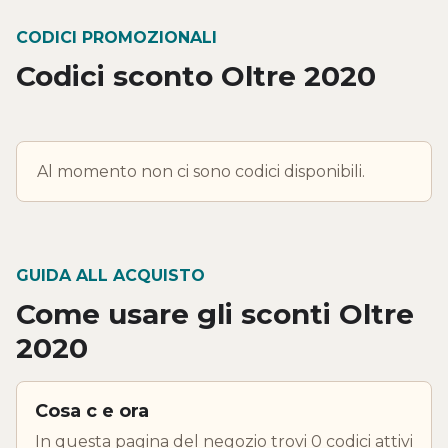
CODICI PROMOZIONALI
Codici sconto Oltre 2020
Al momento non ci sono codici disponibili.
GUIDA ALL ACQUISTO
Come usare gli sconti Oltre
2020
Cosa c e ora
In questa pagina del negozio trovi 0 codici attivi