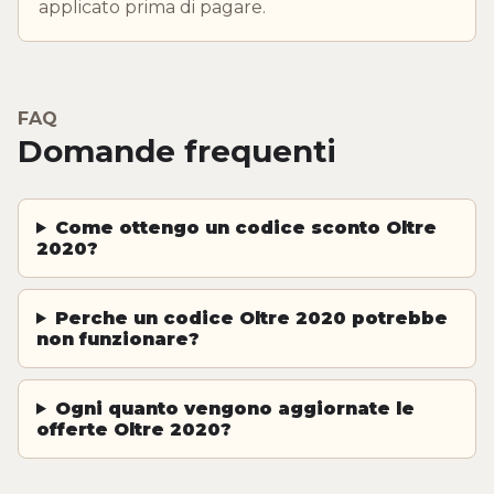
applicato prima di pagare.
FAQ
Domande frequenti
Come ottengo un codice sconto Oltre
2020?
Perche un codice Oltre 2020 potrebbe
non funzionare?
Ogni quanto vengono aggiornate le
offerte Oltre 2020?