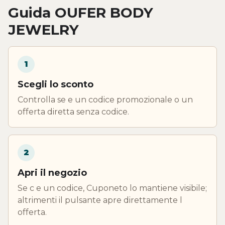
Guida OUFER BODY
JEWELRY
1
Scegli lo sconto
Controlla se e un codice promozionale o un
offerta diretta senza codice.
2
Apri il negozio
Se c e un codice, Cuponeto lo mantiene visibile;
altrimenti il pulsante apre direttamente l
offerta.