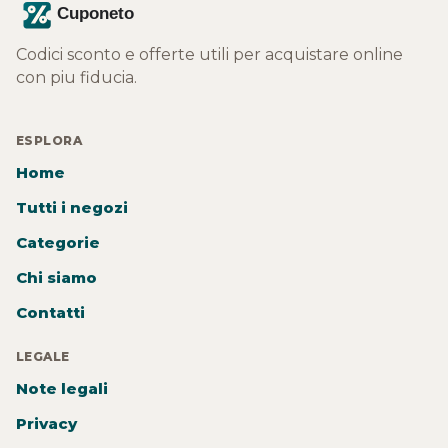
Codici sconto e offerte utili per acquistare online
con piu fiducia.
ESPLORA
Home
Tutti i negozi
Categorie
Chi siamo
Contatti
LEGALE
Note legali
Privacy