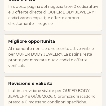
In questa pagina del negozio trovi 0 codici attivi
e 0 offerte dirette di OUFER BODY JEWELRY. I
codici vanno copiati; le offerte aprono
direttamente il negozio.
Migliore opportunita
Al momento non c e uno sconto attivo visibile
per OUFER BODY JEWELRY. La pagina resta
pronta per mostrare nuovi codici o offerte
verificati.
Revisione e validita
L ultima revisione visibile per OUFER BODY
JEWELRY e 01/08/2026. 0 promozioni scadono
presto e 0 mostrano condizioni specifiche.