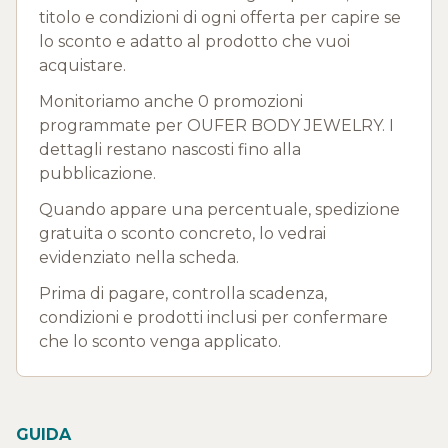
titolo e condizioni di ogni offerta per capire se
lo sconto e adatto al prodotto che vuoi
acquistare.
Monitoriamo anche 0 promozioni
programmate per OUFER BODY JEWELRY. I
dettagli restano nascosti fino alla
pubblicazione.
Quando appare una percentuale, spedizione
gratuita o sconto concreto, lo vedrai
evidenziato nella scheda.
Prima di pagare, controlla scadenza,
condizioni e prodotti inclusi per confermare
che lo sconto venga applicato.
GUIDA