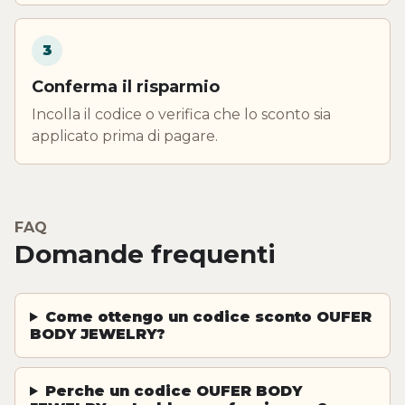
3
Conferma il risparmio
Incolla il codice o verifica che lo sconto sia
applicato prima di pagare.
FAQ
Domande frequenti
Come ottengo un codice sconto OUFER
BODY JEWELRY?
Perche un codice OUFER BODY