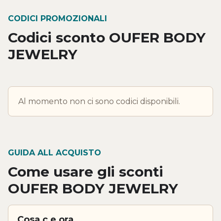
CODICI PROMOZIONALI
Codici sconto OUFER BODY
JEWELRY
Al momento non ci sono codici disponibili.
GUIDA ALL ACQUISTO
Come usare gli sconti
OUFER BODY JEWELRY
Cosa c e ora