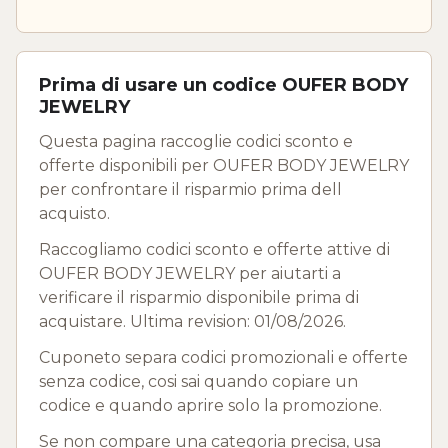
Prima di usare un codice OUFER BODY
JEWELRY
Questa pagina raccoglie codici sconto e
offerte disponibili per OUFER BODY JEWELRY
per confrontare il risparmio prima dell
acquisto.
Raccogliamo codici sconto e offerte attive di
OUFER BODY JEWELRY per aiutarti a
verificare il risparmio disponibile prima di
acquistare. Ultima revision: 01/08/2026.
Cuponeto separa codici promozionali e offerte
senza codice, cosi sai quando copiare un
codice e quando aprire solo la promozione.
Se non compare una categoria precisa, usa