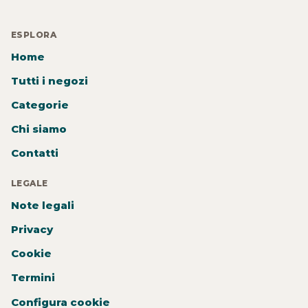
ESPLORA
Home
Tutti i negozi
Categorie
Chi siamo
Contatti
LEGALE
Note legali
Privacy
Cookie
Termini
Configura cookie