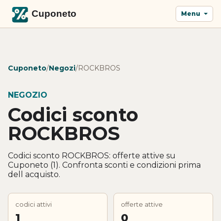
Menu
Cuponeto
/
Negozi
/
ROCKBROS
NEGOZIO
Codici sconto
ROCKBROS
Codici sconto ROCKBROS: offerte attive su
Cuponeto (1). Confronta sconti e condizioni prima
dell acquisto.
codici attivi
offerte attive
1
0