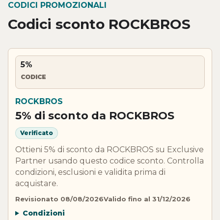
CODICI PROMOZIONALI
Codici sconto ROCKBROS
5%
CODICE
ROCKBROS
5% di sconto da ROCKBROS
Verificato
Ottieni 5% di sconto da ROCKBROS su Exclusive
Partner usando questo codice sconto. Controlla
condizioni, esclusioni e validita prima di
acquistare.
Revisionato 08/08/2026
Valido fino al 31/12/2026
Condizioni