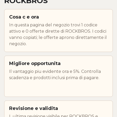
ROCKBROS
Cosa c e ora
In questa pagina del negozio trovi 1 codice
attivo e 0 offerte dirette di ROCKBROS. I codici
vanno copiati; le offerte aprono direttamente il
negozio.
Migliore opportunita
Il vantaggio piu evidente ora e 5%. Controlla
scadenza e prodotti inclusi prima di pagare.
Revisione e validita
L ultima revisione visibile per ROCKBROS e