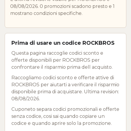
08/08/2026. 0 promozioni scadono presto e 1
mostrano condizioni specifiche.
Prima di usare un codice ROCKBROS
Questa pagina raccoglie codici sconto e
offerte disponibili per ROCKBROS per
confrontare il risparmio prima dell acquisto.
Raccogliamo codici sconto e offerte attive di
ROCKBROS per aiutarti a verificare il risparmio
disponibile prima di acquistare. Ultima revision:
08/08/2026.
Cuponeto separa codici promozionali e offerte
senza codice, cosi sai quando copiare un
codice e quando aprire solo la promozione.