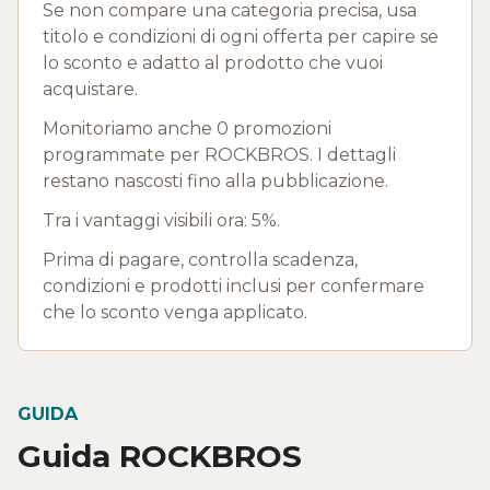
Se non compare una categoria precisa, usa
titolo e condizioni di ogni offerta per capire se
lo sconto e adatto al prodotto che vuoi
acquistare.
Monitoriamo anche 0 promozioni
programmate per ROCKBROS. I dettagli
restano nascosti fino alla pubblicazione.
Tra i vantaggi visibili ora: 5%.
Prima di pagare, controlla scadenza,
condizioni e prodotti inclusi per confermare
che lo sconto venga applicato.
GUIDA
Guida ROCKBROS