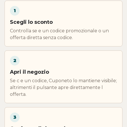
1
Scegli lo sconto
Controlla se e un codice promozionale o un
offerta diretta senza codice.
2
Apri il negozio
Se c e un codice, Cuponeto lo mantiene visibile;
altrimenti il pulsante apre direttamente l
offerta.
3