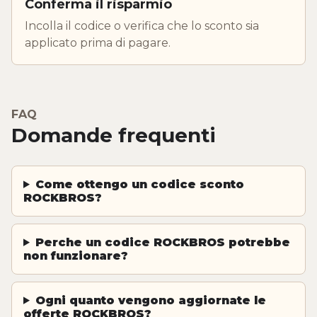
Conferma il risparmio
Incolla il codice o verifica che lo sconto sia
applicato prima di pagare.
FAQ
Domande frequenti
Come ottengo un codice sconto
ROCKBROS?
Perche un codice ROCKBROS potrebbe
non funzionare?
Ogni quanto vengono aggiornate le
offerte ROCKBROS?