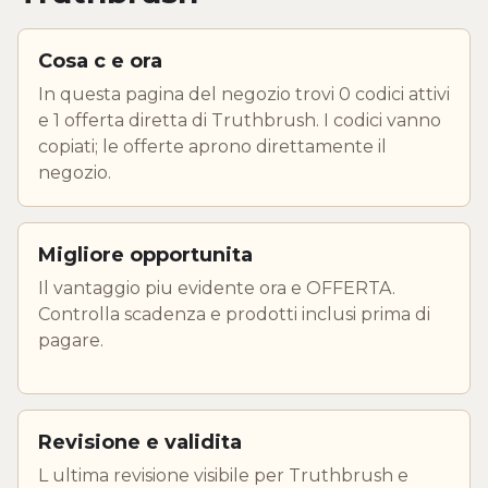
Cosa c e ora
In questa pagina del negozio trovi 0 codici attivi
e 1 offerta diretta di Truthbrush. I codici vanno
copiati; le offerte aprono direttamente il
negozio.
Migliore opportunita
Il vantaggio piu evidente ora e OFFERTA.
Controlla scadenza e prodotti inclusi prima di
pagare.
Revisione e validita
L ultima revisione visibile per Truthbrush e