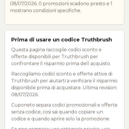
08/07/2026. 0 promozioni scadono presto e 1
mostrano condizioni specifiche.
Prima di usare un codice Truthbrush
Questa pagina raccoglie codici sconto e
offerte disponibili per Truthbrush per
confrontare il risparmio prima dell acquisto.
Raccogliamo codici sconto e offerte attive di
Truthbrush per aiutarti a verificare il risparmio
disponibile prima di acquistare. Ultima revision:
08/07/2026.
Cuponeto separa codici promozionali e offerte
senza codice, cosi sai quando copiare un
codice e quando aprire solo la promozione.