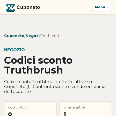
Menu
Cuponeto
/
Negozi
/
Truthbrush
NEGOZIO
Codici sconto
Truthbrush
Codici sconto Truthbrush: offerte attive su
Cuponeto (1). Confronta sconti e condizioni prima
dell acquisto.
codici attivi
offerte attive
0
1