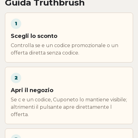
Guida Truthbrush
1
Scegli lo sconto
Controlla se e un codice promozionale o un
offerta diretta senza codice.
2
Apri il negozio
Se c e un codice, Cuponeto lo mantiene visibile;
altrimenti il pulsante apre direttamente l
offerta.