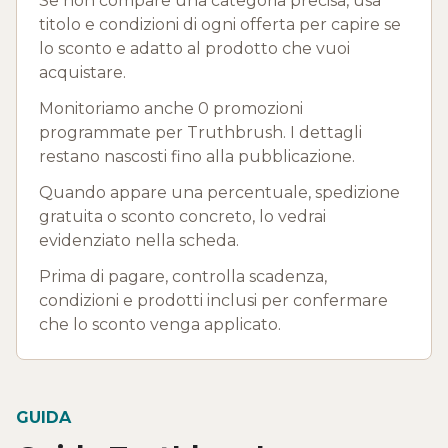
Se non compare una categoria precisa, usa
titolo e condizioni di ogni offerta per capire se
lo sconto e adatto al prodotto che vuoi
acquistare.
Monitoriamo anche 0 promozioni
programmate per Truthbrush. I dettagli
restano nascosti fino alla pubblicazione.
Quando appare una percentuale, spedizione
gratuita o sconto concreto, lo vedrai
evidenziato nella scheda.
Prima di pagare, controlla scadenza,
condizioni e prodotti inclusi per confermare
che lo sconto venga applicato.
GUIDA