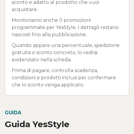
sconto e adatto al prodotto che vuoi
acquistare.
Monitoriamo anche 0 promozioni
programmate per YesStyle. I dettagli restano
nascosti fino alla pubblicazione.
Quando appare una percentuale, spedizione
gratuita o sconto concreto, lo vedrai
evidenziato nella scheda.
Prima di pagare, controlla scadenza,
condizioni e prodotti inclusi per confermare
che lo sconto venga applicato.
GUIDA
Guida YesStyle