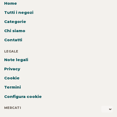
Home
Tutti i negozi
Categorie
Chi siamo
Contatti
LEGALE
Note legali
Privacy
Cookie
Termini
Configura cookie
MERCATI