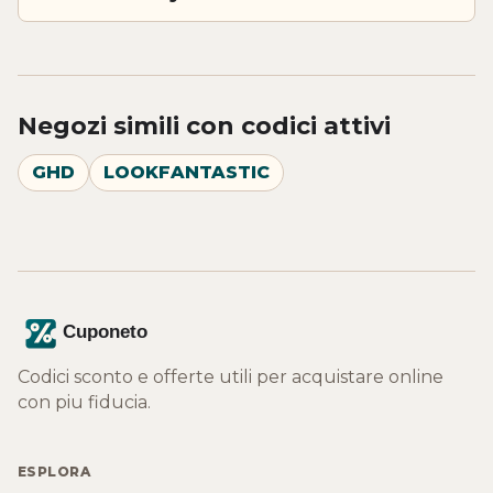
Negozi simili con codici attivi
GHD
LOOKFANTASTIC
Codici sconto e offerte utili per acquistare online
con piu fiducia.
ESPLORA