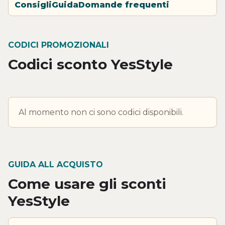
Consigli
Guida
Domande frequenti
CODICI PROMOZIONALI
Codici sconto YesStyle
Al momento non ci sono codici disponibili.
GUIDA ALL ACQUISTO
Come usare gli sconti
YesStyle