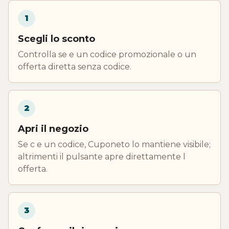
1
Scegli lo sconto
Controlla se e un codice promozionale o un
offerta diretta senza codice.
2
Apri il negozio
Se c e un codice, Cuponeto lo mantiene visibile;
altrimenti il pulsante apre direttamente l
offerta.
3