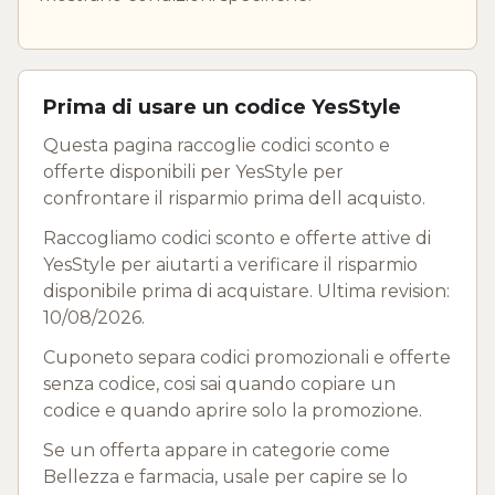
Prima di usare un codice YesStyle
Questa pagina raccoglie codici sconto e
offerte disponibili per YesStyle per
confrontare il risparmio prima dell acquisto.
Raccogliamo codici sconto e offerte attive di
YesStyle per aiutarti a verificare il risparmio
disponibile prima di acquistare. Ultima revision:
10/08/2026.
Cuponeto separa codici promozionali e offerte
senza codice, cosi sai quando copiare un
codice e quando aprire solo la promozione.
Se un offerta appare in categorie come
Bellezza e farmacia, usale per capire se lo