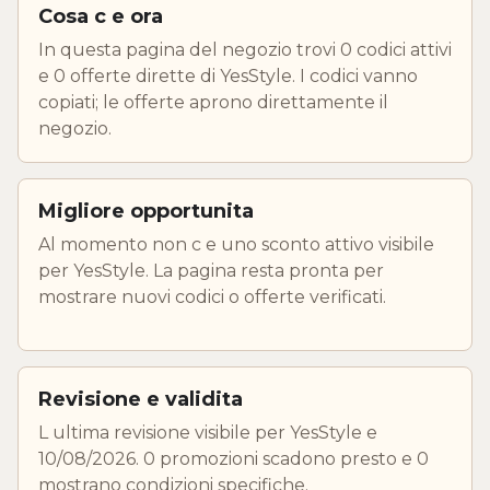
Cosa c e ora
In questa pagina del negozio trovi 0 codici attivi
e 0 offerte dirette di YesStyle. I codici vanno
copiati; le offerte aprono direttamente il
negozio.
Migliore opportunita
Al momento non c e uno sconto attivo visibile
per YesStyle. La pagina resta pronta per
mostrare nuovi codici o offerte verificati.
Revisione e validita
L ultima revisione visibile per YesStyle e
10/08/2026. 0 promozioni scadono presto e 0
mostrano condizioni specifiche.