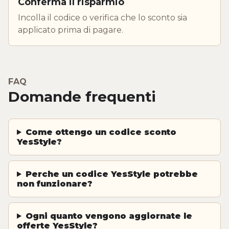
Conferma il risparmio
Incolla il codice o verifica che lo sconto sia
applicato prima di pagare.
FAQ
Domande frequenti
Come ottengo un codice sconto
YesStyle?
Perche un codice YesStyle potrebbe
non funzionare?
Ogni quanto vengono aggiornate le
offerte YesStyle?