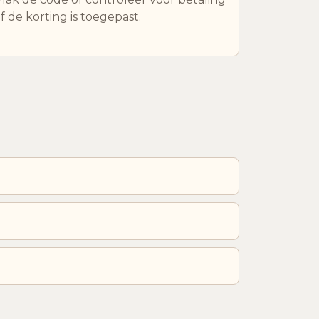
f de korting is toegepast.