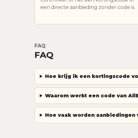
een directe aanbieding zonder code is.
FAQ
FAQ
Hoe krijg ik een kortingscode v
Waarom werkt een code van AliE
Hoe vaak worden aanbiedingen v