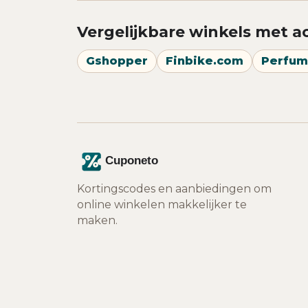
Vergelijkbare winkels met a
Gshopper
Finbike.com
Perfum
Kortingscodes en aanbiedingen om
online winkelen makkelijker te
maken.