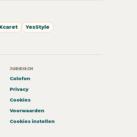
Xcaret
YesStyle
JURIDISCH
Colofon
Privacy
Cookies
Voorwaarden
Cookies instellen