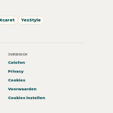
Xcaret
YesStyle
JURIDISCH
Colofon
Privacy
Cookies
Voorwaarden
Cookies instellen