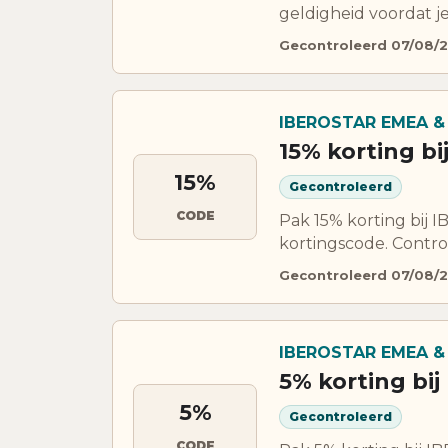
geldigheid voordat je
Gecontroleerd 07/08/
IBEROSTAR EMEA &
15% korting b
15%
Gecontroleerd
CODE
Pak 15% korting bij 
kortingscode. Contro
Gecontroleerd 07/08/
IBEROSTAR EMEA &
5% korting bi
5%
Gecontroleerd
CODE