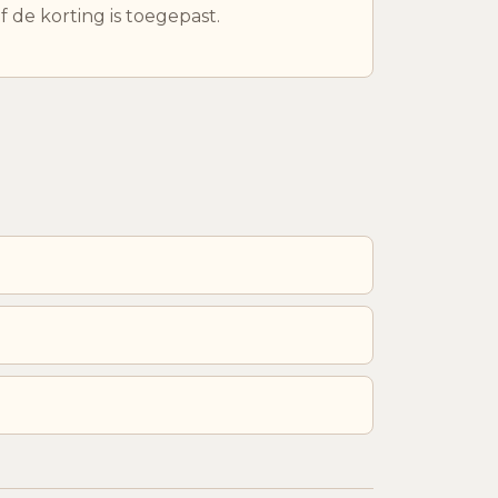
f de korting is toegepast.