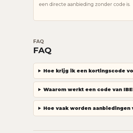
een directe aanbieding zonder code is.
FAQ
FAQ
Hoe krijg ik een kortingscode 
Waarom werkt een code van IBE
Hoe vaak worden aanbiedingen 