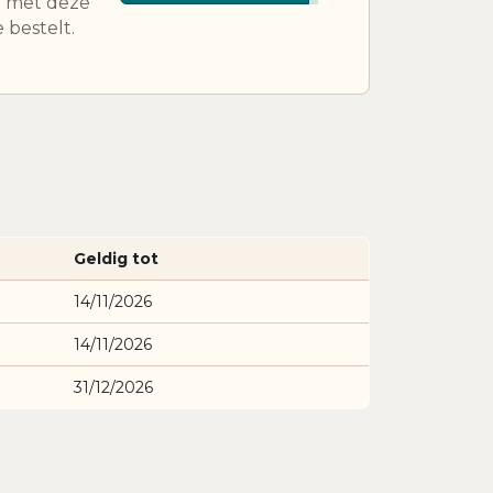
n met deze
 bestelt.
Geldig tot
14/11/2026
14/11/2026
31/12/2026