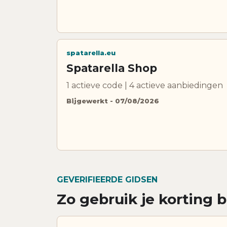
spatarella.eu
Spatarella Shop
1 actieve code | 4 actieve aanbiedingen
Bijgewerkt - 07/08/2026
GEVERIFIEERDE GIDSEN
Zo gebruik je korting b