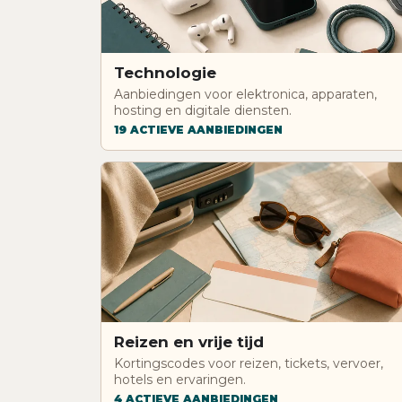
Technologie
Aanbiedingen voor elektronica, apparaten,
hosting en digitale diensten.
19 ACTIEVE AANBIEDINGEN
Reizen en vrije tijd
Kortingscodes voor reizen, tickets, vervoer,
hotels en ervaringen.
4 ACTIEVE AANBIEDINGEN