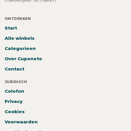
makkelijker te maken.
ONTDEKKEN
Start
Alle winkels
Categorieen
Over Cuponeto
Contact
JURIDISCH
Colofon
Privacy
Cookies
Voorwaarden