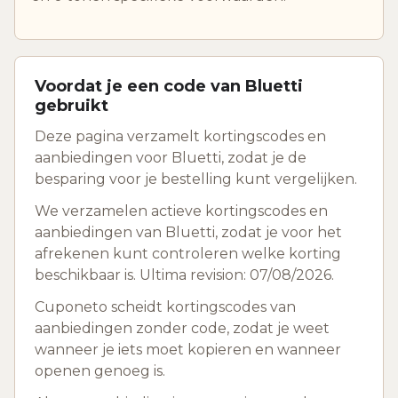
Voordat je een code van Bluetti
gebruikt
Deze pagina verzamelt kortingscodes en
aanbiedingen voor Bluetti, zodat je de
besparing voor je bestelling kunt vergelijken.
We verzamelen actieve kortingscodes en
aanbiedingen van Bluetti, zodat je voor het
afrekenen kunt controleren welke korting
beschikbaar is. Ultima revision: 07/08/2026.
Cuponeto scheidt kortingscodes van
aanbiedingen zonder code, zodat je weet
wanneer je iets moet kopieren en wanneer
openen genoeg is.