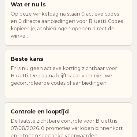
Wat er nu is
Op deze winkelpagina staan 0 actieve codes
en 0 directe aanbiedingen voor Bluetti. Codes
kopieer je; aanbiedingen openen direct de
winkel.
Beste kans
Er is nu geen actieve korting zichtbaar voor
Bluetti. De pagina blijft klaar voor nieuwe
gecontroleerde codes of aanbiedingen.
Controle en looptijd
De laatste zichtbare controle voor Bluetti is
07/08/2026. 0 promoties verlopen binnenkort
en 0 tonen specifieke voorwaarden.