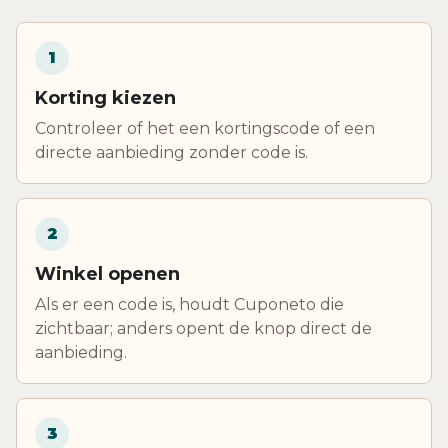
1
Korting kiezen
Controleer of het een kortingscode of een
directe aanbieding zonder code is.
2
Winkel openen
Als er een code is, houdt Cuponeto die
zichtbaar; anders opent de knop direct de
aanbieding.
3