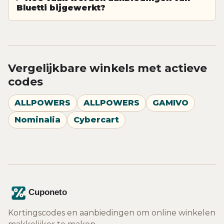
Bluetti bijgewerkt?
Vergelijkbare winkels met actieve
codes
ALLPOWERS
ALLPOWERS
GAMIVO
Nominalia
Cybercart
Kortingscodes en aanbiedingen om online winkelen