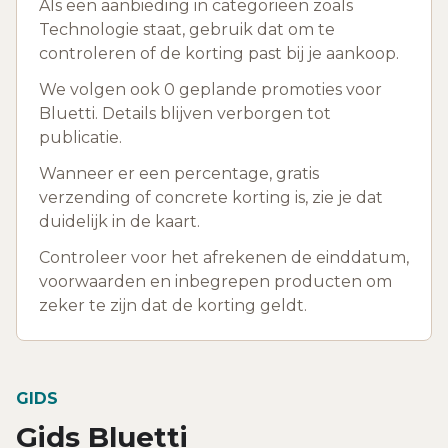
Als een aanbieding in categorieen zoals
Technologie staat, gebruik dat om te
controleren of de korting past bij je aankoop.
We volgen ook 0 geplande promoties voor
Bluetti. Details blijven verborgen tot
publicatie.
Wanneer er een percentage, gratis
verzending of concrete korting is, zie je dat
duidelijk in de kaart.
Controleer voor het afrekenen de einddatum,
voorwaarden en inbegrepen producten om
zeker te zijn dat de korting geldt.
GIDS
Gids Bluetti