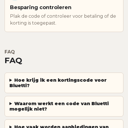
Besparing controleren
Plak de code of controleer voor betaling of de
korting is toegepast.
FAQ
FAQ
Hoe krijg ik een kortingscode voor
Bluetti?
Waarom werkt een code van Bluetti
mogelijk niet?
Hoe vaak worden aanbiedingen van