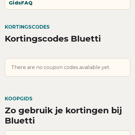
Gids
FAQ
KORTINGSCODES
Kortingscodes Bluetti
There are no coupon codes available yet.
KOOPGIDS
Zo gebruik je kortingen bij
Bluetti