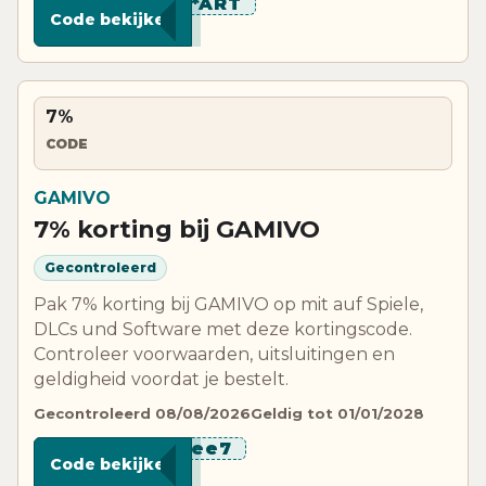
*********ART
Code bekijken
7%
CODE
GAMIVO
7% korting bij GAMIVO
Gecontroleerd
Pak 7% korting bij GAMIVO op mit auf Spiele,
DLCs und Software met deze kortingscode.
Controleer voorwaarden, uitsluitingen en
geldigheid voordat je bestelt.
Gecontroleerd 08/08/2026
Geldig tot 01/01/2028
********ee7
Code bekijken