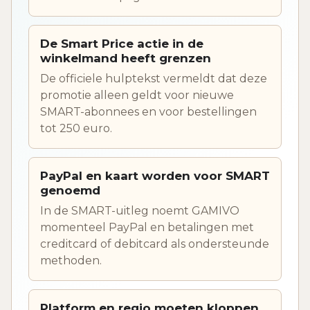
De Smart Price actie in de
winkelmand heeft grenzen
De officiele hulptekst vermeldt dat deze
promotie alleen geldt voor nieuwe
SMART-abonnees en voor bestellingen
tot 250 euro.
PayPal en kaart worden voor SMART
genoemd
In de SMART-uitleg noemt GAMIVO
momenteel PayPal en betalingen met
creditcard of debitcard als ondersteunde
methoden.
Platform en regio moeten kloppen