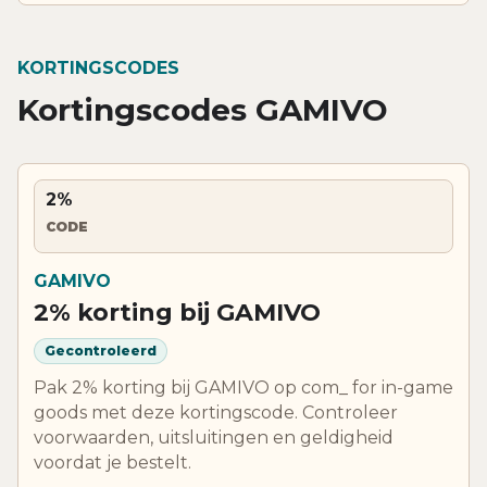
KORTINGSCODES
Kortingscodes GAMIVO
2%
CODE
GAMIVO
2% korting bij GAMIVO
Gecontroleerd
Pak 2% korting bij GAMIVO op com_ for in-game
goods met deze kortingscode. Controleer
voorwaarden, uitsluitingen en geldigheid
voordat je bestelt.