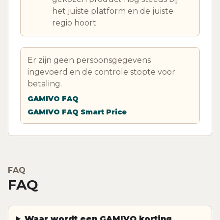
het juiste platform en de juiste
regio hoort.
Er zijn geen persoonsgegevens
ingevoerd en de controle stopte voor
betaling.
GAMIVO FAQ
GAMIVO FAQ Smart Price
FAQ
FAQ
Waar wordt een GAMIVO korting