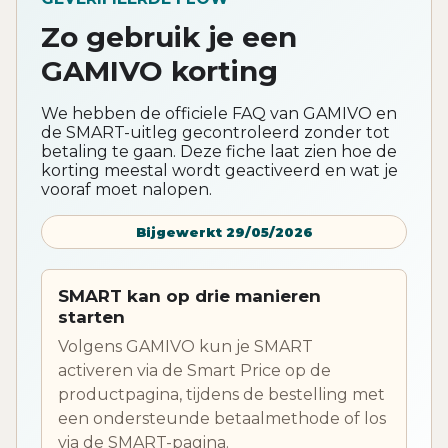
Zo gebruik je een
GAMIVO korting
We hebben de officiele FAQ van GAMIVO en
de SMART-uitleg gecontroleerd zonder tot
betaling te gaan. Deze fiche laat zien hoe de
korting meestal wordt geactiveerd en wat je
vooraf moet nalopen.
Bijgewerkt 29/05/2026
SMART kan op drie manieren
starten
Volgens GAMIVO kun je SMART
activeren via de Smart Price op de
productpagina, tijdens de bestelling met
een ondersteunde betaalmethode of los
via de SMART-pagina.