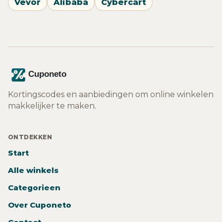
Vevor
Alibaba
Cybercart
Kortingscodes en aanbiedingen om online winkelen
makkelijker te maken.
ONTDEKKEN
Start
Alle winkels
Categorieen
Over Cuponeto