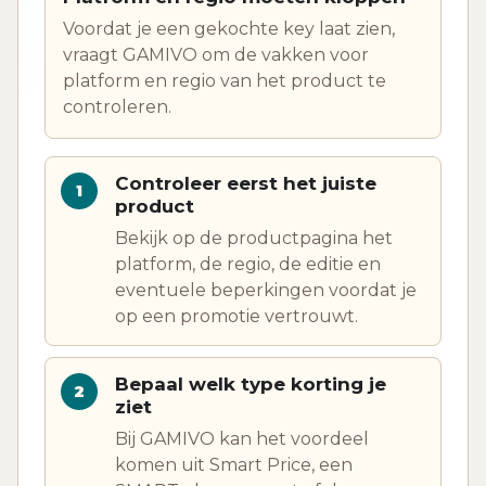
Voordat je een gekochte key laat zien,
vraagt GAMIVO om de vakken voor
platform en regio van het product te
controleren.
Controleer eerst het juiste
product
Bekijk op de productpagina het
platform, de regio, de editie en
eventuele beperkingen voordat je
op een promotie vertrouwt.
Bepaal welk type korting je
ziet
Bij GAMIVO kan het voordeel
komen uit Smart Price, een