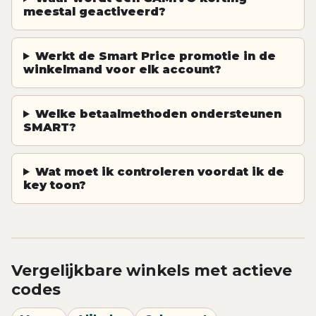
meestal geactiveerd?
Werkt de Smart Price promotie in de
winkelmand voor elk account?
Welke betaalmethoden ondersteunen
SMART?
Wat moet ik controleren voordat ik de
key toon?
Vergelijkbare winkels met actieve
codes