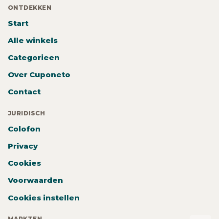
ONTDEKKEN
Start
Alle winkels
Categorieen
Over Cuponeto
Contact
JURIDISCH
Colofon
Privacy
Cookies
Voorwaarden
Cookies instellen
MARKTEN