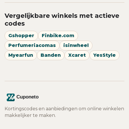
Vergelijkbare winkels met actieve
codes
Gshopper
Finbike.com
Perfumeriacomas
isinwheel
Myearfun
Banden
Xcaret
YesStyle
Kortingscodes en aanbiedingen om online winkelen
makkelijker te maken.