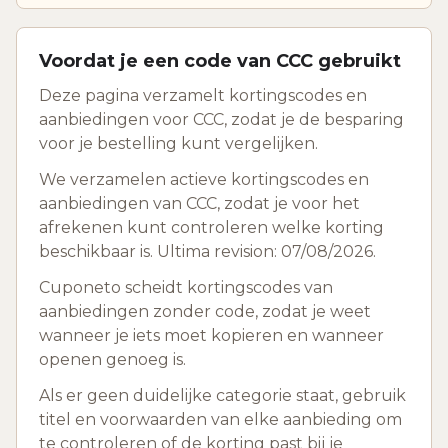
Voordat je een code van CCC gebruikt
Deze pagina verzamelt kortingscodes en
aanbiedingen voor CCC, zodat je de besparing
voor je bestelling kunt vergelijken.
We verzamelen actieve kortingscodes en
aanbiedingen van CCC, zodat je voor het
afrekenen kunt controleren welke korting
beschikbaar is. Ultima revision: 07/08/2026.
Cuponeto scheidt kortingscodes van
aanbiedingen zonder code, zodat je weet
wanneer je iets moet kopieren en wanneer
openen genoeg is.
Als er geen duidelijke categorie staat, gebruik
titel en voorwaarden van elke aanbieding om
te controleren of de korting past bij je