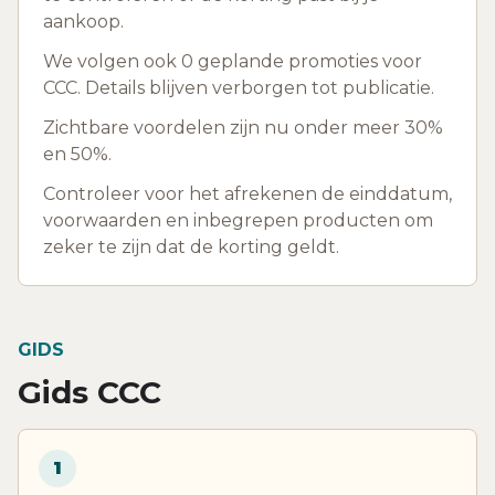
aankoop.
We volgen ook 0 geplande promoties voor
CCC. Details blijven verborgen tot publicatie.
Zichtbare voordelen zijn nu onder meer 30%
en 50%.
Controleer voor het afrekenen de einddatum,
voorwaarden en inbegrepen producten om
zeker te zijn dat de korting geldt.
GIDS
Gids CCC
1