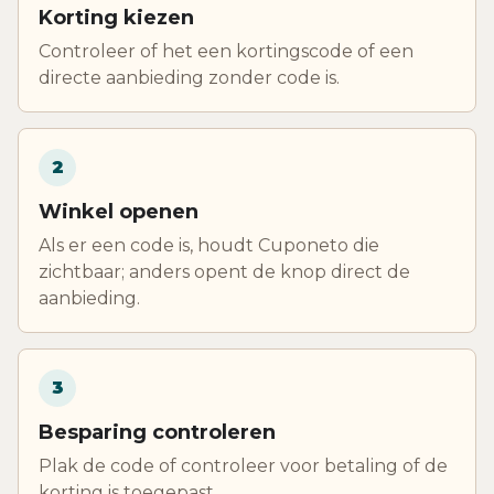
Korting kiezen
Controleer of het een kortingscode of een
directe aanbieding zonder code is.
2
Winkel openen
Als er een code is, houdt Cuponeto die
zichtbaar; anders opent de knop direct de
aanbieding.
3
Besparing controleren
Plak de code of controleer voor betaling of de
korting is toegepast.