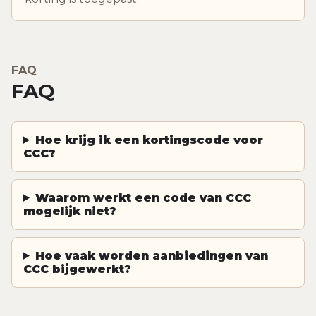
FAQ
FAQ
Hoe krijg ik een kortingscode voor
CCC?
Waarom werkt een code van CCC
mogelijk niet?
Hoe vaak worden aanbiedingen van
CCC bijgewerkt?