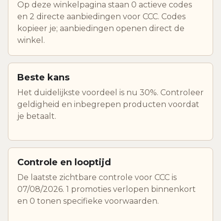
Op deze winkelpagina staan 0 actieve codes
en 2 directe aanbiedingen voor CCC. Codes
kopieer je; aanbiedingen openen direct de
winkel.
Beste kans
Het duidelijkste voordeel is nu 30%. Controleer
geldigheid en inbegrepen producten voordat
je betaalt.
Controle en looptijd
De laatste zichtbare controle voor CCC is
07/08/2026. 1 promoties verlopen binnenkort
en 0 tonen specifieke voorwaarden.