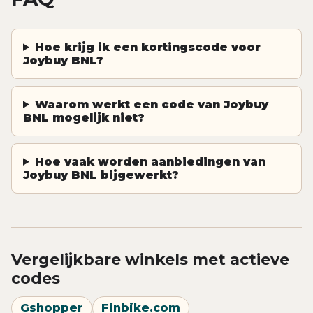
Hoe krijg ik een kortingscode voor
Joybuy BNL?
Waarom werkt een code van Joybuy
BNL mogelijk niet?
Hoe vaak worden aanbiedingen van
Joybuy BNL bijgewerkt?
Vergelijkbare winkels met actieve
codes
Gshopper
Finbike.com