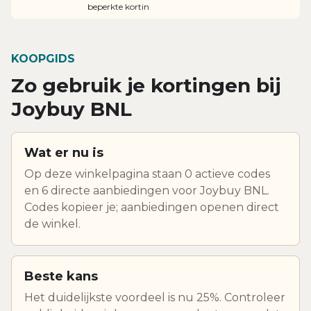
beperkte kortin
KOOPGIDS
Zo gebruik je kortingen bij
Joybuy BNL
Wat er nu is
Op deze winkelpagina staan 0 actieve codes
en 6 directe aanbiedingen voor Joybuy BNL.
Codes kopieer je; aanbiedingen openen direct
de winkel.
Beste kans
Het duidelijkste voordeel is nu 25%. Controleer