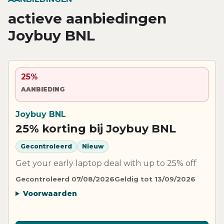
actieve aanbiedingen
Joybuy BNL
25%
AANBIEDING
Joybuy BNL
25% korting bij Joybuy BNL
Gecontroleerd
Nieuw
Get your early laptop deal with up to 25% off
Gecontroleerd 07/08/2026
Geldig tot 13/09/2026
Voorwaarden