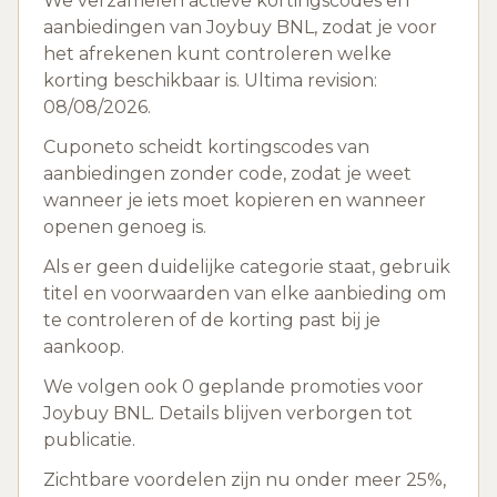
We verzamelen actieve kortingscodes en
aanbiedingen van Joybuy BNL, zodat je voor
het afrekenen kunt controleren welke
korting beschikbaar is. Ultima revision:
08/08/2026.
Cuponeto scheidt kortingscodes van
aanbiedingen zonder code, zodat je weet
wanneer je iets moet kopieren en wanneer
openen genoeg is.
Als er geen duidelijke categorie staat, gebruik
titel en voorwaarden van elke aanbieding om
te controleren of de korting past bij je
aankoop.
We volgen ook 0 geplande promoties voor
Joybuy BNL. Details blijven verborgen tot
publicatie.
Zichtbare voordelen zijn nu onder meer 25%,