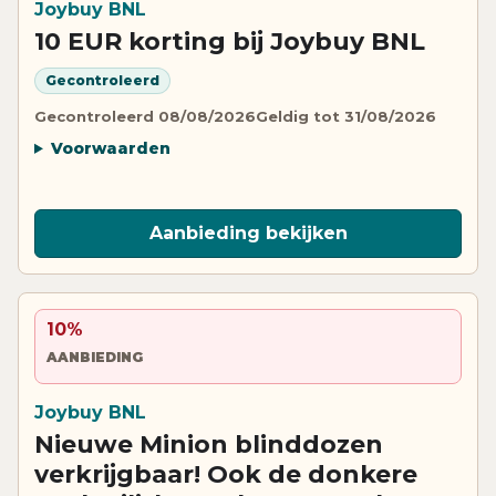
Joybuy BNL
10 EUR korting bij Joybuy BNL
Gecontroleerd
Gecontroleerd 08/08/2026
Geldig tot 31/08/2026
Voorwaarden
Aanbieding bekijken
10%
AANBIEDING
Joybuy BNL
Nieuwe Minion blinddozen
verkrijgbaar! Ook de donkere