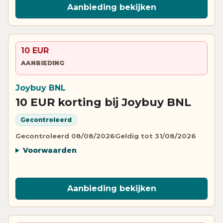
Aanbieding bekijken
10 EUR
AANBIEDING
Joybuy BNL
10 EUR korting bij Joybuy BNL
Gecontroleerd
Gecontroleerd 08/08/2026
Geldig tot 31/08/2026
Voorwaarden
Aanbieding bekijken