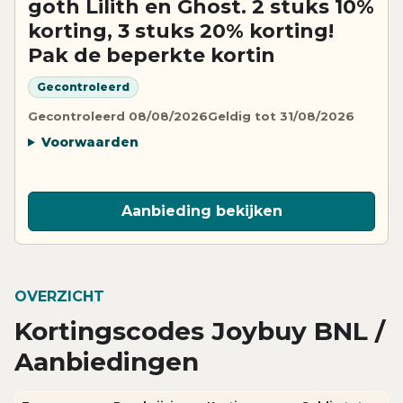
goth Lilith en Ghost. 2 stuks 10%
korting, 3 stuks 20% korting!
Pak de beperkte kortin
Gecontroleerd
Gecontroleerd 08/08/2026
Geldig tot 31/08/2026
Voorwaarden
Aanbieding bekijken
OVERZICHT
Kortingscodes Joybuy BNL /
Aanbiedingen