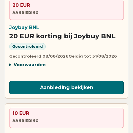
20 EUR
AANBIEDING
Joybuy BNL
20 EUR korting bij Joybuy BNL
Gecontroleerd
Gecontroleerd 08/08/2026
Geldig tot 31/08/2026
Voorwaarden
Aanbieding bekijken
10 EUR
AANBIEDING