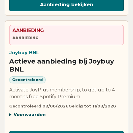
Aanbieding bekijken
AANBIEDING
AANBIEDING
Joybuy BNL
Actieve aanbieding bij Joybuy
BNL
Gecontroleerd
Activate JoyPlus membership, to get up to 4
months free Spotify Premium
Gecontroleerd 08/08/2026
Geldig tot 11/08/2028
Voorwaarden