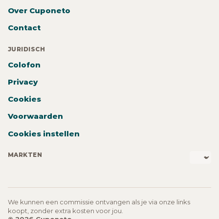
Over Cuponeto
Contact
JURIDISCH
Colofon
Privacy
Cookies
Voorwaarden
Cookies instellen
MARKTEN
We kunnen een commissie ontvangen als je via onze links
koopt, zonder extra kosten voor jou.