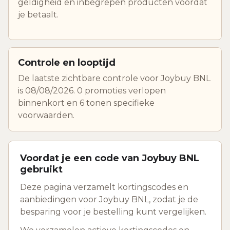
geldigheid en inbegrepen producten voordat
je betaalt.
Controle en looptijd
De laatste zichtbare controle voor Joybuy BNL
is 08/08/2026. 0 promoties verlopen
binnenkort en 6 tonen specifieke
voorwaarden.
Voordat je een code van Joybuy BNL
gebruikt
Deze pagina verzamelt kortingscodes en
aanbiedingen voor Joybuy BNL, zodat je de
besparing voor je bestelling kunt vergelijken.