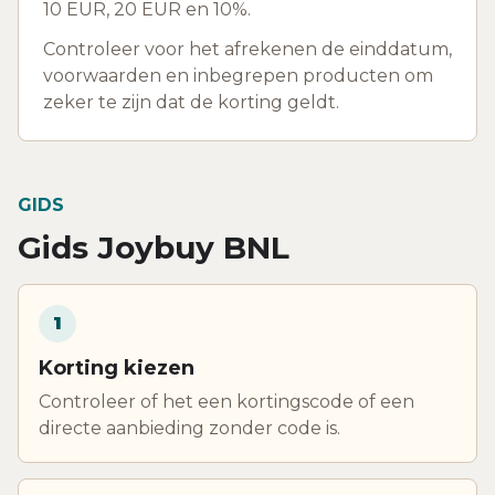
10 EUR, 20 EUR en 10%.
Controleer voor het afrekenen de einddatum,
voorwaarden en inbegrepen producten om
zeker te zijn dat de korting geldt.
GIDS
Gids Joybuy BNL
1
Korting kiezen
Controleer of het een kortingscode of een
directe aanbieding zonder code is.