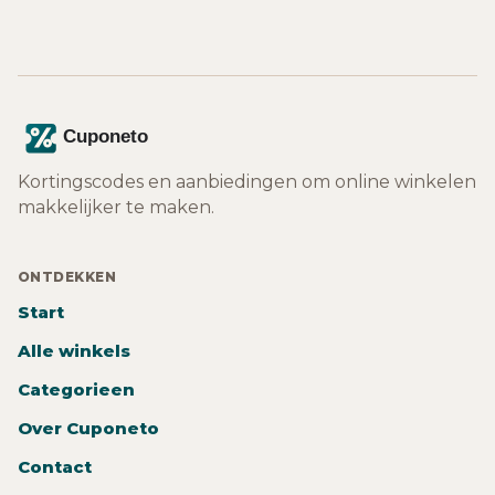
Kortingscodes en aanbiedingen om online winkelen
makkelijker te maken.
ONTDEKKEN
Start
Alle winkels
Categorieen
Over Cuponeto
Contact