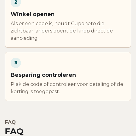
2
Winkel openen
Als er een code is, houdt Cuponeto die
zichtbaar; anders opent de knop direct de
aanbieding.
3
Besparing controleren
Plak de code of controleer voor betaling of de
korting is toegepast.
FAQ
FAQ