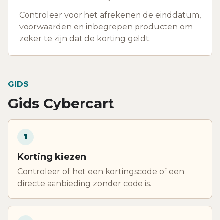
Controleer voor het afrekenen de einddatum,
voorwaarden en inbegrepen producten om
zeker te zijn dat de korting geldt.
GIDS
Gids Cybercart
1
Korting kiezen
Controleer of het een kortingscode of een
directe aanbieding zonder code is.