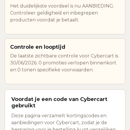
Het duidelijkste voordeel is nu AANBIEDING.
Controleer geldigheid en inbegrepen
producten voordat je betaalt.
Controle en looptijd
De laatste zichtbare controle voor Cybercart is
30/06/2026. 0 promoties verlopen binnenkort
en 0 tonen specifieke voorwaarden.
Voordat je een code van Cybercart
gebruikt
Deze pagina verzamelt kortingscodes en
aanbiedingen voor Cybercart, zodat je de
besparing voor je bestelling kunt vergelijken.