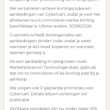
We verzamelen actieve kortingscodes en
aanbiedingen van Cybercart, zodat je voor het
afrekenen kunt controleren welke korting
beschikbaar is. Ultima revision: 30/06/2026.
Cuponeto scheidt kortingscodes van
aanbiedingen zonder code, zodat je weet
wanneer je iets moet kopieren en wanneer
openen genoeg is.
Als een aanbieding in categorieen zoals
Marketplaces en Technologie staat, gebruik
dat om te controleren of de korting past bij je
aankoop.
We volgen ook 0 geplande promoties voor
Cybercart. Details blijven verborgen tot
publicatie.
Zichtbare voordelen zijn nu onder meer 15%.