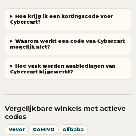
Hoe krijg ik een kortingscode voor
Cybercart?
Waarom werkt een code van Cybercart
mogelijk niet?
Hoe vaak worden aanbiedingen van
Cybercart bijgewerkt?
Vergelijkbare winkels met actieve
codes
Vevor
GAMIVO
Alibaba