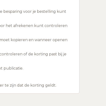
 besparing voor je bestelling kunt
oor het afrekenen kunt controleren
ts moet kopieren en wanneer openen
ontroleren of de korting past bij je
 publicatie.
te zijn dat de korting geldt.