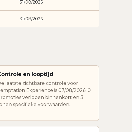
31/08/2026
31/08/2026
Controle en looptijd
e laatste zichtbare controle voor
emptation Experience is 07/08/2026. 0
romoties verlopen binnenkort en 3
onen specifieke voorwaarden.