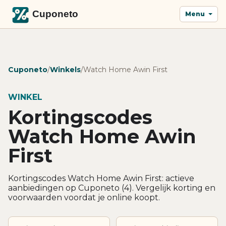
Menu
Cuponeto
/
Winkels
/
Watch Home Awin First
WINKEL
Kortingscodes
Watch Home Awin
First
Kortingscodes Watch Home Awin First: actieve
aanbiedingen op Cuponeto (4). Vergelijk korting en
voorwaarden voordat je online koopt.