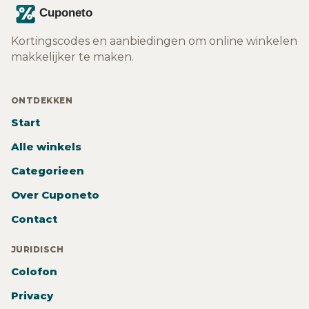
Kortingscodes en aanbiedingen om online winkelen
makkelijker te maken.
ONTDEKKEN
Start
Alle winkels
Categorieen
Over Cuponeto
Contact
JURIDISCH
Colofon
Privacy