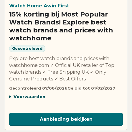
Watch Home Awin First
15% korting bij Most Popular
Watch Brands! Explore best
watch brands and prices with
watchhome
Gecontroleerd
Explore best watch brands and prices with
watchhome.com ✓ Official UK retailer of Top
watch brands ✓ Free Shipping UK ✓ Only
Genuine Products ✓ Best Offers
Gecontroleerd 07/08/2026
Geldig tot 01/02/2027
Voorwaarden
Aanbieding bekijken