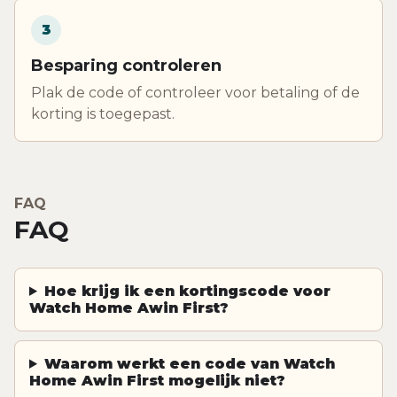
3
Besparing controleren
Plak de code of controleer voor betaling of de
korting is toegepast.
FAQ
FAQ
Hoe krijg ik een kortingscode voor
Watch Home Awin First?
Waarom werkt een code van Watch
Home Awin First mogelijk niet?