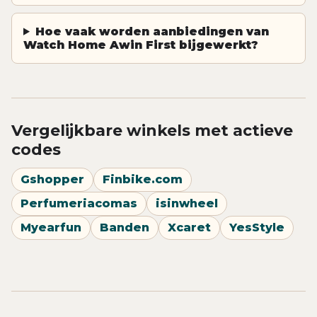
Hoe vaak worden aanbiedingen van
Watch Home Awin First bijgewerkt?
Vergelijkbare winkels met actieve
codes
Gshopper
Finbike.com
Perfumeriacomas
isinwheel
Myearfun
Banden
Xcaret
YesStyle