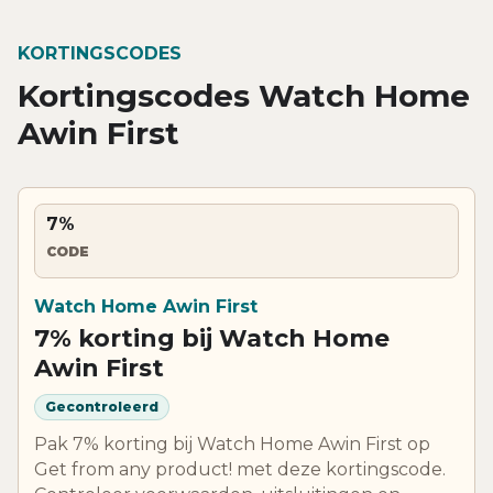
KORTINGSCODES
Kortingscodes Watch Home
Awin First
7%
CODE
Watch Home Awin First
7% korting bij Watch Home
Awin First
Gecontroleerd
Pak 7% korting bij Watch Home Awin First op
Get from any product! met deze kortingscode.