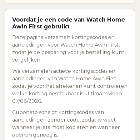
Voordat je een code van Watch Home
Awin First gebruikt
Deze pagina verzamelt kortingscodes en
aanbiedingen voor Watch Home Awin First,
zodat je de besparing voor je bestelling kunt
vergelijken.
We verzamelen actieve kortingscodes en
aanbiedingen van Watch Home Awin First,
zodat je voor het afrekenen kunt controleren
welke korting beschikbaar is. Ultima revision:
07/08/2026.
Cuponeto scheidt kortingscodes van
aanbiedingen zonder code, zodat je weet
wanneer je iets moet kopieren en wanneer
openen genoeg is.