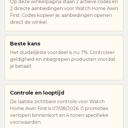
Op deze winkelpagina staan 2 actieve codes en
2 directe aanbiedingen voor Watch Home Awin
First. Codes kopieer je; aanbiedingen openen
direct de winkel.
Beste kans
Het duidelijkste voordeel is nu 7%. Controleer
geldigheid en inbegrepen producten voordat
je betaalt.
Controle en looptijd
De laatste zichtbare controle voor Watch
Home Awin First is 07/08/2026. 0 promoties
verlopen binnenkort en 4 tonen specifieke
voorwaarden.