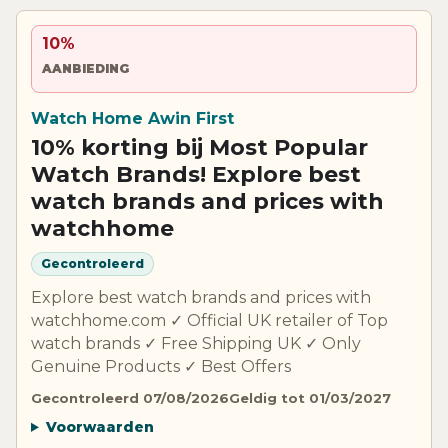
10%
AANBIEDING
Watch Home Awin First
10% korting bij Most Popular
Watch Brands! Explore best
watch brands and prices with
watchhome
Gecontroleerd
Explore best watch brands and prices with
watchhome.com ✓ Official UK retailer of Top
watch brands ✓ Free Shipping UK ✓ Only
Genuine Products ✓ Best Offers
Gecontroleerd 07/08/2026
Geldig tot 01/03/2027
Voorwaarden