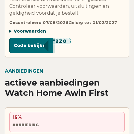
Controleer voorwaarden, uitsluitingen en
geldigheid voordat je bestelt.
Gecontroleerd 07/08/2026
Geldig tot 01/02/2027
Voorwaarden
*********2Z8
Code bekijken
AANBIEDINGEN
actieve aanbiedingen
Watch Home Awin First
15%
AANBIEDING