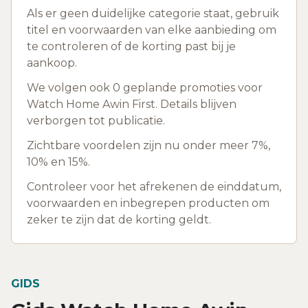
Als er geen duidelijke categorie staat, gebruik
titel en voorwaarden van elke aanbieding om
te controleren of de korting past bij je
aankoop.
We volgen ook 0 geplande promoties voor
Watch Home Awin First. Details blijven
verborgen tot publicatie.
Zichtbare voordelen zijn nu onder meer 7%,
10% en 15%.
Controleer voor het afrekenen de einddatum,
voorwaarden en inbegrepen producten om
zeker te zijn dat de korting geldt.
GIDS