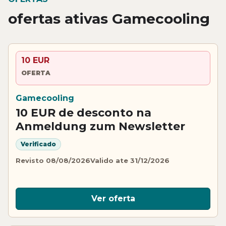
ofertas ativas Gamecooling
10 EUR
OFERTA
Gamecooling
10 EUR de desconto na
Anmeldung zum Newsletter
Verificado
Revisto 08/08/2026
Valido ate 31/12/2026
Ver oferta