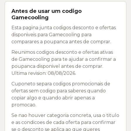
Antes de usar um codigo
Gamecooling
Esta pagina junta codigos desconto e ofertas
disponiveis para Gamecooling para
comparares a poupanca antes de comprar.
Reunimos codigos desconto e ofertas ativas
de Gamecooling para te ajudar a confirmar a
poupanca disponivel antes de comprar.
Ultima revision: 08/08/2026.
Cuponeto separa codigos promocionais de
ofertas sem codigo para saberes quando
copiar algo e quando abrir apenas a
promocao.
Se nao houver categoria concreta, usa o titulo
e as condicoes de cada oferta para confirmar
se o desconto se aplica ao que queres