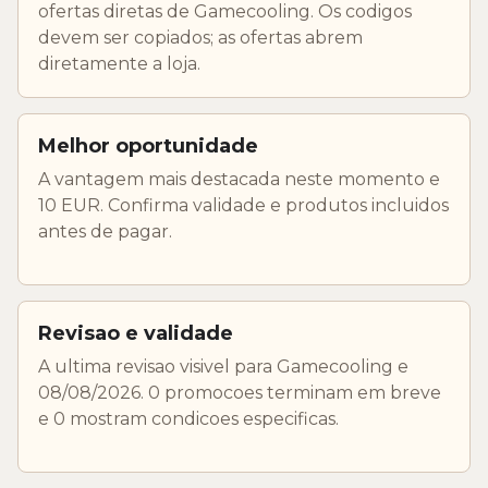
ofertas diretas de Gamecooling. Os codigos
devem ser copiados; as ofertas abrem
diretamente a loja.
Melhor oportunidade
A vantagem mais destacada neste momento e
10 EUR. Confirma validade e produtos incluidos
antes de pagar.
Revisao e validade
A ultima revisao visivel para Gamecooling e
08/08/2026. 0 promocoes terminam em breve
e 0 mostram condicoes especificas.