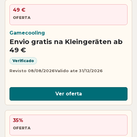
49 €
OFERTA
Gamecooling
Envio gratis na Kleingeräten ab
49 €
Verificado
Revisto 08/08/2026
Valido ate 31/12/2026
Ver oferta
35%
OFERTA