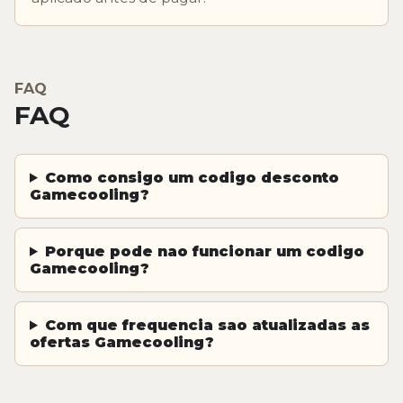
FAQ
FAQ
Como consigo um codigo desconto
Gamecooling?
Porque pode nao funcionar um codigo
Gamecooling?
Com que frequencia sao atualizadas as
ofertas Gamecooling?