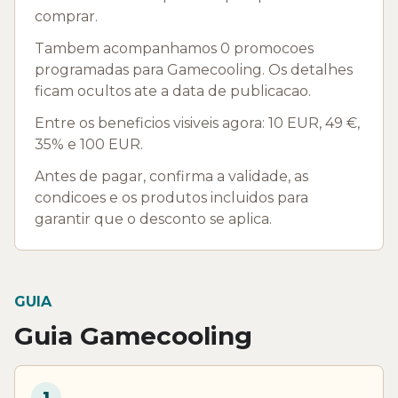
comprar.
Tambem acompanhamos 0 promocoes
programadas para Gamecooling. Os detalhes
ficam ocultos ate a data de publicacao.
Entre os beneficios visiveis agora: 10 EUR, 49 €,
35% e 100 EUR.
Antes de pagar, confirma a validade, as
condicoes e os produtos incluidos para
garantir que o desconto se aplica.
GUIA
Guia Gamecooling
1