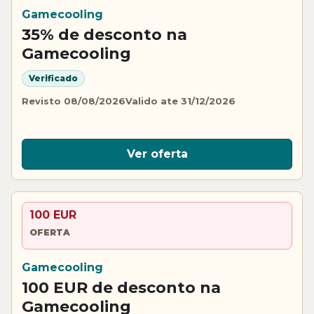
Gamecooling
35% de desconto na
Gamecooling
Verificado
Revisto 08/08/2026
Valido ate 31/12/2026
Ver oferta
100 EUR
OFERTA
Gamecooling
100 EUR de desconto na
Gamecooling