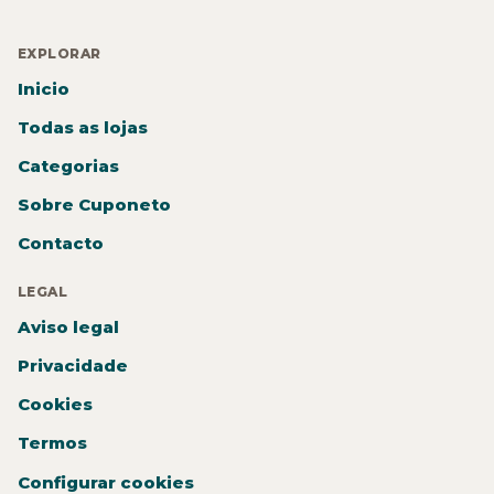
EXPLORAR
Inicio
Todas as lojas
Categorias
Sobre Cuponeto
Contacto
LEGAL
Aviso legal
Privacidade
Cookies
Termos
Configurar cookies