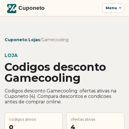
Menu
Cuponeto
/
Lojas
/
Gamecooling
LOJA
Codigos desconto
Gamecooling
Codigos desconto Gamecooling: ofertas ativas na
Cuponeto (4). Compara descontos e condicoes
antes de comprar online.
codigos ativos
ofertas ativas
0
4