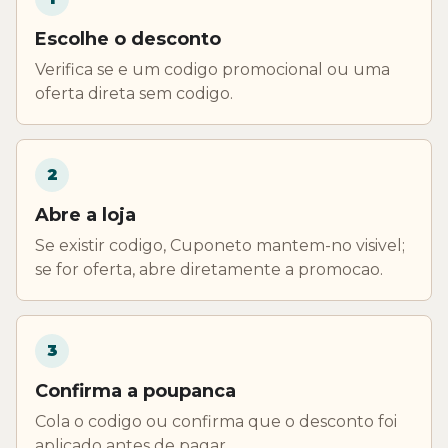
Escolhe o desconto
Verifica se e um codigo promocional ou uma
oferta direta sem codigo.
2
Abre a loja
Se existir codigo, Cuponeto mantem-no visivel;
se for oferta, abre diretamente a promocao.
3
Confirma a poupanca
Cola o codigo ou confirma que o desconto foi
aplicado antes de pagar.