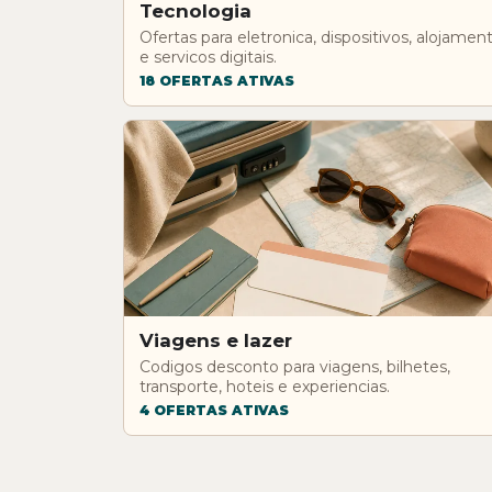
Tecnologia
Ofertas para eletronica, dispositivos, alojamen
e servicos digitais.
18 OFERTAS ATIVAS
Viagens e lazer
Codigos desconto para viagens, bilhetes,
transporte, hoteis e experiencias.
4 OFERTAS ATIVAS