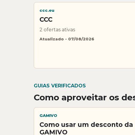
ccc.eu
CCC
2 ofertas ativas
Atualizado - 07/08/2026
GUIAS VERIFICADOS
Como aproveitar os des
GAMIVO
Como usar um desconto da
GAMIVO