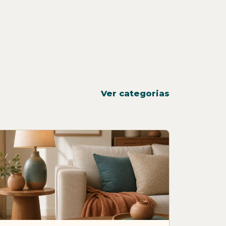
Ver categorias